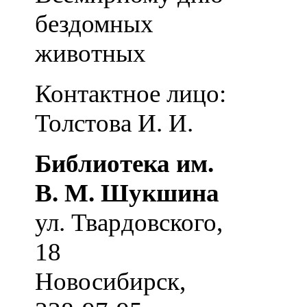
бездомных
животных
Контактное лицо:
Толстова И. И.
Библиотека им.
В. М. Шукшина
ул. Твардовского,
18
Новосибирск
,