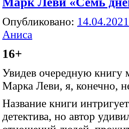
Марк Леви «Семь дне
Опубликовано:
14.04.2021
Аниса
16+
Увидев очередную книгу 
Марка Леви, я, конечно, н
Название книги интригует
детектива, но автор удиви