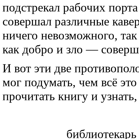
подстрекал рабочих порта 
совершал различные кавер
ничего невозможного, так
как добро и зло — соверш
И вот эти две противопол
мог подумать, чем всё эт
прочитать книгу и узнать,
библиотекарь