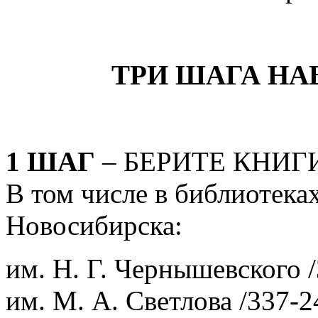
ТРИ ШАГА НА
1 ШАГ
– БЕРИТЕ КНИГ
В том числе в библиотека
Новосибирска:
им. Н. Г. Чернышевского /
им. М. А. Светлова /337-2