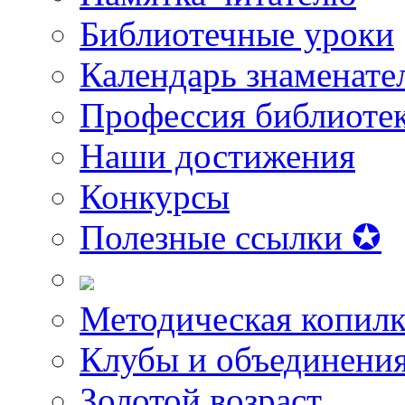
Библиотечные уроки
Календарь знаменате
Профессия библиоте
Наши достижения
Конкурсы
Полезные ссылки ✪
Методическая копилк
Клубы и объединени
Золотой возраст