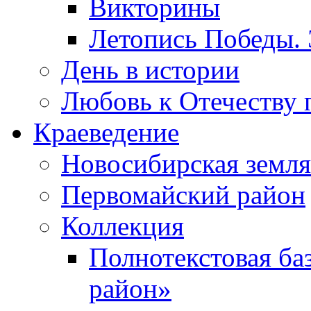
Викторины
Летопись Победы.
День в истории
Любовь к Отечеству 
Краеведение
Новосибирская земля
Первомайский район
Коллекция
Полнотекстовая ба
район»