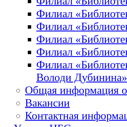
Филиал «Библиоте
Филиал «Библиотек
Филиал «Библиотек
Филиал «Библиотек
Филиал «Библиотек
Филиал «Библиотек
Володи Дубинина
Общая информация о
Вакансии
Контактная информа