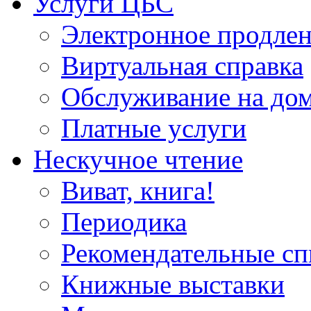
Услуги ЦБС
Электронное продлен
Виртуальная справка
Обслуживание на до
Платные услуги
Нескучное чтение
Виват, книга!
Периодика
Рекомендательные сп
Книжные выставки