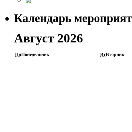
Календарь мероприя
Август 2026
Пн
Понедельник
Вт
Вторник