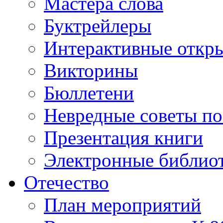
Мастера слова
Буктрейлеры
Интерактивные откр
Викторины
Бюллетени
Невредные советы по
Презентация книги
Электронные библиот
Отечество
План мероприятий