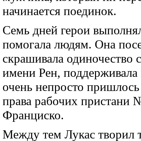
начинается поединок.
Семь дней герои выполня
помогала людям. Она пос
скрашивала одиночество с
имени Рен, поддерживала
очень непросто пришлось 
права рабочих пристани №
Франциско.
Между тем Лукас творил 