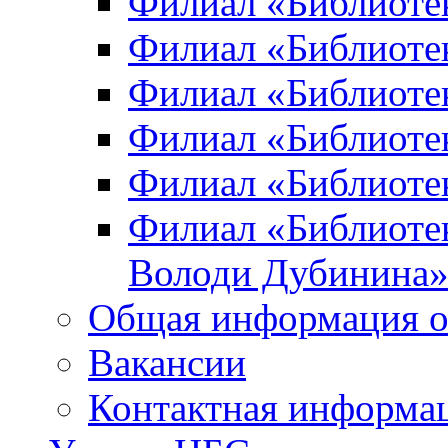
Филиал «Библиоте
Филиал «Библиотек
Филиал «Библиотек
Филиал «Библиотек
Филиал «Библиотек
Филиал «Библиотек
Володи Дубинина
Общая информация о
Вакансии
Контактная информа