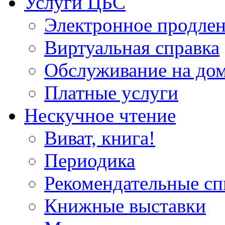
Услуги ЦБС
Электронное продлен
Виртуальная справка
Обслуживание на до
Платные услуги
Нескучное чтение
Виват, книга!
Периодика
Рекомендательные сп
Книжные выставки