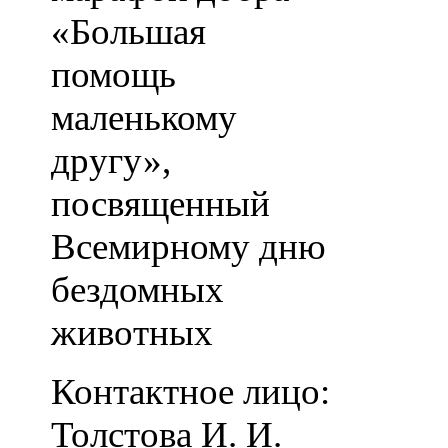
«Большая
помощь
маленькому
другу»,
посвященный
Всемирному дню
бездомных
животных
Контактное лицо:
Толстова И. И.