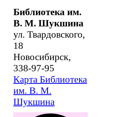
Библиотека им.
В. М. Шукшина
ул. Твардовского,
18
Новосибирск
,
338-97-95
Карта
Библиотека
им. В. М.
Шукшина