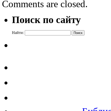
Comments are closed.
Поиск по сайту
Найти: