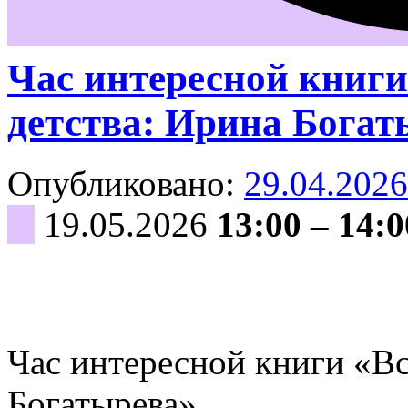
Час интересной книги
детства: Ирина Богат
Опубликовано:
29.04.2026
19.05.2026
13:00
–
14:0
Час интересной книги «Вс
Богатырева»