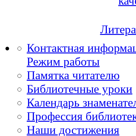
кач
Литера
Контактная информа
Режим работы
Памятка читателю
Библиотечные уроки
Календарь знаменате
Профессия библиоте
Наши достижения