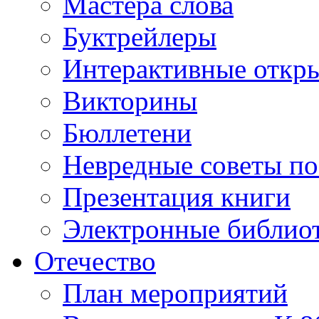
Мастера слова
Буктрейлеры
Интерактивные откр
Викторины
Бюллетени
Невредные советы по
Презентация книги
Электронные библиот
Отечество
План мероприятий