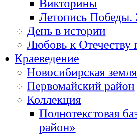
Викторины
Летопись Победы.
День в истории
Любовь к Отечеству 
Краеведение
Новосибирская земля
Первомайский район
Коллекция
Полнотекстовая ба
район»