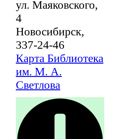
ул. Маяковского,
4
Новосибирск
,
337-24-46
Карта
Библиотека
им. М. А.
Светлова