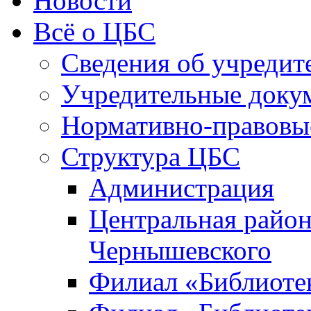
Новости
Всё о ЦБС
Сведения об учредит
Учредительные доку
Нормативно-правовы
Структура ЦБС
Администрация
Центральная район
Чернышевского
Филиал «Библиотек