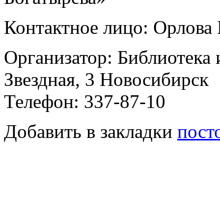
Контактное лицо: Орлова 
Организатор: Библиотека 
Звездная, 3 Новосибирск
Телефон: 337-87-10
Добавить в закладки
пост
Видео-портрет «Вся жизнь
12.09.2023
Этикет-класс «Знакомься 