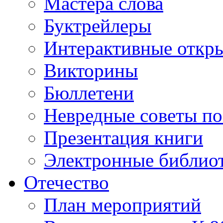
Мастера слова
Буктрейлеры
Интерактивные откр
Викторины
Бюллетени
Невредные советы по
Презентация книги
Электронные библиот
Отечество
План мероприятий