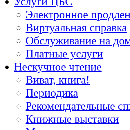
Услуги ЦБС
Электронное продлен
Виртуальная справка
Обслуживание на до
Платные услуги
Нескучное чтение
Виват, книга!
Периодика
Рекомендательные сп
Книжные выставки