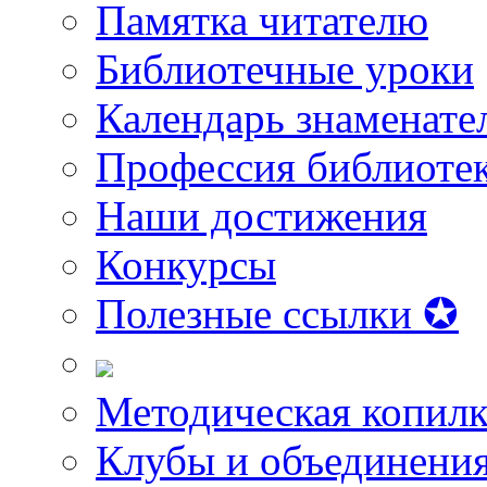
Памятка читателю
Библиотечные уроки
Календарь знаменате
Профессия библиоте
Наши достижения
Конкурсы
Полезные ссылки ✪
Методическая копилк
Клубы и объединени