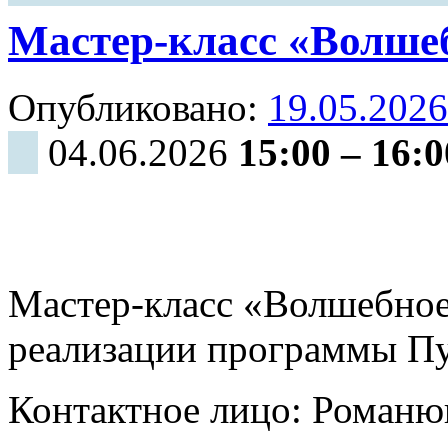
Мастер-класс «Волше
Опубликовано:
19.05.2026
04.06.2026
15:00
–
16:0
Мастер-класс «Волшебное
реализации программы Пу
Контактное лицо: Романю