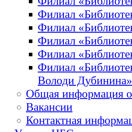
Филиал «Библиоте
Филиал «Библиотек
Филиал «Библиотек
Филиал «Библиотек
Филиал «Библиотек
Филиал «Библиотек
Володи Дубинина
Общая информация о
Вакансии
Контактная информа