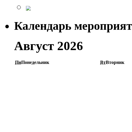
Календарь мероприя
Август 2026
Пн
Понедельник
Вт
Вторник