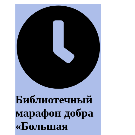
Библиотечный
марафон добра
«Большая