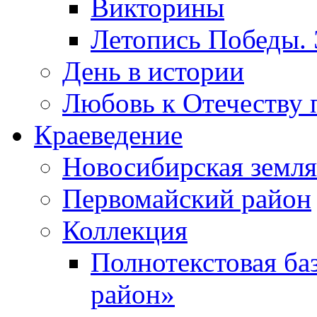
Викторины
Летопись Победы.
День в истории
Любовь к Отечеству 
Краеведение
Новосибирская земля
Первомайский район
Коллекция
Полнотекстовая ба
район»