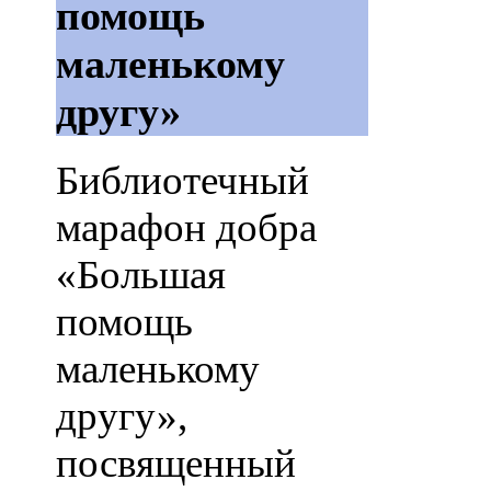
помощь
маленькому
другу»
Библиотечный
марафон добра
«Большая
помощь
маленькому
другу»,
посвященный