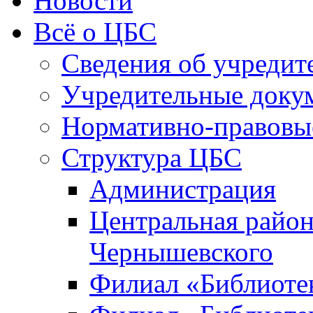
Новости
Всё о ЦБС
Сведения об учредит
Учредительные доку
Нормативно-правовы
Структура ЦБС
Администрация
Центральная район
Чернышевского
Филиал «Библиотек