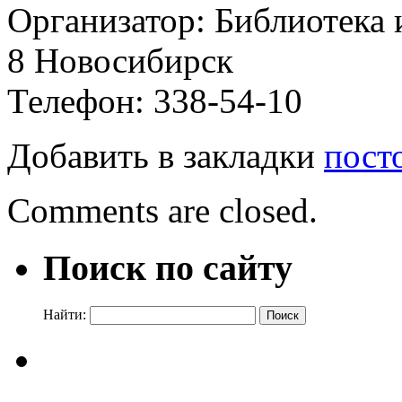
Организатор: Библиотека и
8 Новосибирск
Телефон: 338-54-10
Добавить в закладки
пост
Comments are closed.
Поиск по сайту
Найти: