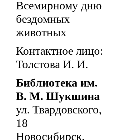
Всемирному дню
бездомных
животных
Контактное лицо:
Толстова И. И.
Библиотека им.
В. М. Шукшина
ул. Твардовского,
18
Новосибирск
,