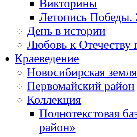
Викторины
Летопись Победы.
День в истории
Любовь к Отечеству 
Краеведение
Новосибирская земля
Первомайский район
Коллекция
Полнотекстовая ба
район»