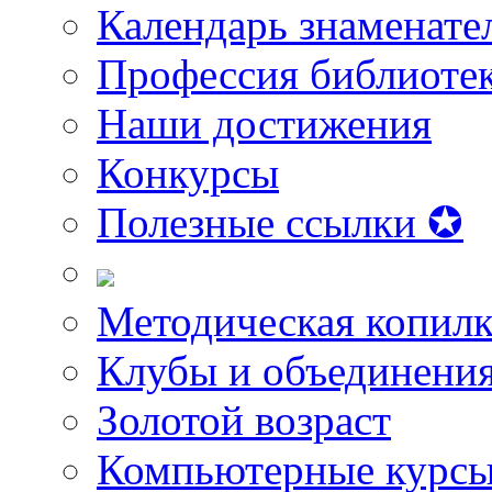
Календарь знаменате
Профессия библиоте
Наши достижения
Конкурсы
Полезные ссылки ✪
Методическая копилк
Клубы и объединени
Золотой возраст
Компьютерные курс