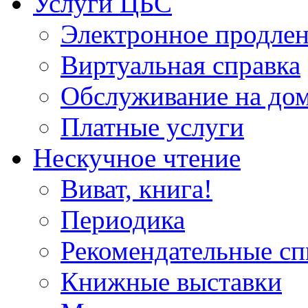
Услуги ЦБС
Электронное продлен
Виртуальная справка
Обслуживание на до
Платные услуги
Нескучное чтение
Виват, книга!
Периодика
Рекомендательные сп
Книжные выставки