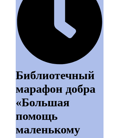
Библиотечный
марафон добра
«Большая
помощь
маленькому