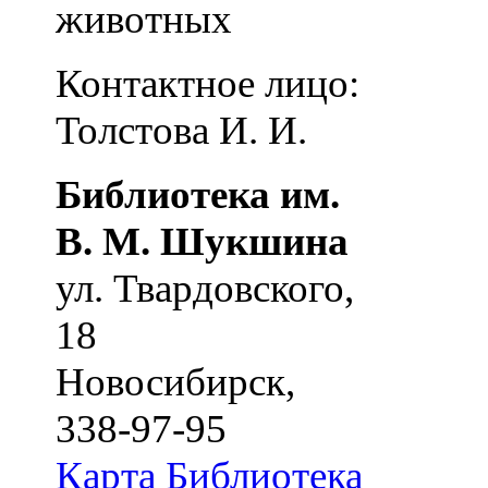
животных
Контактное лицо:
Толстова И. И.
Библиотека им.
В. М. Шукшина
ул. Твардовского,
18
Новосибирск
,
338-97-95
Карта
Библиотека