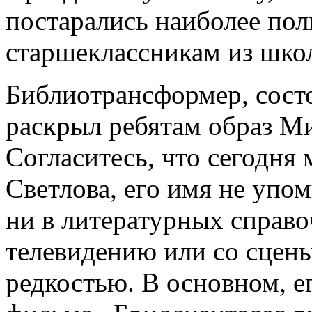
постарались наиболее пол
старшеклассникам из шко
Библиотрансформер, сост
раскрыл ребятам образ М
Согласитесь, что сегодня 
Светлова, его имя не упо
ни в литературных справоч
телевидению или со сцены
редкостью. В основном, е