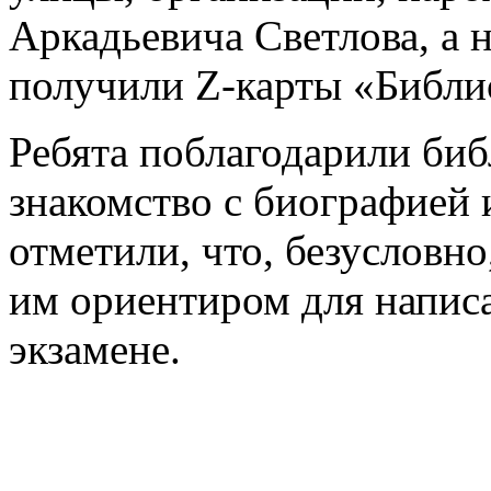
Аркадьевича Светлова, а 
получили
Z-
карты «Библио
Ребята поблагодарили биб
знакомство с биографией и
отметили, что, безусловно
им ориентиром для напис
экзамене.