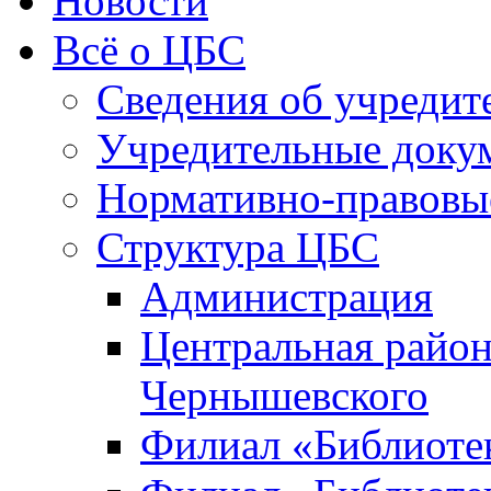
Новости
Всё о ЦБС
Сведения об учредит
Учредительные доку
Нормативно-правовы
Структура ЦБС
Администрация
Центральная район
Чернышевского
Филиал «Библиотек