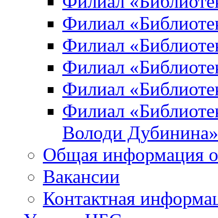
Филиал «Библиоте
Филиал «Библиотек
Филиал «Библиотек
Филиал «Библиотек
Филиал «Библиотек
Филиал «Библиотек
Володи Дубинина
Общая информация о
Вакансии
Контактная информа