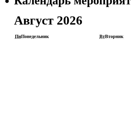
Календарь мероприя
Август 2026
Пн
Понедельник
Вт
Вторник