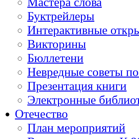
Мастера слова
Буктрейлеры
Интерактивные откр
Викторины
Бюллетени
Невредные советы по
Презентация книги
Электронные библиот
Отечество
План мероприятий