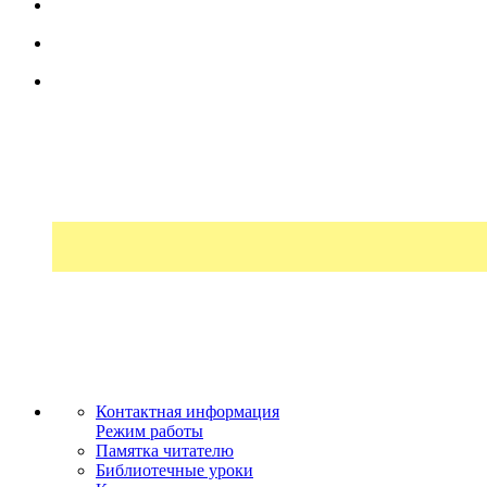
Контактная информация
Режим работы
Памятка читателю
Библиотечные уроки