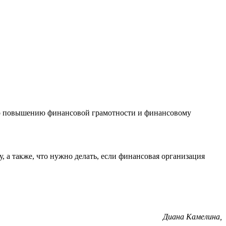
по повышению финансовой грамотности и финансовому
, а также, что нужно делать, если финансовая организация
Диана Камелина,