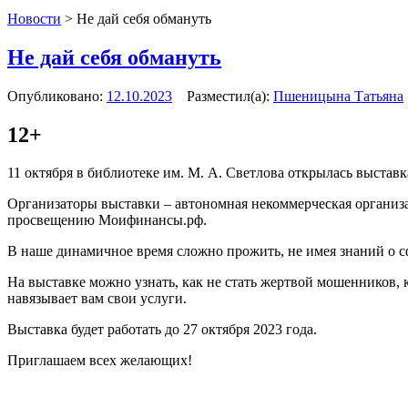
Новости
>
Не дай себя обмануть
Не дай себя обмануть
Опубликовано:
12.10.2023
Разместил(а):
Пшеницына Татьяна
12+
11 октября в библиотеке им. М. А. Светлова открылась выстав
Организаторы выставки – автономная некоммерческая органи
просвещению Моифинансы.рф.
В наше динамичное время сложно прожить, не имея знаний о с
На выставке можно узнать, как не стать жертвой мошенников, к
навязывает вам свои услуги.
Выставка будет работать до 27 октября 2023 года.
Приглашаем всех желающих!