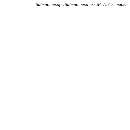
библиотекарь библиотеки им. М. А. Светлова