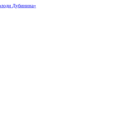
Володи Дубинина»