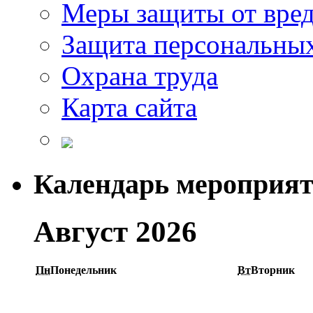
Меры защиты от вре
Защита персональны
Охрана труда
Карта сайта
Календарь мероприя
Август 2026
Пн
Понедельник
Вт
Вторник