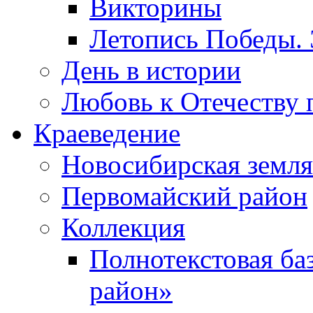
Викторины
Летопись Победы.
День в истории
Любовь к Отечеству 
Краеведение
Новосибирская земля
Первомайский район
Коллекция
Полнотекстовая ба
район»