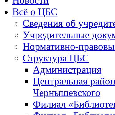
Новости
Всё о ЦБС
Сведения об учредит
Учредительные доку
Нормативно-правовы
Структура ЦБС
Администрация
Центральная район
Чернышевского
Филиал «Библиотек