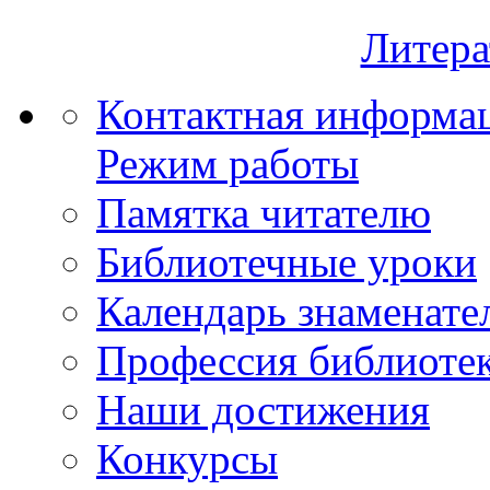
Литера
Контактная информа
Режим работы
Памятка читателю
Библиотечные уроки
Календарь знаменате
Профессия библиоте
Наши достижения
Конкурсы