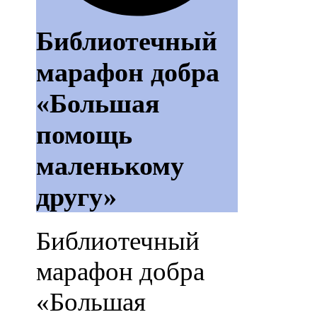
Библиотечный
марафон добра
«Большая
помощь
маленькому
другу»
Библиотечный
марафон добра
«Большая