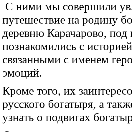
С ними мы совершили увл
путешествие на родину б
деревню Карачарово, под
познакомились с историей
связанными с именем геро
эмоций.
Кроме того, их заинтерес
русского богатыря, а так
узнать о подвигах богатыр