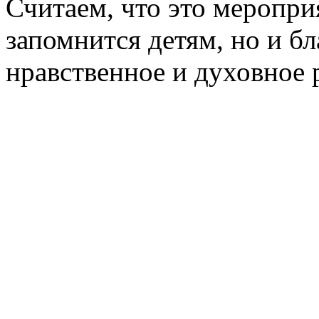
Считаем, что это меропри
запомнится детям, но и бл
нравственное и духовное 