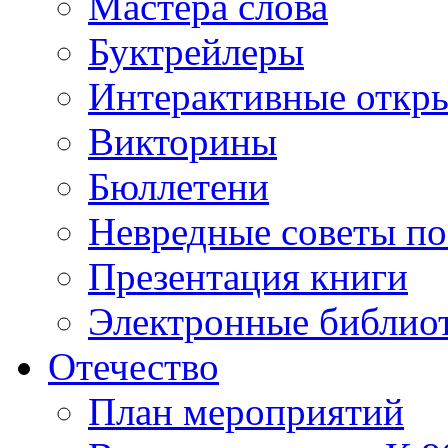
Мастера слова
Буктрейлеры
Интерактивные откр
Викторины
Бюллетени
Невредные советы по
Презентация книги
Электронные библиот
Отечество
План мероприятий