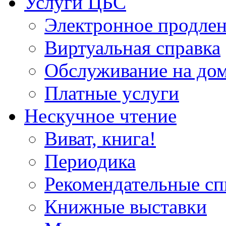
Услуги ЦБС
Электронное продлен
Виртуальная справка
Обслуживание на до
Платные услуги
Нескучное чтение
Виват, книга!
Периодика
Рекомендательные сп
Книжные выставки