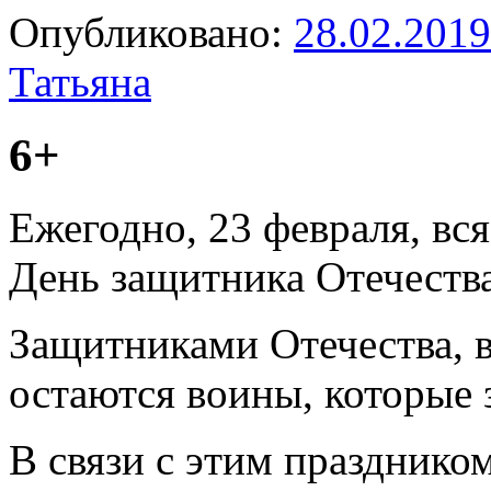
Опубликовано:
28.02.2019
Татьяна
6+
Ежегодно, 23 февраля, вс
День защитника Отечества
Защитниками Отечества, в
остаются воины, которые
В связи с этим празднико