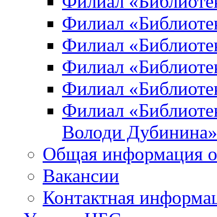
Филиал «Библиоте
Филиал «Библиотек
Филиал «Библиотек
Филиал «Библиотек
Филиал «Библиотек
Филиал «Библиотек
Володи Дубинина
Общая информация о
Вакансии
Контактная информа