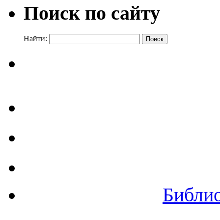
Поиск по сайту
Найти:
Библи