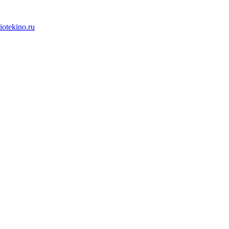
iotekino.ru