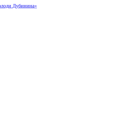
Володи Дубинина»