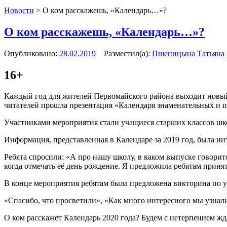
Новости
>
О ком расскажешь, «Календарь…»?
О ком расскажешь, «Календарь…»?
Опубликовано:
28.02.2019
Разместил(а):
Пшеницына Татьяна
16+
Каждый год для жителей Первомайского района выходит новый 
читателей прошла презентация «Календаря знаменательных и п
Участниками мероприятия стали учащиеся старших классов шк
Информация, представленная в Календаре за 2019 год, была инт
Ребята спросили: «А про нашу школу, в каком выпуске говорит
когда отмечать её день рождение. Я предложила ребятам принят
В конце мероприятия ребятам была предложена викторина по у
«Спасибо, что просветили», «Как много интересного мы узнал
О ком расскажет Календарь 2020 года? Будем с нетерпением жд