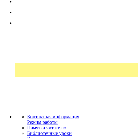
Контактная информация
Режим работы
Памятка читателю
Библиотечные уроки