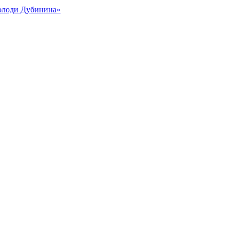
Володи Дубинина»