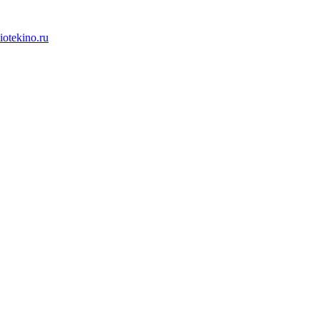
iotekino.ru