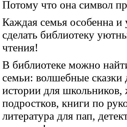
Потому что она символ пр
Каждая семья особенна и 
сделать библиотеку уютн
чтения!
В библиотеке можно найт
семьи: волшебные сказки
истории для школьников, 
подростков, книги по рук
литература для пап, дете