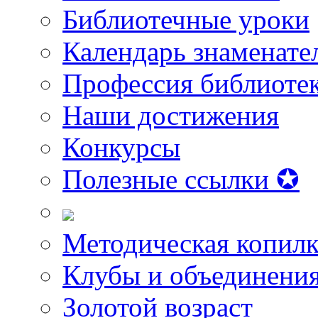
Библиотечные уроки
Календарь знаменате
Профессия библиоте
Наши достижения
Конкурсы
Полезные ссылки ✪
Методическая копилк
Клубы и объединени
Золотой возраст