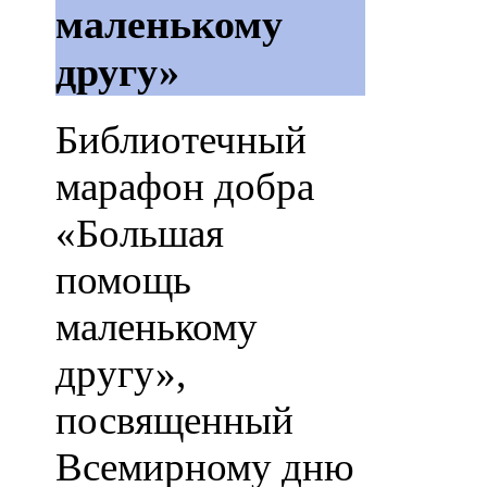
маленькому
другу»
Библиотечный
марафон добра
«Большая
помощь
маленькому
другу»,
посвященный
Всемирному дню