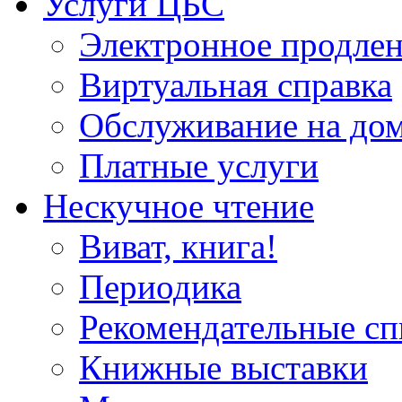
Услуги ЦБС
Электронное продлен
Виртуальная справка
Обслуживание на до
Платные услуги
Нескучное чтение
Виват, книга!
Периодика
Рекомендательные сп
Книжные выставки