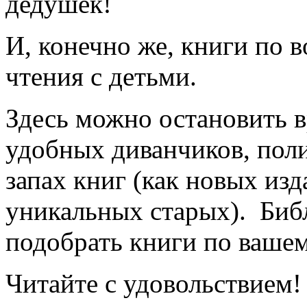
дедушек!
И, конечно же, книги по 
чтения с детьми.
Здесь можно остановить в
удобных диванчиков, поли
запах книг (как новых из
уникальных старых). Биб
подобрать книги по вашем
Читайте с удовольствием!