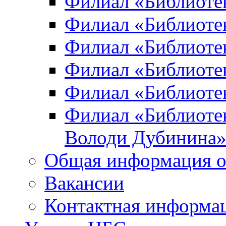
Филиал «Библиоте
Филиал «Библиотек
Филиал «Библиотек
Филиал «Библиотек
Филиал «Библиотек
Филиал «Библиотек
Володи Дубинина
Общая информация о
Вакансии
Контактная информа