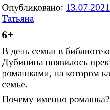
Опубликовано:
13.07.2021
Татьяна
6+
В день семьи в библиотек
Дубинина появилось прек
ромашками, на котором ка
семье.
Почему именно ромашка?