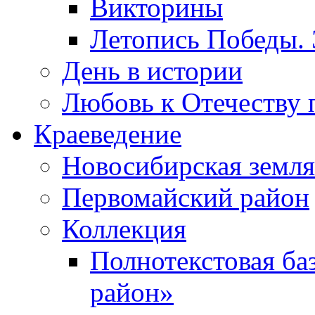
Викторины
Летопись Победы.
День в истории
Любовь к Отечеству 
Краеведение
Новосибирская земля
Первомайский район
Коллекция
Полнотекстовая ба
район»