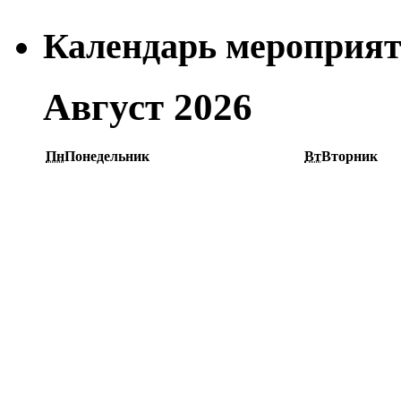
Календарь мероприя
Август 2026
Пн
Понедельник
Вт
Вторник