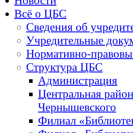
Новости
Всё о ЦБС
Сведения об учредит
Учредительные доку
Нормативно-правовы
Структура ЦБС
Администрация
Центральная район
Чернышевского
Филиал «Библиотек