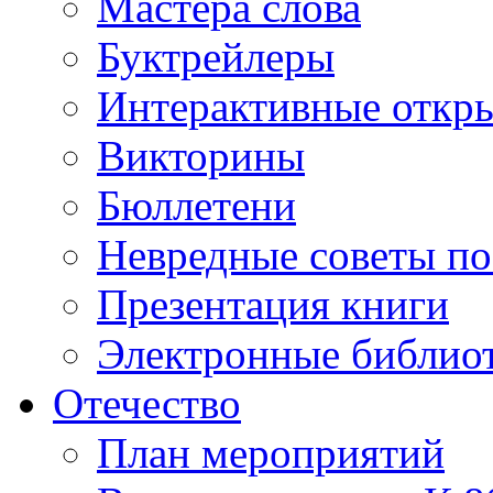
Мастера слова
Буктрейлеры
Интерактивные откр
Викторины
Бюллетени
Невредные советы по
Презентация книги
Электронные библиот
Отечество
План мероприятий