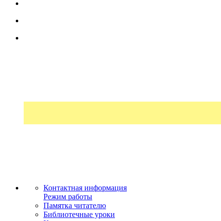
Контактная информация
Режим работы
Памятка читателю
Библиотечные уроки