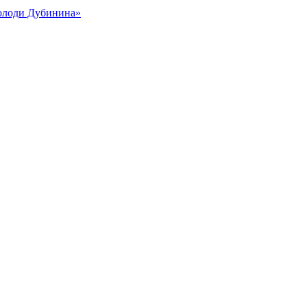
Володи Дубинина»