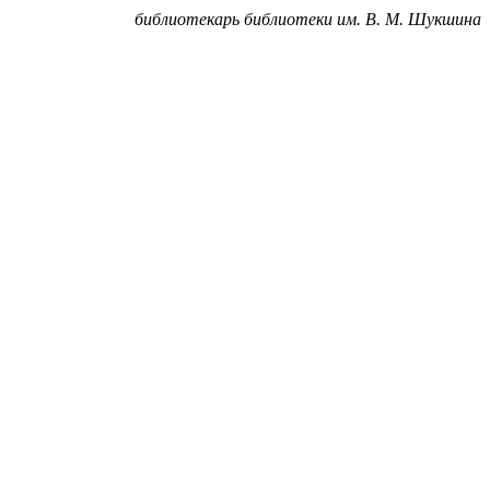
библиотекарь библиотеки им. В. М. Шукшина