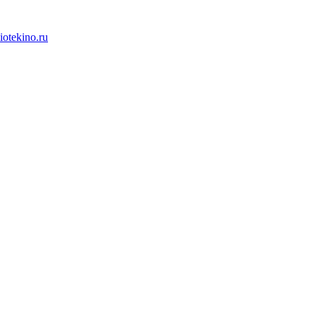
iotekino.ru