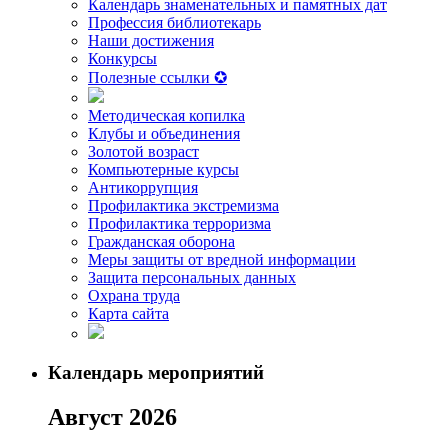
Календарь знаменательных и памятных дат
Профессия библиотекарь
Наши достижения
Конкурсы
Полезные ссылки ✪
Методическая копилка
Клубы и объединения
Золотой возраст
Компьютерные курсы
Антикоррупция
Профилактика экстремизма
Профилактика терроризма
Гражданская оборона
Меры защиты от вредной информации
Защита персональных данных
Охрана труда
Карта сайта
Календарь мероприятий
Август 2026