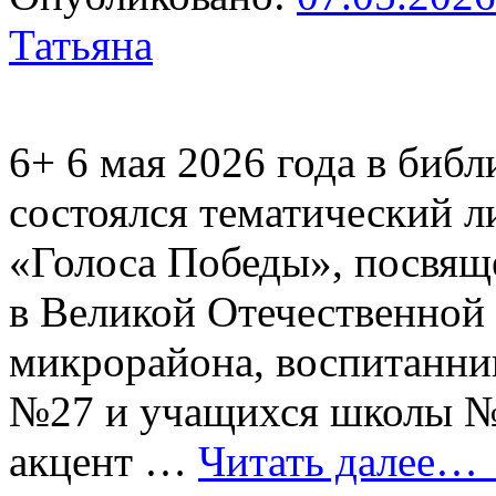
Татьяна
6+
6 мая 2026 года в биб
состоялся тематический 
«Голоса Победы», посвящ
в Великой Отечественной
микрорайона, воспитанни
№27 и учащихся школы №
акцент …
Читать далее…