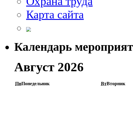
Охрана труда
Карта сайта
Календарь мероприя
Август 2026
Пн
Понедельник
Вт
Вторник