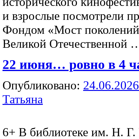
исторического кинофести
и взрослые посмотрели п
Фондом «Мост поколений»
Великой Отечественной
22 июня… ровно в 4 
Опубликовано:
24.06.2026
Татьяна
6+
В библиотеке им. Н. Г