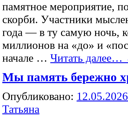
памятное мероприятие, п
скорби. Участники мысле
года — в ту самую ночь, 
миллионов на «до» и «по
начале …
Читать далее…
Мы память бережно х
Опубликовано:
12.05.2026
Татьяна