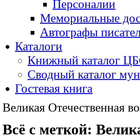
Персоналии
Мемориальные дос
Автографы писате
Каталоги
Книжный каталог Ц
Сводный каталог му
Гостевая книга
Великая Отечественная в
Всё с меткой:
Велик