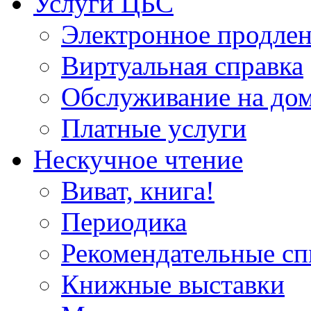
Услуги ЦБС
Электронное продлен
Виртуальная справка
Обслуживание на до
Платные услуги
Нескучное чтение
Виват, книга!
Периодика
Рекомендательные сп
Книжные выставки