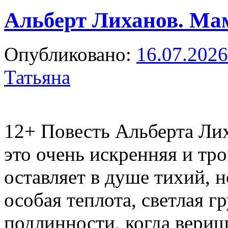
Альберт Лиханов. Ма
Опубликовано:
16.07.2026
Татьяна
12+
Повесть Альберта Ли
это очень искренняя и тро
оставляет в душе тихий, н
особая теплота, светлая гр
подлинности, когда вери