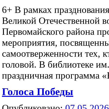
6+
В рамках празднования
Великой Отечественной в
Первомайского района пр
мероприятия, посвященны
самоотверженности тех, к
головой. В библиотеке им
праздничная программа 
Голоса Победы
Опубликовано:
07.05.2026