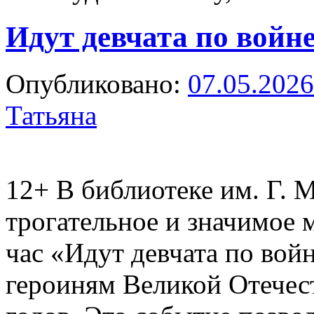
Идут девчата по вой
Опубликовано:
07.05.2026
Татьяна
12+
В библиотеке им. Г. 
трогательное и значимое
час «Идут девчата по во
героиням Великой Отечес