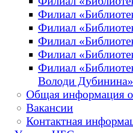
Филиал «Библиоте
Филиал «Библиотек
Филиал «Библиотек
Филиал «Библиотек
Филиал «Библиотек
Филиал «Библиотек
Володи Дубинина
Общая информация о
Вакансии
Контактная информа