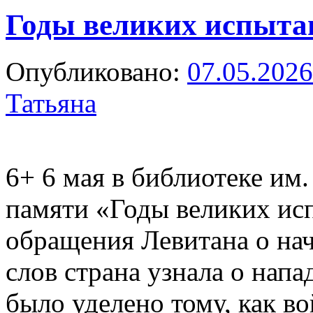
Годы великих испыта
Опубликовано:
07.05.2026
Татьяна
6+
6 мая в библиотеке им.
памяти «Годы великих исп
обращения Левитана о нач
слов страна узнала о нап
было уделено тому, как 