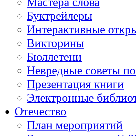
Мастера слова
Буктрейлеры
Интерактивные откр
Викторины
Бюллетени
Невредные советы по
Презентация книги
Электронные библиот
Отечество
План мероприятий