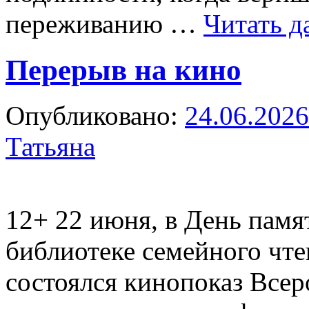
переживанию …
Читать 
Перерыв на кино
Опубликовано:
24.06.2026
Татьяна
12+
22 июня, в День памя
библиотеке семейного чт
состоялся кинопоказ Всер