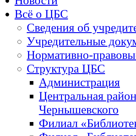
Новости
Всё о ЦБС
Сведения об учредит
Учредительные доку
Нормативно-правовы
Структура ЦБС
Администрация
Центральная район
Чернышевского
Филиал «Библиотек