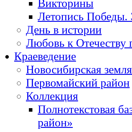
Викторины
Летопись Победы.
День в истории
Любовь к Отечеству 
Краеведение
Новосибирская земля
Первомайский район
Коллекция
Полнотекстовая ба
район»