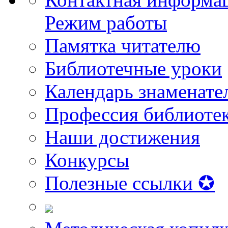
Режим работы
Памятка читателю
Библиотечные уроки
Календарь знаменате
Профессия библиоте
Наши достижения
Конкурсы
Полезные ссылки ✪