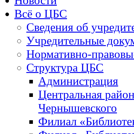
Новости
Всё о ЦБС
Сведения об учредит
Учредительные доку
Нормативно-правовы
Структура ЦБС
Администрация
Центральная район
Чернышевского
Филиал «Библиотек