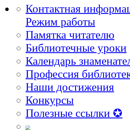
Контактная информа
Режим работы
Памятка читателю
Библиотечные уроки
Календарь знаменате
Профессия библиоте
Наши достижения
Конкурсы
Полезные ссылки ✪