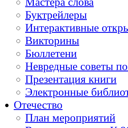
Мастера слова
Буктрейлеры
Интерактивные откр
Викторины
Бюллетени
Невредные советы по
Презентация книги
Электронные библиот
Отечество
План мероприятий