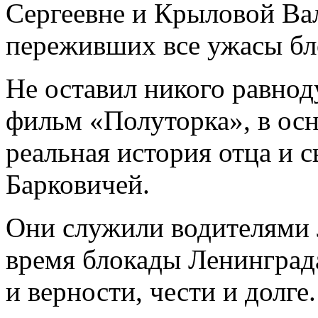
Сергеевне и Крыловой Ва
переживших все ужасы бл
Не оставил никого равн
фильм «Полуторка», в осн
реальная история отца и 
Барковичей.
Они служили водителями 
время блокады Ленинград
и верности, чести и долге