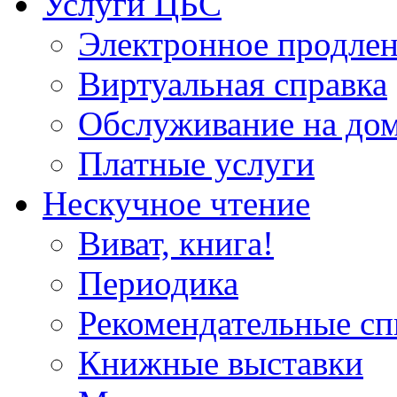
Услуги ЦБС
Электронное продлен
Виртуальная справка
Обслуживание на до
Платные услуги
Нескучное чтение
Виват, книга!
Периодика
Рекомендательные сп
Книжные выставки