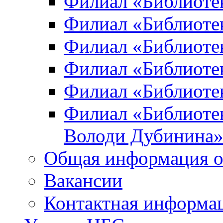
Филиал «Библиоте
Филиал «Библиотек
Филиал «Библиотек
Филиал «Библиотек
Филиал «Библиотек
Филиал «Библиотек
Володи Дубинина
Общая информация о
Вакансии
Контактная информа