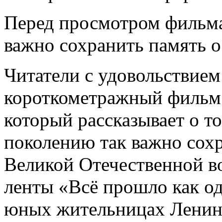
Перед просмотром фильма 
важно сохранить память о
Читатели с удовольствие
короткометражный фильм «
который рассказывает о т
поколению так важно сохр
Великой Отечественной в
ленты «Всё прошло как од
юных жительницах Ленин