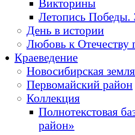
Викторины
Летопись Победы.
День в истории
Любовь к Отечеству 
Краеведение
Новосибирская земля
Первомайский район
Коллекция
Полнотекстовая ба
район»