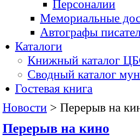
Персоналии
Мемориальные дос
Автографы писате
Каталоги
Книжный каталог Ц
Сводный каталог му
Гостевая книга
Новости
>
Перерыв на ки
Перерыв на кино