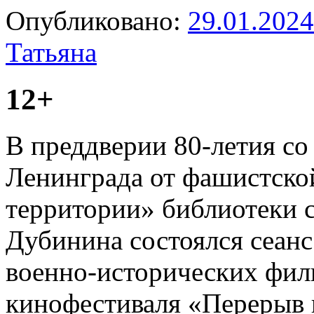
Опубликовано:
29.01.2024
Татьяна
12+
В преддверии 80-летия с
Ленинграда от фашистской
территории» библиотеки 
Дубинина состоялся сеанс
военно-исторических фи
кинофестиваля «Перерыв 