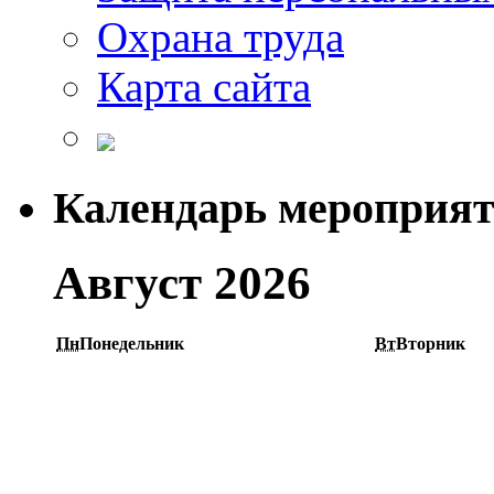
Охрана труда
Карта сайта
Календарь мероприя
Август 2026
Пн
Понедельник
Вт
Вторник