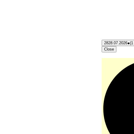
28
28.07.2026
●
(1
Close