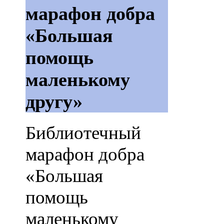
марафон добра
«Большая
помощь
маленькому
другу»
Библиотечный
марафон добра
«Большая
помощь
маленькому