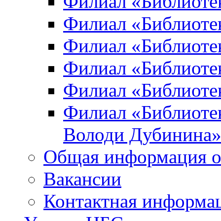
Филиал «Библиоте
Филиал «Библиотек
Филиал «Библиотек
Филиал «Библиотек
Филиал «Библиотек
Филиал «Библиотек
Володи Дубинина
Общая информация о
Вакансии
Контактная информа