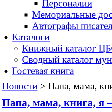
Персоналии
Мемориальные дос
Автографы писате
Каталоги
Книжный каталог Ц
Сводный каталог му
Гостевая книга
Новости
>
Папа, мама, кн
Папа, мама, книга, я 