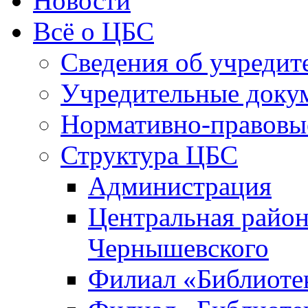
Новости
Всё о ЦБС
Сведения об учредит
Учредительные доку
Нормативно-правовы
Структура ЦБС
Администрация
Центральная район
Чернышевского
Филиал «Библиотек