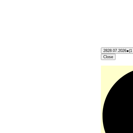
28
28.07.2026
●
(1
Close