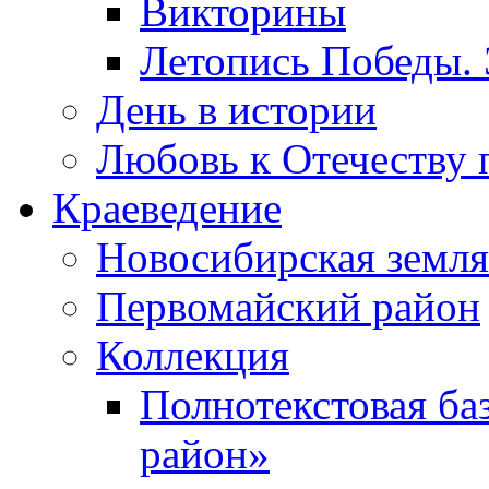
Викторины
Летопись Победы.
День в истории
Любовь к Отечеству 
Краеведение
Новосибирская земля
Первомайский район
Коллекция
Полнотекстовая ба
район»