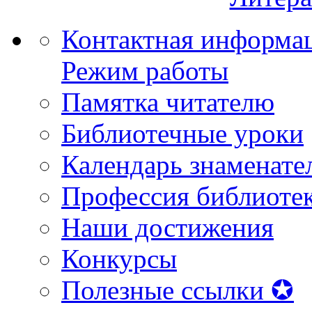
Контактная информа
Режим работы
Памятка читателю
Библиотечные уроки
Календарь знаменате
Профессия библиоте
Наши достижения
Конкурсы
Полезные ссылки ✪