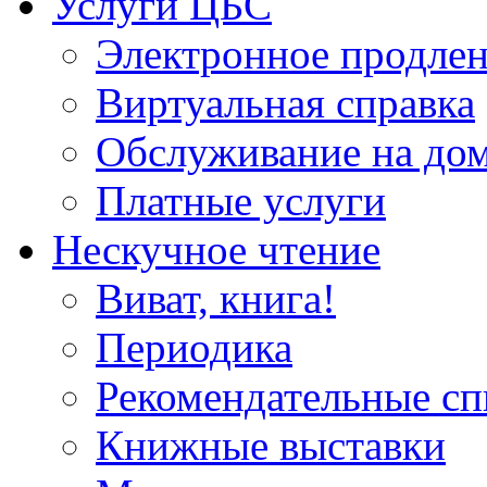
Услуги ЦБС
Электронное продлен
Виртуальная справка
Обслуживание на до
Платные услуги
Нескучное чтение
Виват, книга!
Периодика
Рекомендательные сп
Книжные выставки