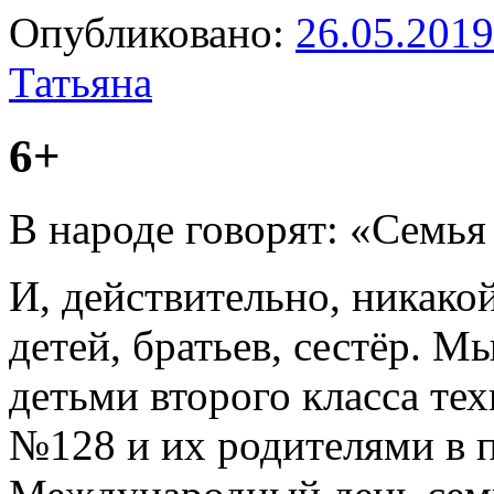
Опубликовано:
26.05.2019
Татьяна
6+
В народе говорят: «Семья 
И, действительно, никакой
детей, братьев, сестёр. М
детьми второго класса те
№128 и их родителями в 