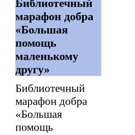
Библиотечный
марафон добра
«Большая
помощь
маленькому
другу»
Библиотечный
марафон добра
«Большая
помощь