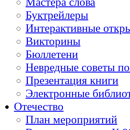
Мастера слова
Буктрейлеры
Интерактивные откр
Викторины
Бюллетени
Невредные советы по
Презентация книги
Электронные библиот
Отечество
План мероприятий