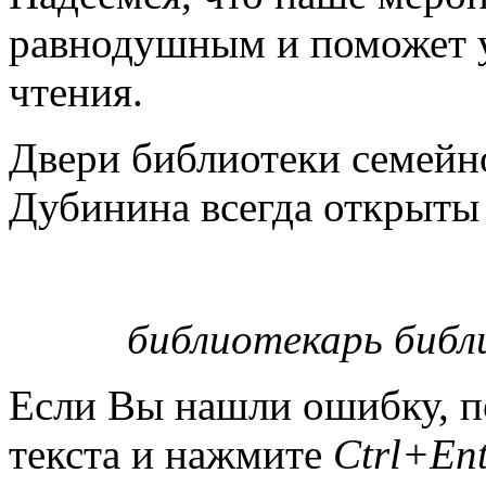
равнодушным и поможет у
чтения.
Двери библиотеки семейн
Дубинина всегда открыты 
библиотекарь библ
Если Вы нашли ошибку, п
текста и нажмите
Ctrl+Ent