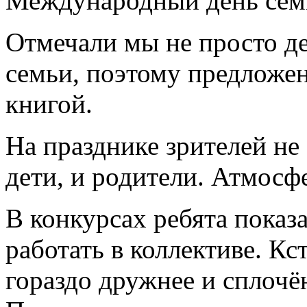
Международный день сем
Отмечали мы не просто 
семьи, поэтому предложен
книгой.
На празднике зрителей не
дети, и родители. Атмосф
В конкурсах ребята показ
работать в коллективе. Кс
гораздо дружнее и сплочё