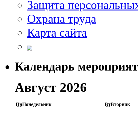
Защита персональны
Охрана труда
Карта сайта
Календарь мероприя
Август 2026
Пн
Понедельник
Вт
Вторник