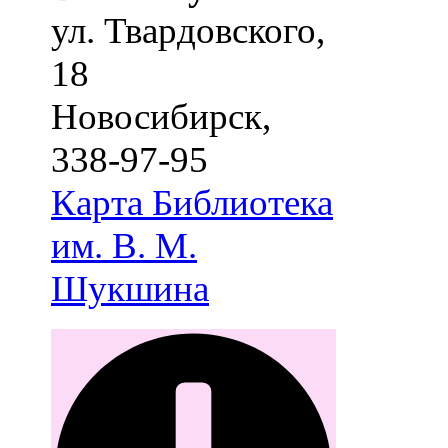
ул. Твардовского,
18
Новосибирск
,
338-97-95
Карта
Библиотека
им. В. М.
Шукшина