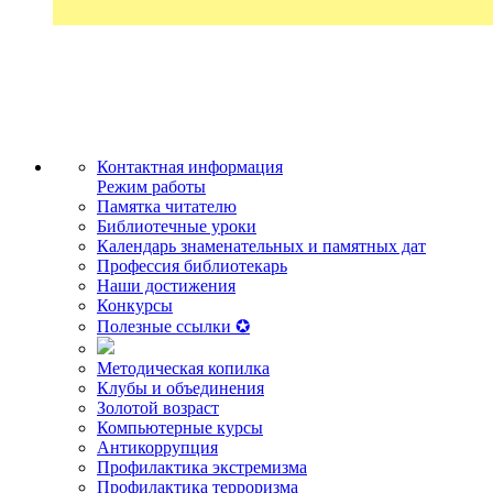
Контактная информация
Режим работы
Памятка читателю
Библиотечные уроки
Календарь знаменательных и памятных дат
Профессия библиотекарь
Наши достижения
Конкурсы
Полезные ссылки ✪
Методическая копилка
Клубы и объединения
Золотой возраст
Компьютерные курсы
Антикоррупция
Профилактика экстремизма
Профилактика терроризма