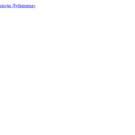
Володи Дубинина»