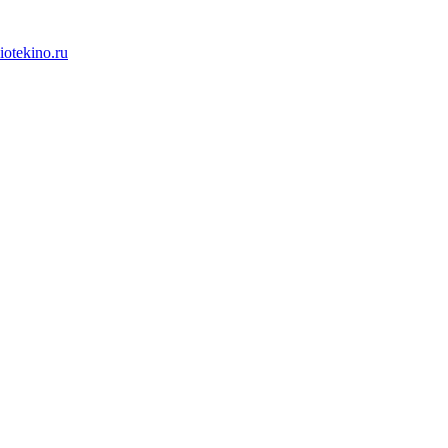
iotekino.ru