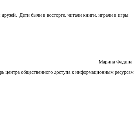
друзей. Дети были в восторге, читали книги, играли в игры
Марина Фадина,
рь центра общественного доступа к информационным ресурсам