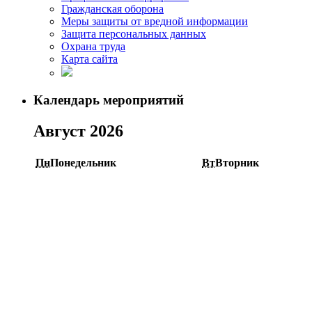
Гражданская оборона
Меры защиты от вредной информации
Защита персональных данных
Охрана труда
Карта сайта
Календарь мероприятий
Август 2026
Пн
Понедельник
Вт
Вторник