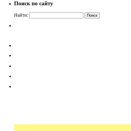
Поиск по сайту
Найти: