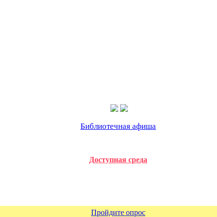
Библиотечная афиша
Доступная среда
Пройдите опрос