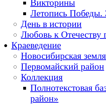
Викторины
Летопись Победы.
День в истории
Любовь к Отечеству 
Краеведение
Новосибирская земля
Первомайский район
Коллекция
Полнотекстовая ба
район»