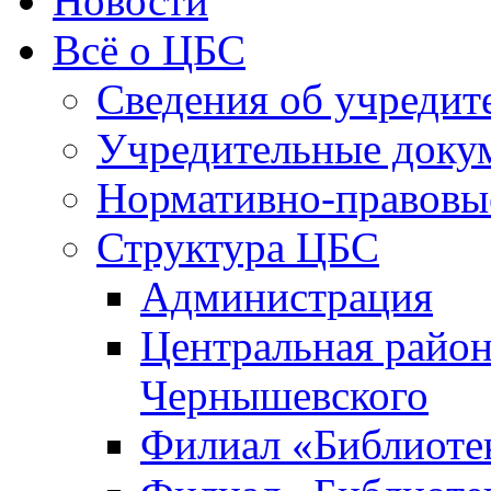
Новости
Всё о ЦБС
Сведения об учредит
Учредительные доку
Нормативно-правовы
Структура ЦБС
Администрация
Центральная район
Чернышевского
Филиал «Библиотек