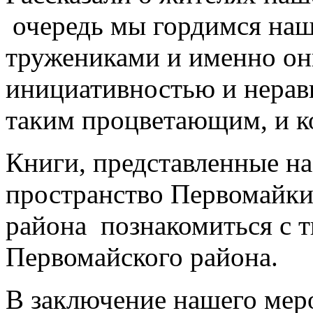
очередь мы гордимся наш
тружениками и именно он
инициативностью и нерав
таким процветающим, и 
Книги, представленные на
пространство Первомайк
района познакомиться с т
Первомайского района.
В заключение нашего мер