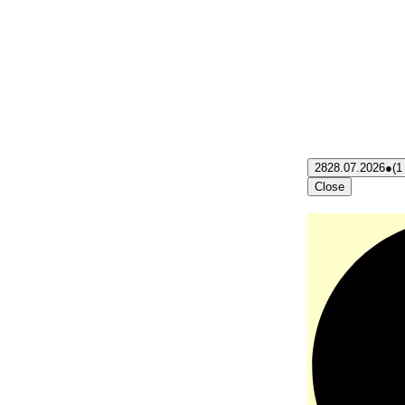
28
28.07.2026
●
(1
Close