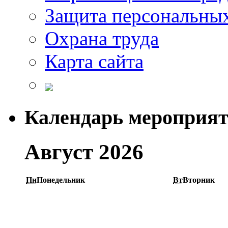
Защита персональны
Охрана труда
Карта сайта
Календарь мероприя
Август 2026
Пн
Понедельник
Вт
Вторник