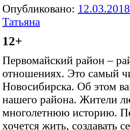
Опубликовано:
12.03.2018
Татьяна
12+
Первомайский район – ра
отношениях. Это самый ч
Новосибирска. Об этом в
нашего района. Жители лю
многолетнюю историю. Пе
хочется жить, создавать с