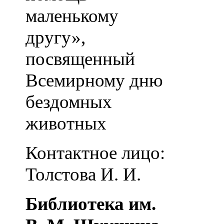
маленькому
другу»,
посвященный
Всемирному дню
бездомных
животных
Контактное лицо:
Толстова И. И.
Библиотека им.