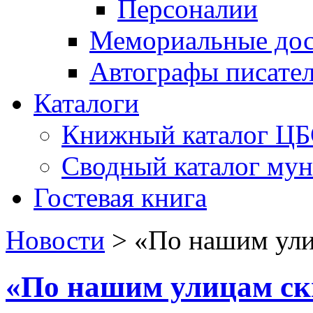
Персоналии
Мемориальные дос
Автографы писате
Каталоги
Книжный каталог Ц
Сводный каталог му
Гостевая книга
Новости
>
«По нашим ули
«По нашим улицам ск