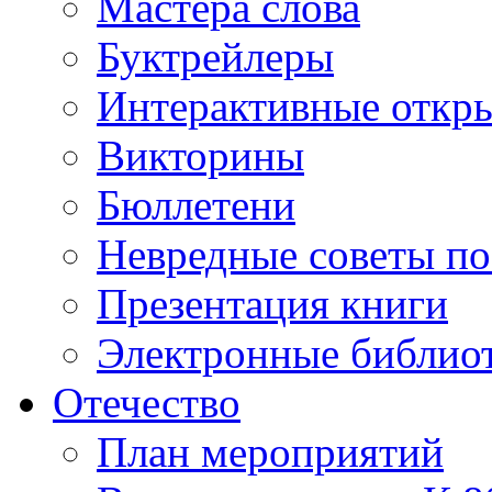
Мастера слова
Буктрейлеры
Интерактивные откр
Викторины
Бюллетени
Невредные советы по
Презентация книги
Электронные библиот
Отечество
План мероприятий