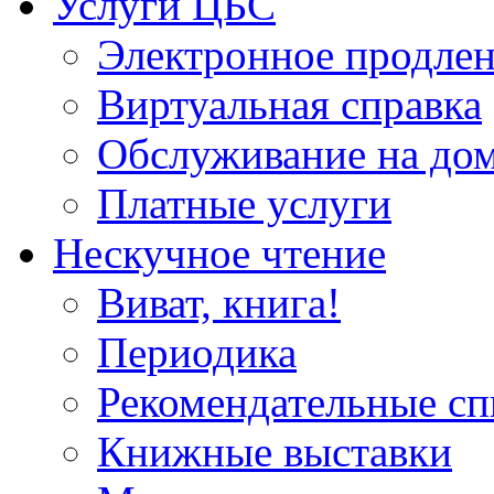
Услуги ЦБС
Электронное продлен
Виртуальная справка
Обслуживание на до
Платные услуги
Нескучное чтение
Виват, книга!
Периодика
Рекомендательные сп
Книжные выставки