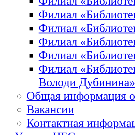
Филиал «Библиоте
Филиал «Библиотек
Филиал «Библиотек
Филиал «Библиотек
Филиал «Библиотек
Филиал «Библиотек
Володи Дубинина
Общая информация о
Вакансии
Контактная информа