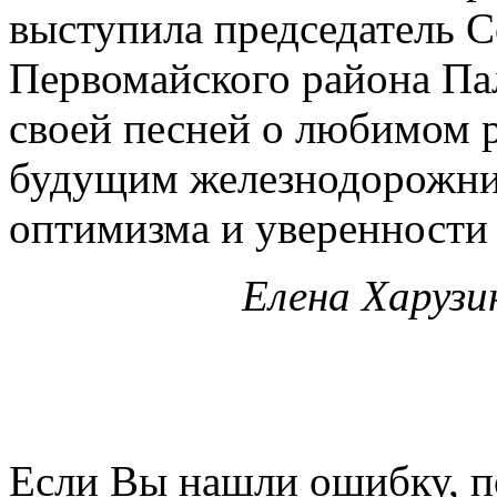
выступила председатель С
Первомайского района Па
своей песней о любимом 
будущим железнодорожник
оптимизма и уверенности 
Елена Харузин
Если Вы нашли ошибку, п