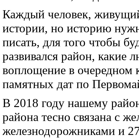
Каждый человек, живущий
истории, но историю нужн
писать, для того чтобы б
развивался район, какие 
воплощение в очередном 
памятных дат по Первома
В 2018 году нашему район
района тесно связана с же
железнодорожниками и 27