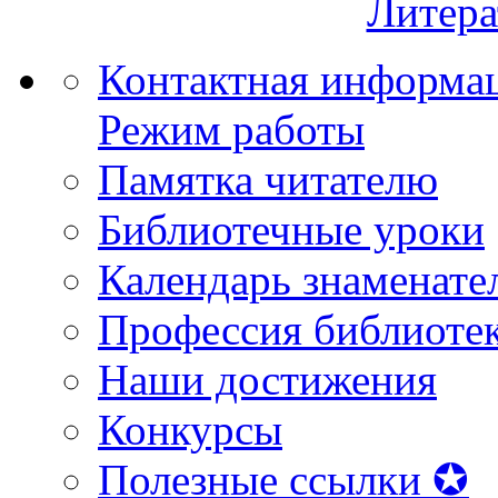
Литера
Контактная информа
Режим работы
Памятка читателю
Библиотечные уроки
Календарь знаменате
Профессия библиоте
Наши достижения
Конкурсы
Полезные ссылки ✪