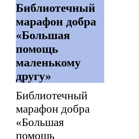
Библиотечный
марафон добра
«Большая
помощь
маленькому
другу»
Библиотечный
марафон добра
«Большая
помощь