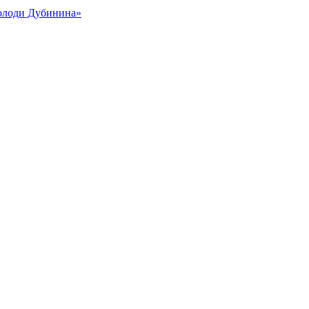
Володи Дубинина»