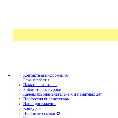
Контактная информация
Режим работы
Памятка читателю
Библиотечные уроки
Календарь знаменательных и памятных дат
Профессия библиотекарь
Наши достижения
Конкурсы
Полезные ссылки ✪