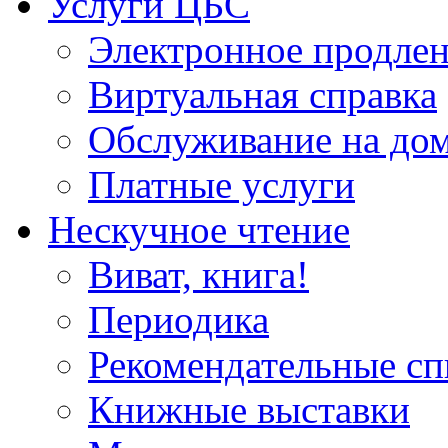
Услуги ЦБС
Электронное продлен
Виртуальная справка
Обслуживание на до
Платные услуги
Нескучное чтение
Виват, книга!
Периодика
Рекомендательные сп
Книжные выставки