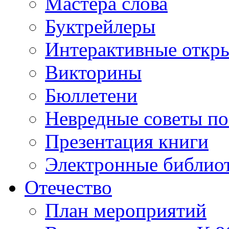
Мастера слова
Буктрейлеры
Интерактивные откр
Викторины
Бюллетени
Невредные советы по
Презентация книги
Электронные библиот
Отечество
План мероприятий