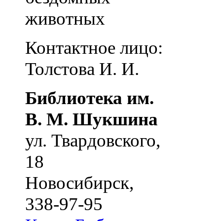
животных
Контактное лицо:
Толстова И. И.
Библиотека им.
В. М. Шукшина
ул. Твардовского,
18
Новосибирск
,
338-97-95