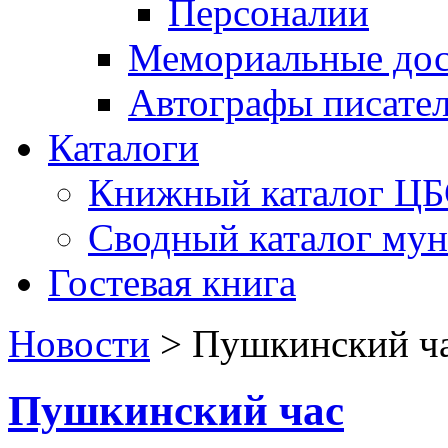
Персоналии
Мемориальные дос
Автографы писате
Каталоги
Книжный каталог Ц
Сводный каталог му
Гостевая книга
Новости
>
Пушкинский ч
Пушкинский час