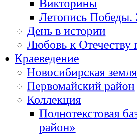
Викторины
Летопись Победы.
День в истории
Любовь к Отечеству 
Краеведение
Новосибирская земля
Первомайский район
Коллекция
Полнотекстовая ба
район»