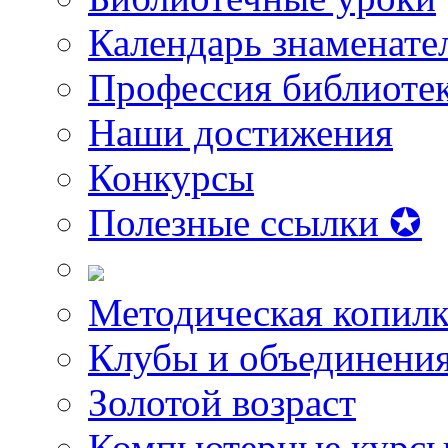
Календарь знаменате
Профессия библиоте
Наши достижения
Конкурсы
Полезные ссылки ✪
Методическая копилк
Клубы и объединени
Золотой возраст
Компьютерные курс