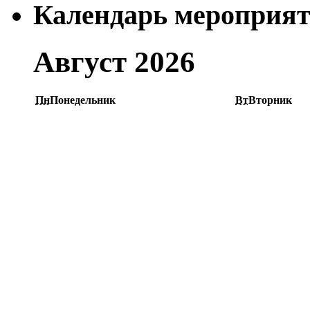
Календарь мероприя
Август 2026
Пн
Понедельник
Вт
Вторник