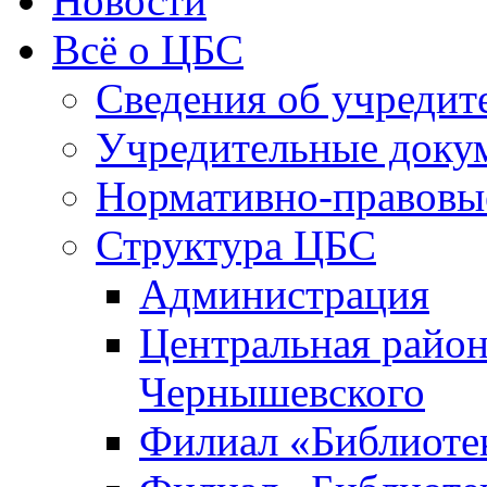
Новости
Всё о ЦБС
Сведения об учредит
Учредительные доку
Нормативно-правовы
Структура ЦБС
Администрация
Центральная район
Чернышевского
Филиал «Библиотек