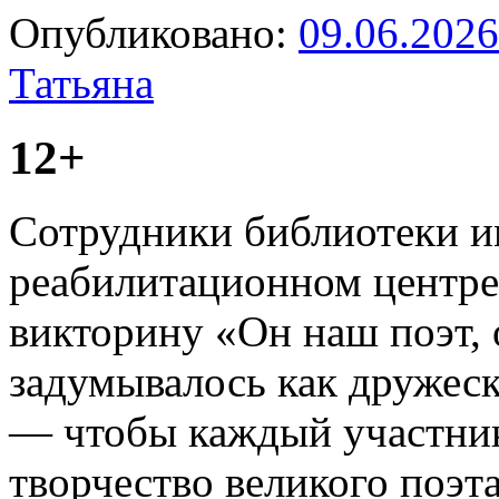
Опубликовано:
09.06.2026
Татьяна
12+
Сотрудники библиотеки им
реабилитационном центр
викторину «Он наш поэт, 
задумывалось как дружеск
— чтобы каждый участник
творчество великого поэт