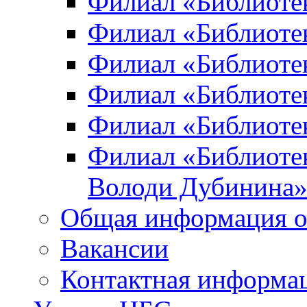
Филиал «Библиоте
Филиал «Библиотек
Филиал «Библиотек
Филиал «Библиотек
Филиал «Библиотек
Филиал «Библиотек
Володи Дубинина
Общая информация о
Вакансии
Контактная информа