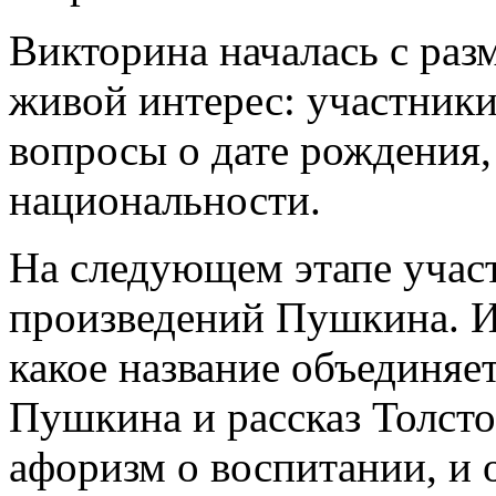
Викторина началась с раз
живой интерес: участники
вопросы о дате рождения,
национальности.
На следующем этапе учас
произведений Пушкина. И
какое название объединя
Пушкина и рассказ Толст
афоризм о воспитании, и 