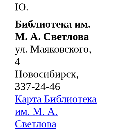
Ю.
Библиотека им.
М. А. Светлова
ул. Маяковского,
4
Новосибирск
,
337-24-46
Карта
Библиотека
им. М. А.
Светлова