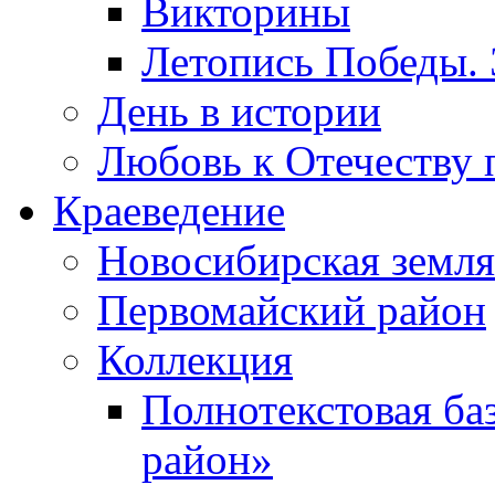
Викторины
Летопись Победы.
День в истории
Любовь к Отечеству 
Краеведение
Новосибирская земля
Первомайский район
Коллекция
Полнотекстовая ба
район»