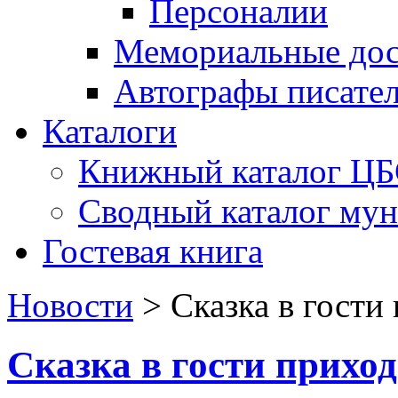
Персоналии
Мемориальные дос
Автографы писате
Каталоги
Книжный каталог Ц
Сводный каталог му
Гостевая книга
Новости
>
Сказка в гости
Сказка в гости прихо