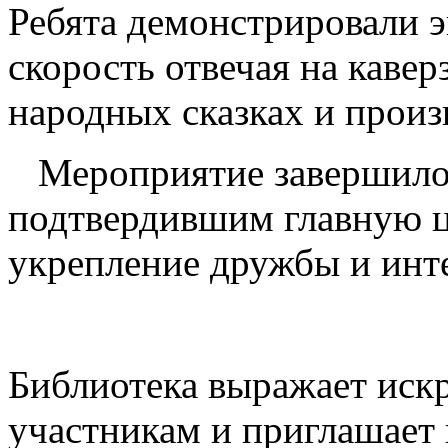
Ребята демонстрировали э
скорость отвечая на каве
народных сказках и произ
Мероприятие завершило
подтвердившим главную 
укрепление дружбы и инте
Библиотека выражает иск
участникам и приглашает 