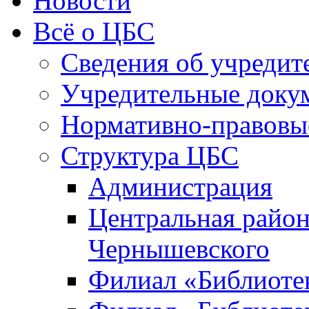
Новости
Всё о ЦБС
Сведения об учредит
Учредительные доку
Нормативно-правовы
Структура ЦБС
Администрация
Центральная район
Чернышевского
Филиал «Библиотек