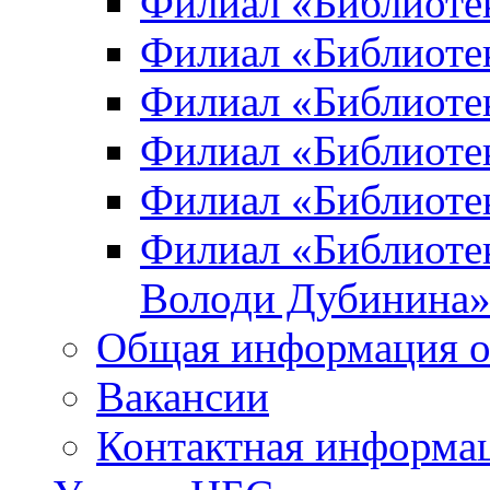
Филиал «Библиоте
Филиал «Библиотек
Филиал «Библиотек
Филиал «Библиотек
Филиал «Библиотек
Филиал «Библиотек
Володи Дубинина
Общая информация о
Вакансии
Контактная информа