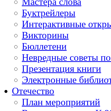
Мастера слова
Буктрейлеры
Интерактивные откр
Викторины
Бюллетени
Невредные советы по
Презентация книги
Электронные библиот
Отечество
План мероприятий