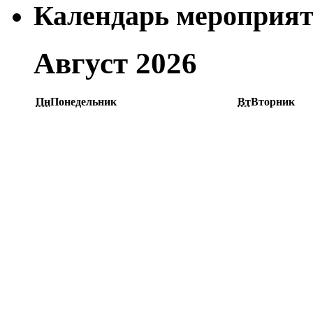
Календарь мероприя
Август 2026
Пн
Понедельник
Вт
Вторник