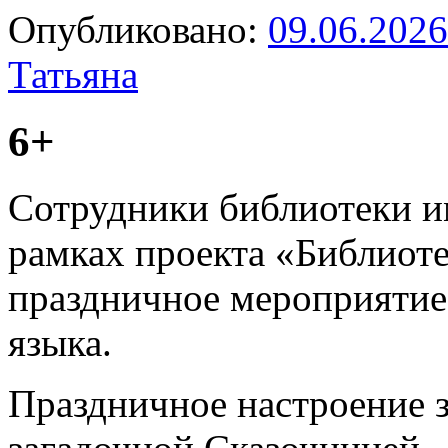
Опубликовано:
09.06.2026
Татьяна
6+
Сотрудники библиотеки им
рамках проекта «Библиоте
праздничное мероприятие
языка.
Праздничное настроение з