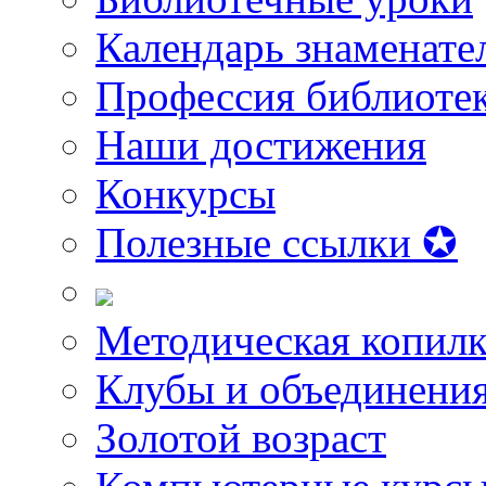
Календарь знаменате
Профессия библиоте
Наши достижения
Конкурсы
Полезные ссылки ✪
Методическая копилк
Клубы и объединени
Золотой возраст