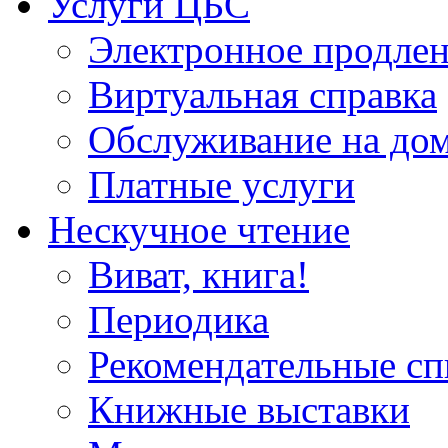
Услуги ЦБС
Электронное продлен
Виртуальная справка
Обслуживание на до
Платные услуги
Нескучное чтение
Виват, книга!
Периодика
Рекомендательные сп
Книжные выставки