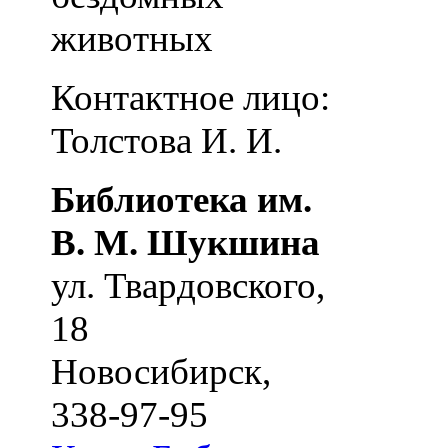
животных
Контактное лицо:
Толстова И. И.
Библиотека им.
В. М. Шукшина
ул. Твардовского,
18
Новосибирск
,
338-97-95