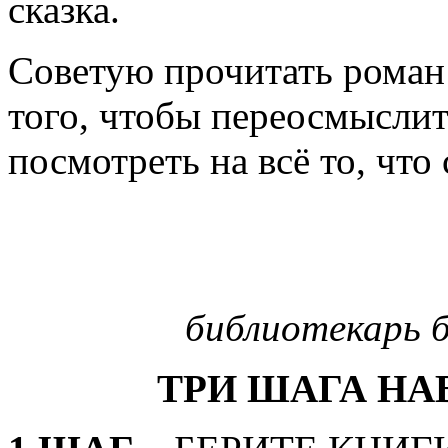
сказка.
Советую прочитать роман 
того, чтобы переосмысли
посмотреть на всё то, что
Н
библиотекарь б
ТРИ ШАГА НА