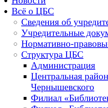
Новости
Всё о ЦБС
Сведения об учредит
Учредительные доку
Нормативно-правовы
Структура ЦБС
Администрация
Центральная район
Чернышевского
Филиал «Библиотек