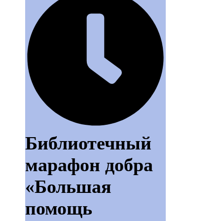
Библиотечный
марафон добра
«Большая
помощь