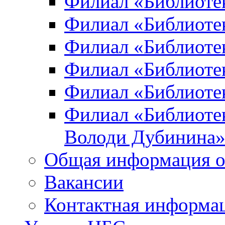
Филиал «Библиоте
Филиал «Библиотек
Филиал «Библиотек
Филиал «Библиотек
Филиал «Библиотек
Филиал «Библиотек
Володи Дубинина
Общая информация о
Вакансии
Контактная информа