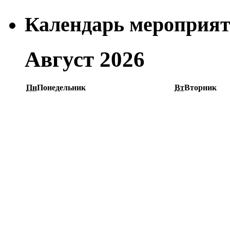
Календарь мероприя
Август 2026
Пн
Понедельник
Вт
Вторник