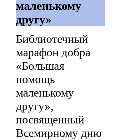
маленькому
другу»
Библиотечный
марафон добра
«Большая
помощь
маленькому
другу»,
посвященный
Всемирному дню