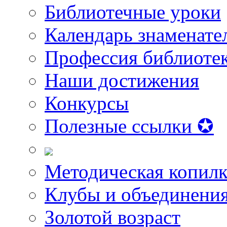
Библиотечные уроки
Календарь знаменате
Профессия библиоте
Наши достижения
Конкурсы
Полезные ссылки ✪
Методическая копилк
Клубы и объединени
Золотой возраст