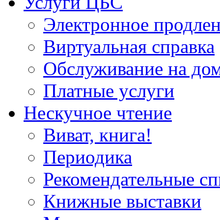
Услуги ЦБС
Электронное продлен
Виртуальная справка
Обслуживание на до
Платные услуги
Нескучное чтение
Виват, книга!
Периодика
Рекомендательные сп
Книжные выставки