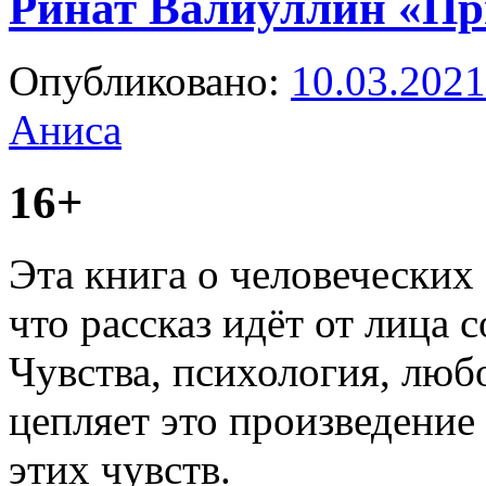
Ринат Валиуллин «Пр
Опубликовано:
10.03.2021
Аниса
16+
Эта книга о человеческих
что рассказ идёт от лица
Чувства, психология, любо
цепляет это произведение
этих чувств.