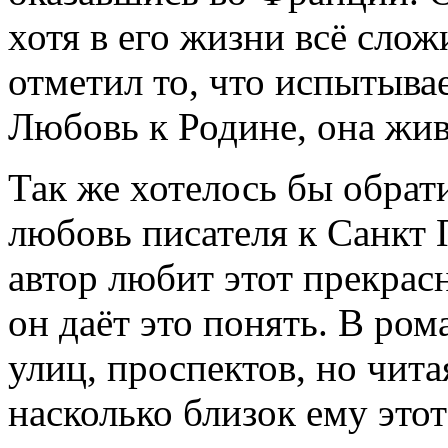
хотя в его жизни всё слож
отметил то, что испытыва
Любовь к Родине, она жив
Так же хотелось бы обрат
любовь писателя к Санкт П
автор любит этот прекрас
он даёт это понять. В ро
улиц, проспектов, но чита
насколько близок ему этот