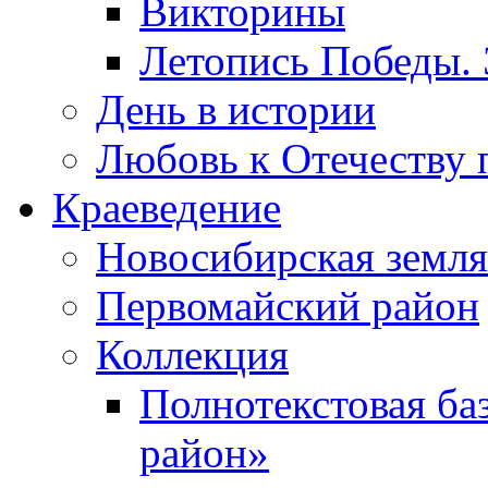
Викторины
Летопись Победы.
День в истории
Любовь к Отечеству 
Краеведение
Новосибирская земля
Первомайский район
Коллекция
Полнотекстовая ба
район»