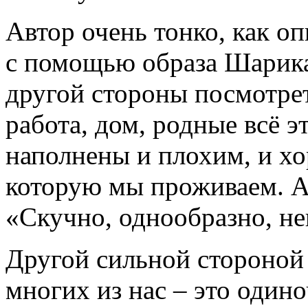
Автор очень тонко, как о
с помощью образа Шарика 
другой стороны посмотре
работа, дом, родные всё э
наполнены и плохим, и х
которую мы проживаем. Ав
«Скучно, однообразно, не
Другой сильной стороной 
многих из нас – это одино