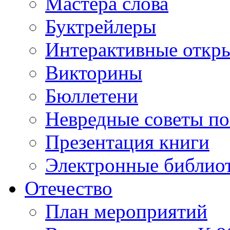
Мастера слова
Буктрейлеры
Интерактивные откр
Викторины
Бюллетени
Невредные советы по
Презентация книги
Электронные библиот
Отечество
План мероприятий