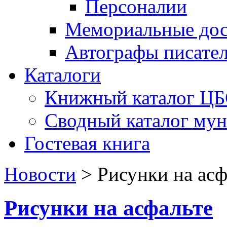
Персоналии
Мемориальные дос
Автографы писате
Каталоги
Книжный каталог Ц
Сводный каталог му
Гостевая книга
Новости
>
Рисунки на асф
Рисунки на асфальте