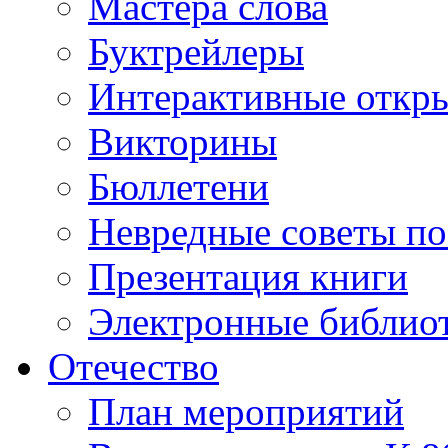
Мастера слова
Буктрейлеры
Интерактивные откр
Викторины
Бюллетени
Невредные советы по
Презентация книги
Электронные библиот
Отечество
План мероприятий