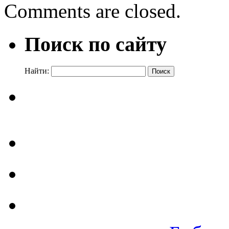
Comments are closed.
Поиск по сайту
Найти: