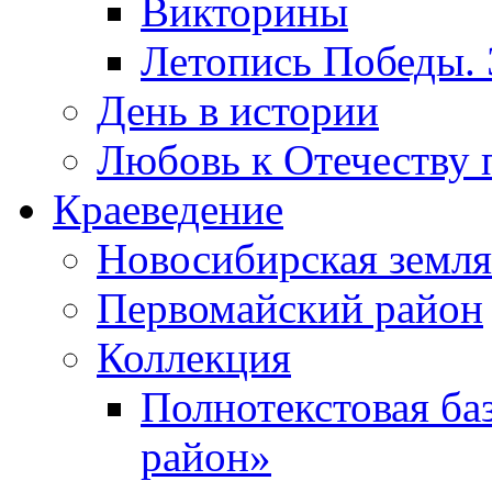
Викторины
Летопись Победы.
День в истории
Любовь к Отечеству 
Краеведение
Новосибирская земля
Первомайский район
Коллекция
Полнотекстовая ба
район»