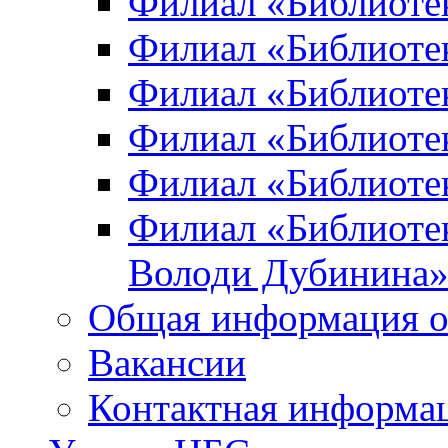
Филиал «Библиоте
Филиал «Библиотек
Филиал «Библиотек
Филиал «Библиотек
Филиал «Библиотек
Филиал «Библиотек
Володи Дубинина
Общая информация о
Вакансии
Контактная информа