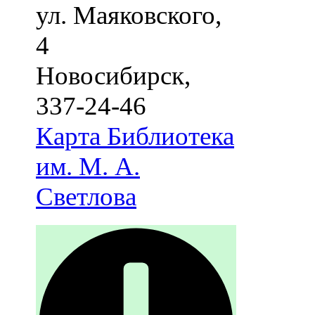
ул. Маяковского,
4
Новосибирск
,
337-24-46
Карта
Библиотека
им. М. А.
Светлова