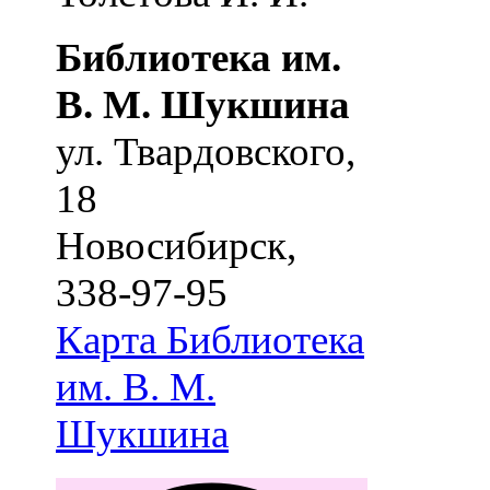
Библиотека им.
В. М. Шукшина
ул. Твардовского,
18
Новосибирск
,
338-97-95
Карта
Библиотека
им. В. М.
Шукшина