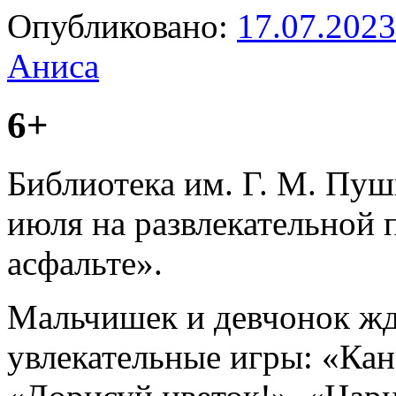
Опубликовано:
17.07.2023
Аниса
6+
Библиотека им. Г. М. Пуш
июля на развлекательной 
асфальте».
Мальчишек и девчонок жд
увлекательные игры: «Кан