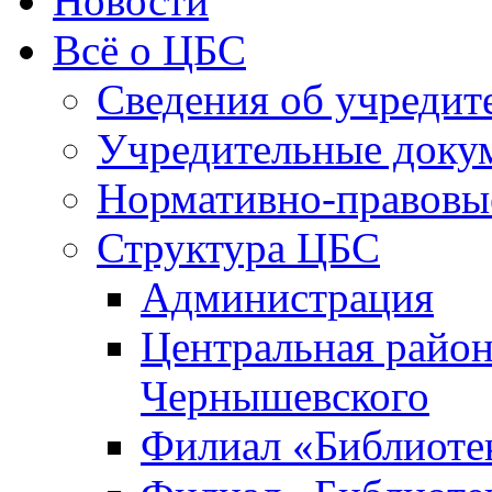
Новости
Всё о ЦБС
Сведения об учредит
Учредительные доку
Нормативно-правовы
Структура ЦБС
Администрация
Центральная район
Чернышевского
Филиал «Библиотек