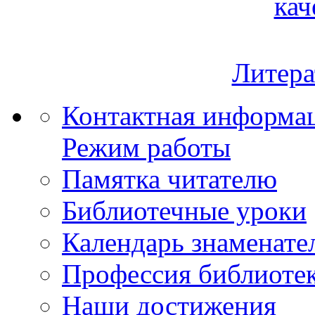
кач
Литера
Контактная информа
Режим работы
Памятка читателю
Библиотечные уроки
Календарь знаменате
Профессия библиоте
Наши достижения