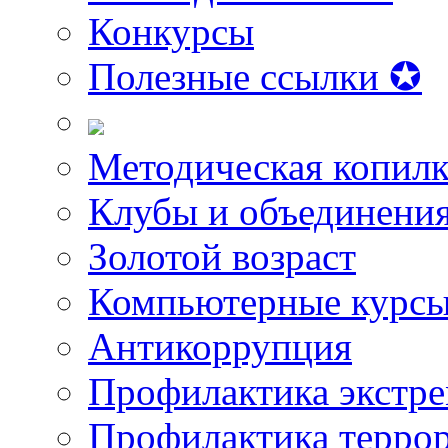
Конкурсы
Полезные ссылки ✪
Методическая копилк
Клубы и объединени
Золотой возраст
Компьютерные курс
Антикоррупция
Профилактика экстр
Профилактика терро