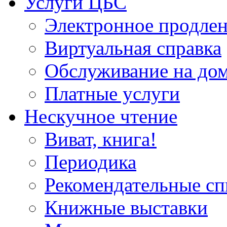
Услуги ЦБС
Электронное продлен
Виртуальная справка
Обслуживание на до
Платные услуги
Нескучное чтение
Виват, книга!
Периодика
Рекомендательные сп
Книжные выставки