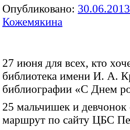
Опубликовано:
30.06.2013
Кожемякина
27 июня для всех, кто хоч
библиотека имени И. А. 
библиографии «С Днем р
25 мальчишек и девчонок
маршрут по сайту ЦБС П