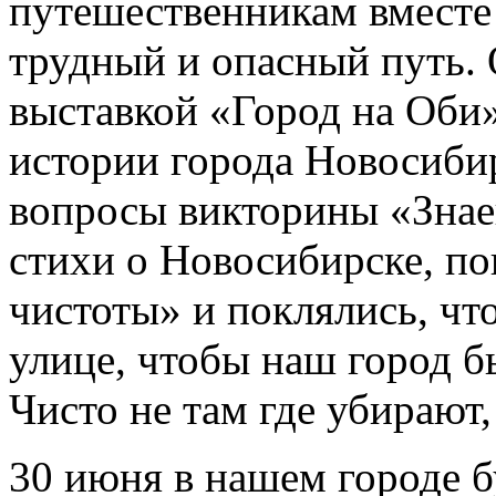
путешественникам вместе
трудный и опасный путь.
выставкой «Город на Оби»
истории города Новосибир
вопросы викторины «Знаеш
стихи о Новосибирске, по
чистоты» и поклялись, что
улице, чтобы наш город 
Чисто не там где убирают, 
30 июня в нашем городе б