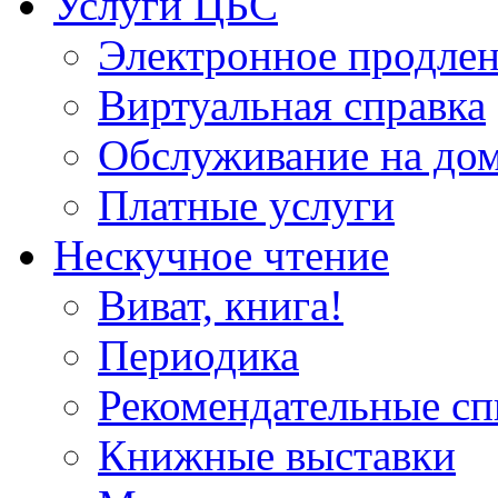
Услуги ЦБС
Электронное продлен
Виртуальная справка
Обслуживание на до
Платные услуги
Нескучное чтение
Виват, книга!
Периодика
Рекомендательные сп
Книжные выставки