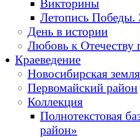
Викторины
Летопись Победы.
День в истории
Любовь к Отечеству 
Краеведение
Новосибирская земля
Первомайский район
Коллекция
Полнотекстовая ба
район»