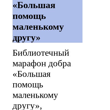
«Большая
помощь
маленькому
другу»
Библиотечный
марафон добра
«Большая
помощь
маленькому
другу»,