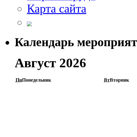
Карта сайта
Календарь мероприя
Август 2026
Пн
Понедельник
Вт
Вторник