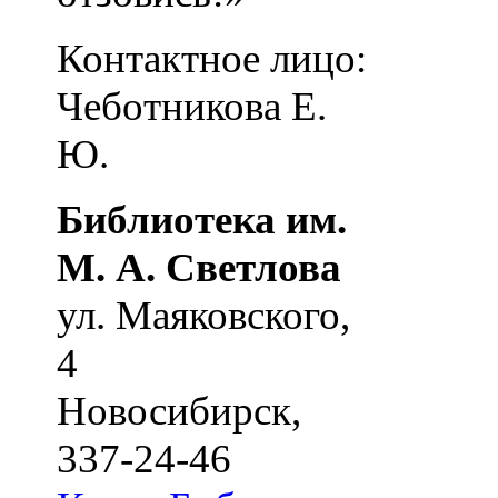
Контактное лицо:
Чеботникова Е.
Ю.
Библиотека им.
М. А. Светлова
ул. Маяковского,
4
Новосибирск
,
337-24-46