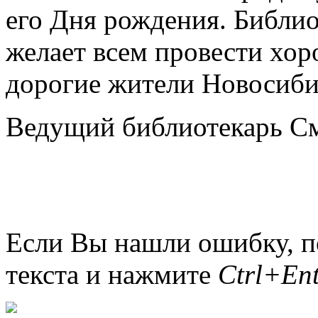
его Дня рождения. Библио
желает всем провести хор
дорогие жители Новосиби
Ведущий библиотекарь С
Если Вы нашли ошибку, п
текста и нажмите
Ctrl+Ent