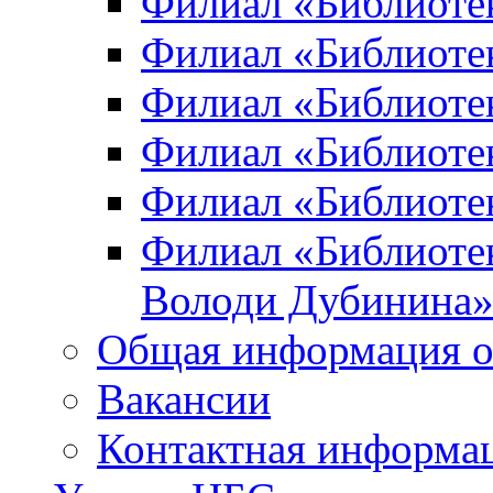
Филиал «Библиоте
Филиал «Библиотек
Филиал «Библиотек
Филиал «Библиотек
Филиал «Библиотек
Филиал «Библиотек
Володи Дубинина
Общая информация о
Вакансии
Контактная информа