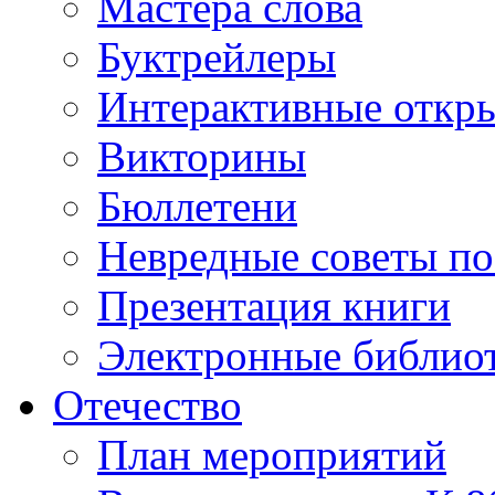
Мастера слова
Буктрейлеры
Интерактивные откр
Викторины
Бюллетени
Невредные советы по
Презентация книги
Электронные библиот
Отечество
План мероприятий