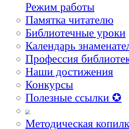
Режим работы
Памятка читателю
Библиотечные уроки
Календарь знаменате
Профессия библиоте
Наши достижения
Конкурсы
Полезные ссылки ✪
Методическая копилк