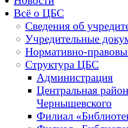
Новости
Всё о ЦБС
Сведения об учредит
Учредительные доку
Нормативно-правовы
Структура ЦБС
Администрация
Центральная район
Чернышевского
Филиал «Библиотек