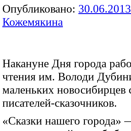
Опубликовано:
30.06.2013
Кожемякина
Накануне Дня города раб
чтения им. Володи Дубин
маленьких новосибирцев 
писателей-сказочников.
«Сказки нашего города» —