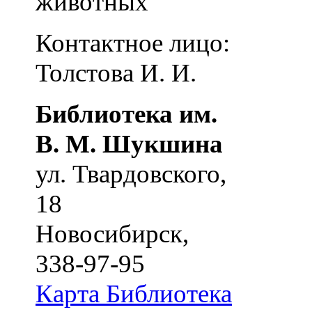
животных
Контактное лицо:
Толстова И. И.
Библиотека им.
В. М. Шукшина
ул. Твардовского,
18
Новосибирск
,
338-97-95
Карта
Библиотека