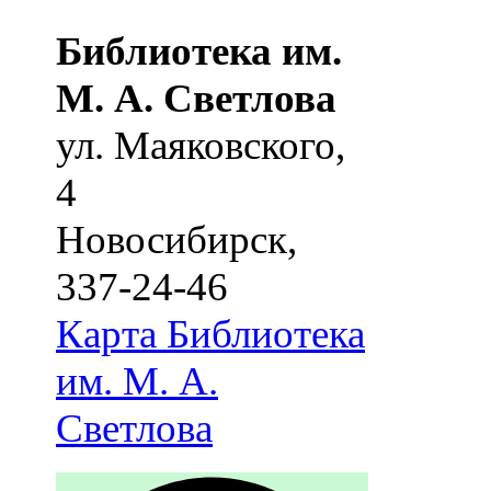
Библиотека им.
М. А. Светлова
ул. Маяковского,
4
Новосибирск
,
337-24-46
Карта
Библиотека
им. М. А.
Светлова