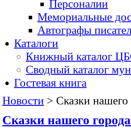
Персоналии
Мемориальные дос
Автографы писате
Каталоги
Книжный каталог Ц
Сводный каталог му
Гостевая книга
Новости
>
Сказки нашего 
Сказки нашего города