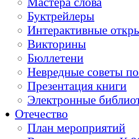
Мастера слова
Буктрейлеры
Интерактивные откр
Викторины
Бюллетени
Невредные советы по
Презентация книги
Электронные библиот
Отечество
План мероприятий