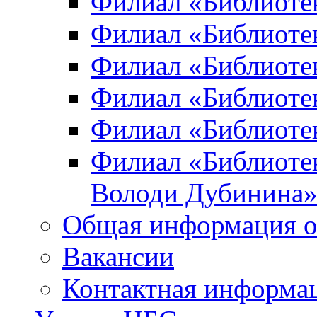
Филиал «Библиоте
Филиал «Библиотек
Филиал «Библиотек
Филиал «Библиотек
Филиал «Библиотек
Филиал «Библиотек
Володи Дубинина
Общая информация о
Вакансии
Контактная информа