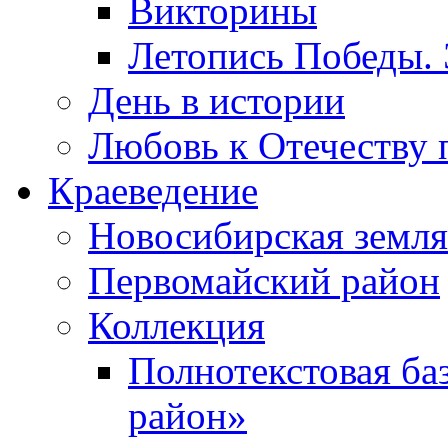
Викторины
Летопись Победы.
День в истории
Любовь к Отечеству 
Краеведение
Новосибирская земля
Первомайский район
Коллекция
Полнотекстовая ба
район»