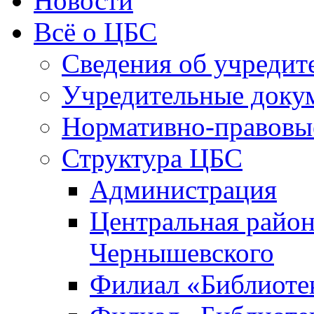
Новости
Всё о ЦБС
Сведения об учредит
Учредительные доку
Нормативно-правовы
Структура ЦБС
Администрация
Центральная район
Чернышевского
Филиал «Библиотек