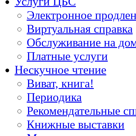
Услуги ЦБС
Электронное продлен
Виртуальная справка
Обслуживание на до
Платные услуги
Нескучное чтение
Виват, книга!
Периодика
Рекомендательные сп
Книжные выставки