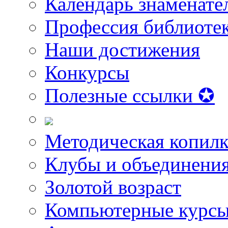
Календарь знаменате
Профессия библиоте
Наши достижения
Конкурсы
Полезные ссылки ✪
Методическая копилк
Клубы и объединени
Золотой возраст
Компьютерные курс