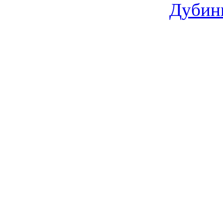
Дубин