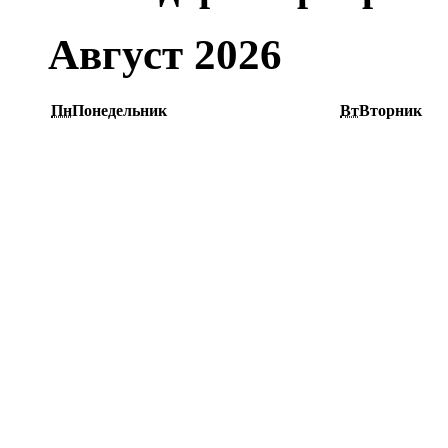
Август 2026
Пн
Понедельник
Вт
Вторник