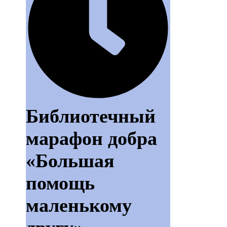
Библиотечный
марафон добра
«Большая
помощь
маленькому