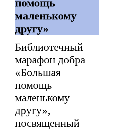
помощь
маленькому
другу»
Библиотечный
марафон добра
«Большая
помощь
маленькому
другу»,
посвященный