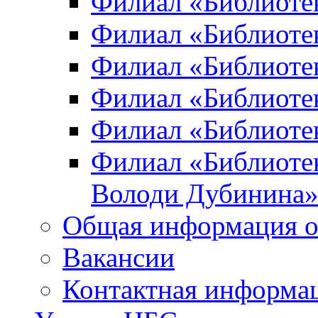
Филиал «Библиоте
Филиал «Библиотек
Филиал «Библиотек
Филиал «Библиотек
Филиал «Библиотек
Филиал «Библиотек
Володи Дубинина
Общая информация о
Вакансии
Контактная информа