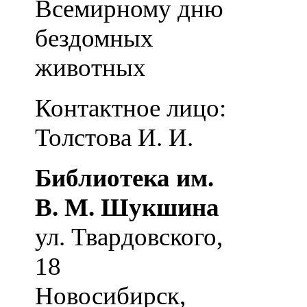
Всемирному дню
бездомных
животных
Контактное лицо:
Толстова И. И.
Библиотека им.
В. М. Шукшина
ул. Твардовского,
18
Новосибирск
,