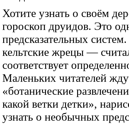
Хотите узнать о своём де
гороскоп друидов. Это од
предсказательных систем
кельтские жрецы — счита
соответствует определенн
Маленьких читателей жду
«ботанические развлечени
какой ветки детки», нари
узнать о необычных предс