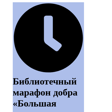
Библиотечный
марафон добра
«Большая