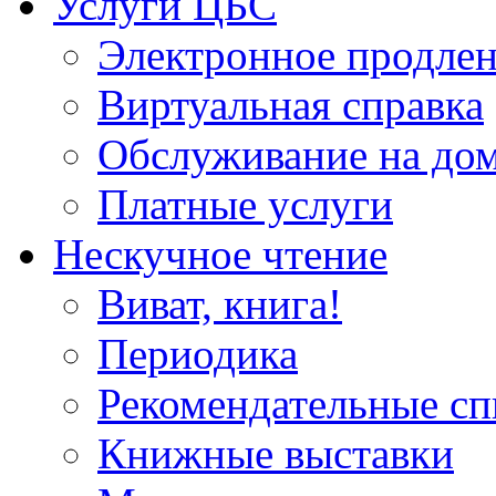
Услуги ЦБС
Электронное продлен
Виртуальная справка
Обслуживание на до
Платные услуги
Нескучное чтение
Виват, книга!
Периодика
Рекомендательные сп
Книжные выставки