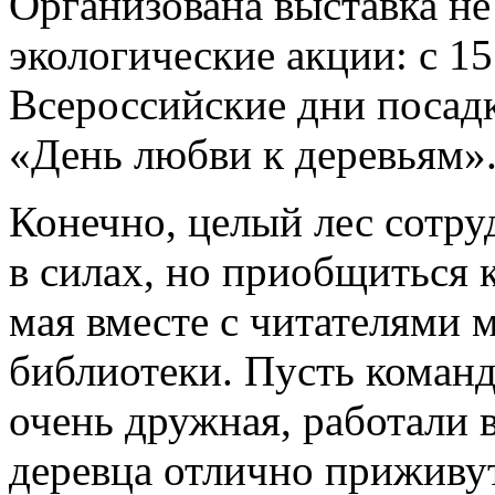
Организована выставка не 
экологические акции: с 1
Всероссийские дни посадк
«День любви к деревьям»
Конечно, целый лес сотру
в силах, но приобщиться к
мая вместе с читателями 
библиотеки. Пусть команд
очень дружная, работали 
деревца отлично приживут