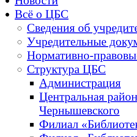
Новости
Всё о ЦБС
Сведения об учредит
Учредительные доку
Нормативно-правовы
Структура ЦБС
Администрация
Центральная район
Чернышевского
Филиал «Библиотек