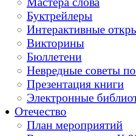
Мастера слова
Буктрейлеры
Интерактивные откр
Викторины
Бюллетени
Невредные советы по
Презентация книги
Электронные библиот
Отечество
План мероприятий