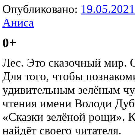
Опубликовано:
19.05.2021
Аниса
0+
Лес. Это сказочный мир. О
Для того, чтобы познаком
удивительным зелёным чу
чтения имени Володи Дуб
«Сказки зелёной рощи». К
найдёт своего читателя.