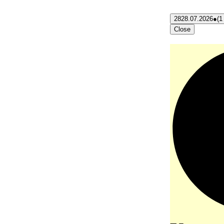
28
28.07.2026
●
(1
Close