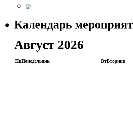
Календарь мероприя
Август 2026
Пн
Понедельник
Вт
Вторник