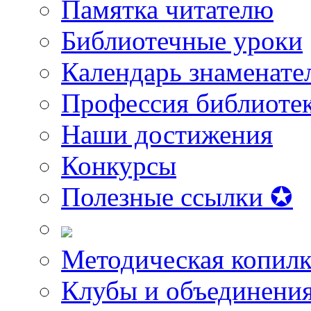
Памятка читателю
Библиотечные уроки
Календарь знаменате
Профессия библиоте
Наши достижения
Конкурсы
Полезные ссылки ✪
Методическая копилк
Клубы и объединени