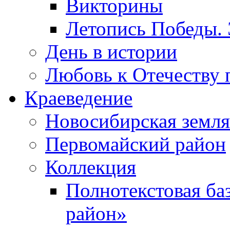
Викторины
Летопись Победы.
День в истории
Любовь к Отечеству 
Краеведение
Новосибирская земля
Первомайский район
Коллекция
Полнотекстовая ба
район»