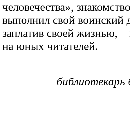
человечества», знакомство
выполнил свой воинский д
заплатив своей жизнью, – 
на юных читателей.
библиотекарь 