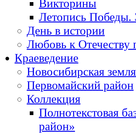
Викторины
Летопись Победы.
День в истории
Любовь к Отечеству 
Краеведение
Новосибирская земля
Первомайский район
Коллекция
Полнотекстовая ба
район»