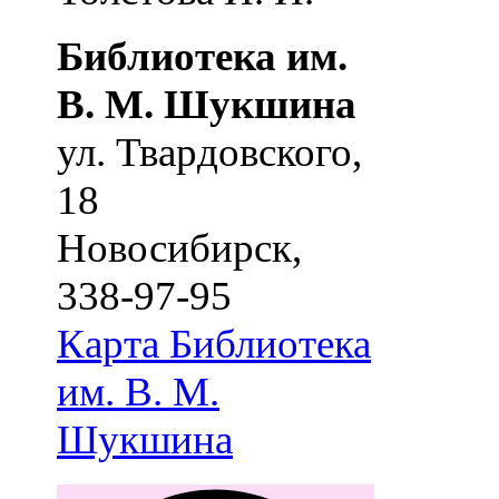
Библиотека им.
В. М. Шукшина
ул. Твардовского,
18
Новосибирск
,
338-97-95
Карта
Библиотека
им. В. М.
Шукшина