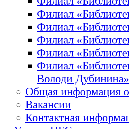
Филиал «Библиоте
Филиал «Библиотек
Филиал «Библиотек
Филиал «Библиотек
Филиал «Библиотек
Филиал «Библиотек
Володи Дубинина
Общая информация о
Вакансии
Контактная информа