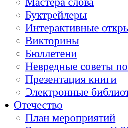
Мастера слова
Буктрейлеры
Интерактивные откр
Викторины
Бюллетени
Невредные советы по
Презентация книги
Электронные библиот
Отечество
План мероприятий