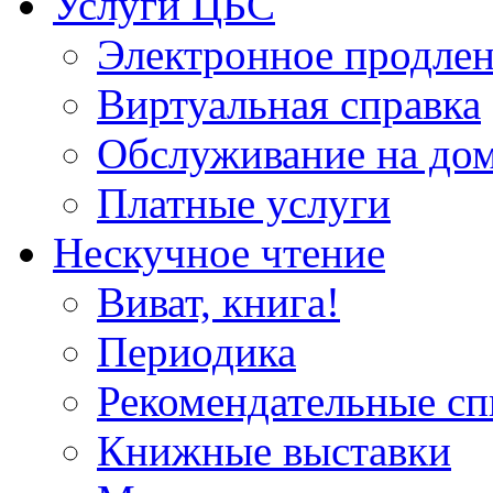
Услуги ЦБС
Электронное продлен
Виртуальная справка
Обслуживание на до
Платные услуги
Нескучное чтение
Виват, книга!
Периодика
Рекомендательные сп
Книжные выставки