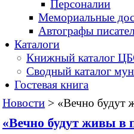
Персоналии
Мемориальные дос
Автографы писате
Каталоги
Книжный каталог Ц
Сводный каталог му
Гостевая книга
Новости
>
«Вечно будут 
«Вечно будут живы в 