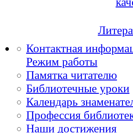
кач
Литера
Контактная информа
Режим работы
Памятка читателю
Библиотечные уроки
Календарь знаменате
Профессия библиоте
Наши достижения