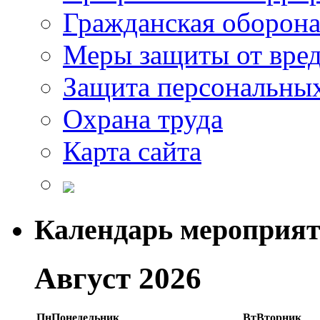
Гражданская оборон
Меры защиты от вре
Защита персональны
Охрана труда
Карта сайта
Календарь мероприя
Август 2026
Пн
Понедельник
Вт
Вторник