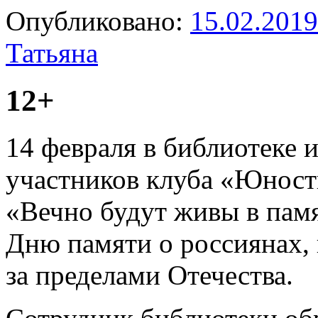
Опубликовано:
15.02.2019
Татьяна
12+
14 февраля в библиотеке и
участников клуба «Юност
«Вечно будут живы в пам
Дню памяти о россиянах,
за пределами Отечества.