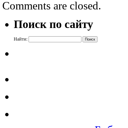
Comments are closed.
Поиск по сайту
Найти: