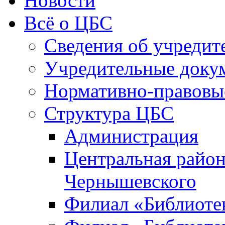
Новости
Всё о ЦБС
Сведения об учредит
Учредительные доку
Нормативно-правовы
Структура ЦБС
Администрация
Центральная район
Чернышевского
Филиал «Библиотек