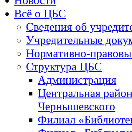
Новости
Всё о ЦБС
Сведения об учредит
Учредительные доку
Нормативно-правовы
Структура ЦБС
Администрация
Центральная район
Чернышевского
Филиал «Библиотек