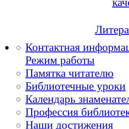
кач
Литера
Контактная информа
Режим работы
Памятка читателю
Библиотечные уроки
Календарь знаменате
Профессия библиоте
Наши достижения