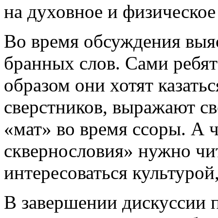
на духовное и физическое
Во время обсуждения выя
бранных слов. Сами ребят
образом они хотят казатьс
сверстников, выражают с
«мат» во время ссоры. А 
сквернословия» нужно чит
интересоваться культурой,
В завершении дискуссии 