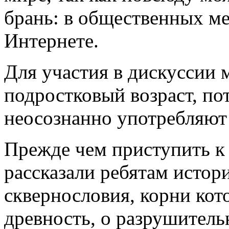
брань: в общественных мес
Интернете.
Для участия в дискуссии 
подростковый возраст, по
неосознанно употребляют 
Прежде чем приступить к
рассказали ребятам исто
сквернословия, корни кот
древность, о разрушител