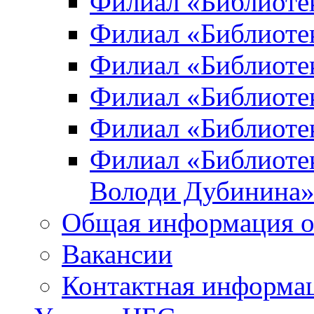
Филиал «Библиоте
Филиал «Библиотек
Филиал «Библиотек
Филиал «Библиотек
Филиал «Библиотек
Филиал «Библиотек
Володи Дубинина
Общая информация о
Вакансии
Контактная информа