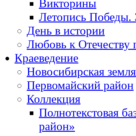
Викторины
Летопись Победы.
День в истории
Любовь к Отечеству 
Краеведение
Новосибирская земля
Первомайский район
Коллекция
Полнотекстовая ба
район»