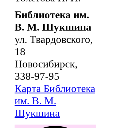
Библиотека им.
В. М. Шукшина
ул. Твардовского,
18
Новосибирск
,
338-97-95
Карта
Библиотека
им. В. М.
Шукшина