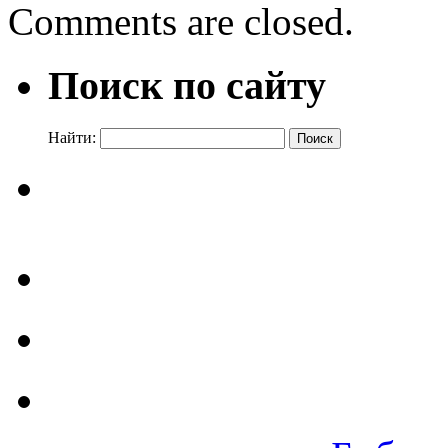
Comments are closed.
Поиск по сайту
Найти: