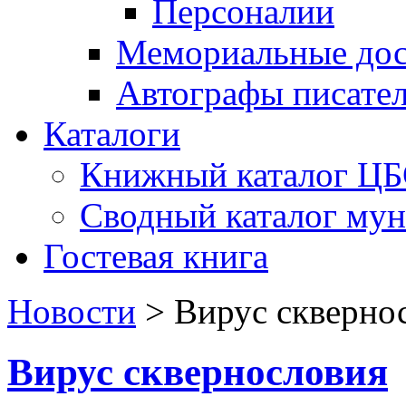
Персоналии
Мемориальные дос
Автографы писате
Каталоги
Книжный каталог Ц
Сводный каталог му
Гостевая книга
Новости
>
Вирус скверно
Вирус сквернословия