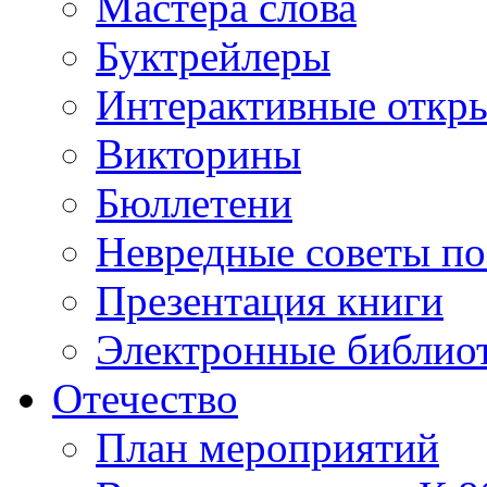
Мастера слова
Буктрейлеры
Интерактивные откр
Викторины
Бюллетени
Невредные советы по
Презентация книги
Электронные библиот
Отечество
План мероприятий