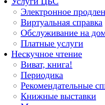
Услуги ЦБС
Электронное продлен
Виртуальная справка
Обслуживание на до
Платные услуги
Нескучное чтение
Виват, книга!
Периодика
Рекомендательные сп
Книжные выставки