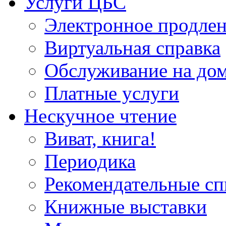
Услуги ЦБС
Электронное продлен
Виртуальная справка
Обслуживание на до
Платные услуги
Нескучное чтение
Виват, книга!
Периодика
Рекомендательные сп
Книжные выставки