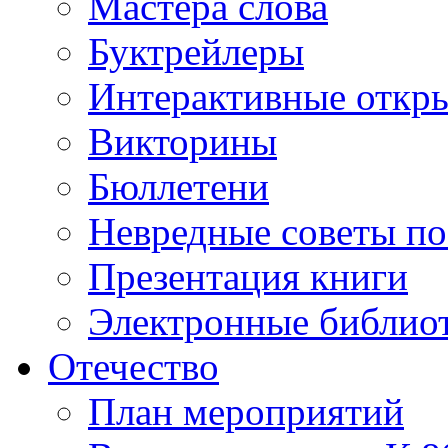
Мастера слова
Буктрейлеры
Интерактивные откр
Викторины
Бюллетени
Невредные советы по
Презентация книги
Электронные библиот
Отечество
План мероприятий