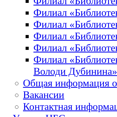
Филиал «Библиоте
Филиал «Библиотек
Филиал «Библиотек
Филиал «Библиотек
Филиал «Библиотек
Филиал «Библиотек
Володи Дубинина
Общая информация о
Вакансии
Контактная информа