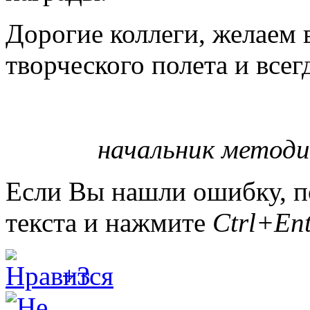
Дорогие коллеги, желаем 
творческого полета и всег
начальник методи
Если Вы нашли ошибку, п
текста и нажмите
Ctrl+Ent
+3