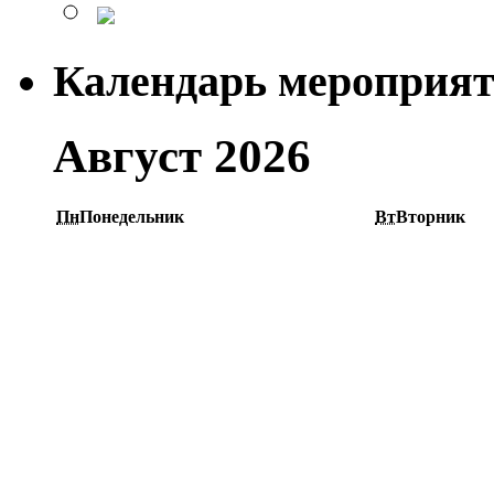
Календарь мероприя
Август 2026
Пн
Понедельник
Вт
Вторник