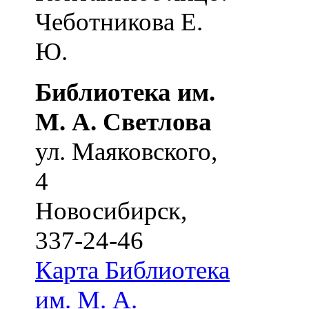
Чеботникова Е.
Ю.
Библиотека им.
М. А. Светлова
ул. Маяковского,
4
Новосибирск
,
337-24-46
Карта
Библиотека
им. М. А.