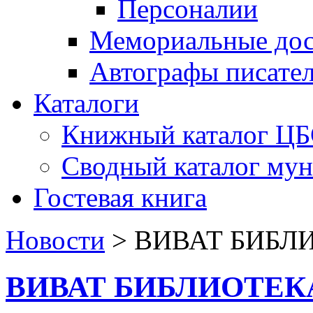
Персоналии
Мемориальные дос
Автографы писате
Каталоги
Книжный каталог Ц
Сводный каталог му
Гостевая книга
Новости
>
ВИВАТ БИБЛ
ВИВАТ БИБЛИОТЕК