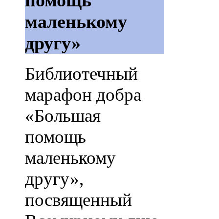
помощь
маленькому
другу»
Библиотечный
марафон добра
«Большая
помощь
маленькому
другу»,
посвященный