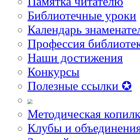
Памятка читателю
Библиотечные уроки
Календарь знаменате
Профессия библиоте
Наши достижения
Конкурсы
Полезные ссылки ✪
Методическая копилк
Клубы и объединени