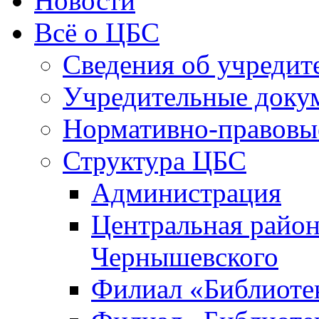
Новости
Всё о ЦБС
Сведения об учредит
Учредительные доку
Нормативно-правовы
Структура ЦБС
Администрация
Центральная район
Чернышевского
Филиал «Библиотек