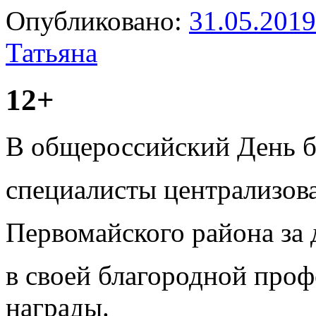
Опубликовано:
31.05.2019
Татьяна
12+
В общероссийский День б
специалисты централизов
Первомайского района за
в своей благородной про
награды.