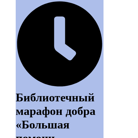
Библиотечный
марафон добра
«Большая