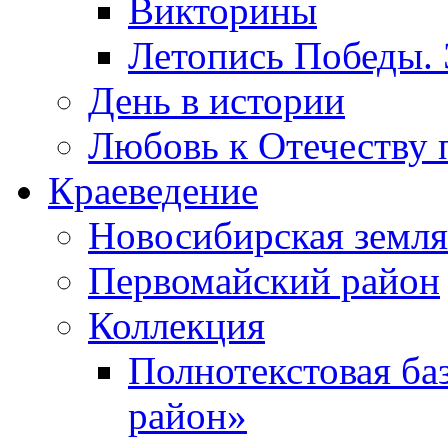
Викторины
Летопись Победы.
День в истории
Любовь к Отечеству 
Краеведение
Новосибирская земля
Первомайский район
Коллекция
Полнотекстовая ба
район»