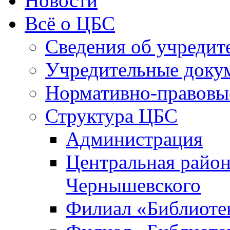
Новости
Всё о ЦБС
Сведения об учредит
Учредительные доку
Нормативно-правовы
Структура ЦБС
Администрация
Центральная район
Чернышевского
Филиал «Библиотек