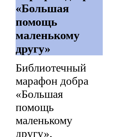
«Большая
помощь
маленькому
другу»
Библиотечный
марафон добра
«Большая
помощь
маленькому
другу»,