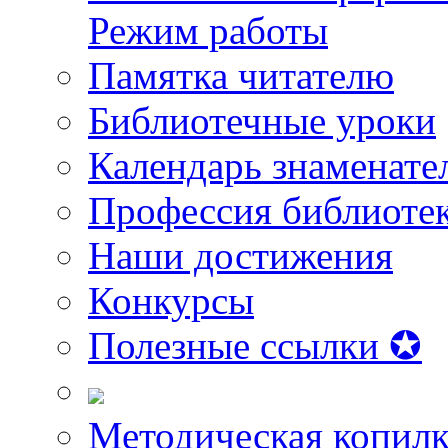
Режим работы
Памятка читателю
Библиотечные уроки
Календарь знаменате
Профессия библиоте
Наши достижения
Конкурсы
Полезные ссылки ✪
Методическая копилк