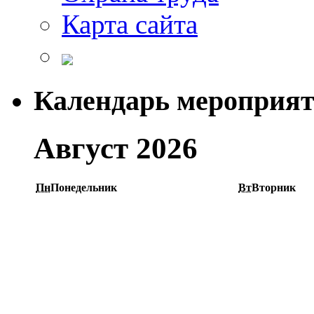
Карта сайта
Календарь мероприя
Август 2026
Пн
Понедельник
Вт
Вторник