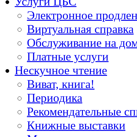
Услуги ЦБС
Электронное продлен
Виртуальная справка
Обслуживание на до
Платные услуги
Нескучное чтение
Виват, книга!
Периодика
Рекомендательные сп
Книжные выставки