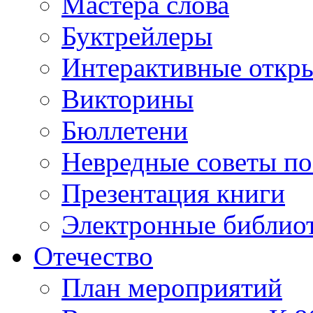
Мастера слова
Буктрейлеры
Интерактивные откр
Викторины
Бюллетени
Невредные советы по
Презентация книги
Электронные библиот
Отечество
План мероприятий