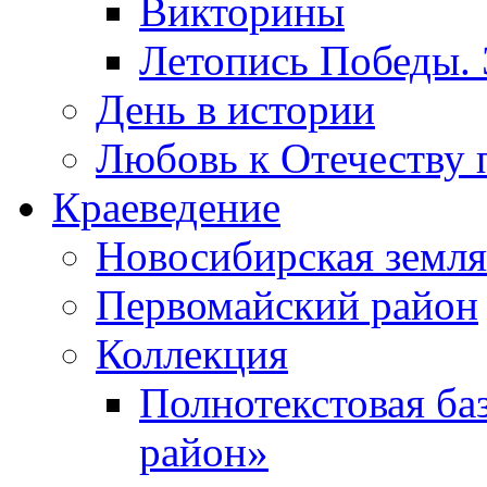
Викторины
Летопись Победы.
День в истории
Любовь к Отечеству 
Краеведение
Новосибирская земля
Первомайский район
Коллекция
Полнотекстовая ба
район»