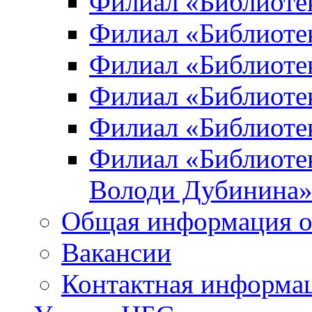
Филиал «Библиоте
Филиал «Библиотек
Филиал «Библиотек
Филиал «Библиотек
Филиал «Библиотек
Филиал «Библиотек
Володи Дубинина
Общая информация о
Вакансии
Контактная информа