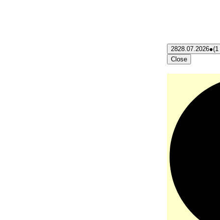
28
28.07.2026
●
(1
Close