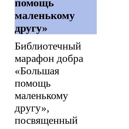
помощь
маленькому
другу»
Библиотечный
марафон добра
«Большая
помощь
маленькому
другу»,
посвященный