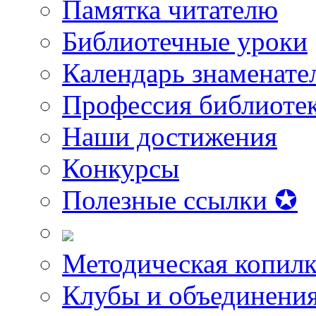
Памятка читателю
Библиотечные уроки
Календарь знаменате
Профессия библиоте
Наши достижения
Конкурсы
Полезные ссылки ✪
Методическая копилк
Клубы и объединени