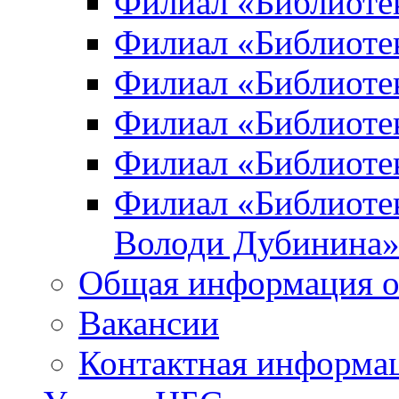
Филиал «Библиоте
Филиал «Библиотек
Филиал «Библиотек
Филиал «Библиотек
Филиал «Библиотек
Филиал «Библиотек
Володи Дубинина
Общая информация о
Вакансии
Контактная информа