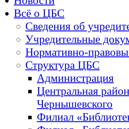
Новости
Всё о ЦБС
Сведения об учредит
Учредительные доку
Нормативно-правовы
Структура ЦБС
Администрация
Центральная район
Чернышевского
Филиал «Библиотек