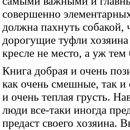
самыми важными и главны
совершенно элементарных 
должна пахнуть собакой, 
дорогущие туфли хозяина 
кресле не место, а уж тем 
Книга добрая и очень поз
как очень смешные, так и 
и очень теплая грусть. Нав
люди все-таки иногда пред
предаст своего хозяина. В