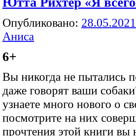
Ютта Рихтер «Я всего
Опубликовано:
28.05.2021
Аниса
6+
Вы никогда не пытались по
даже говорят ваши собаки
узнаете много нового о 
посмотрите на них совер
прочтения этой книги вы 