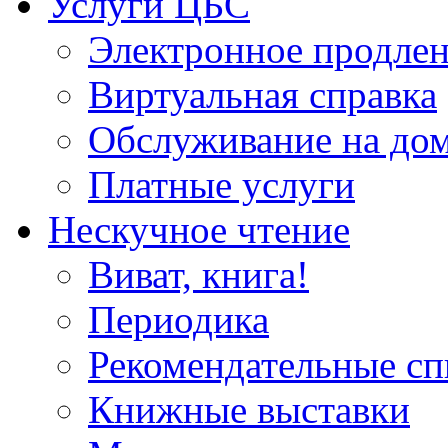
Услуги ЦБС
Электронное продлен
Виртуальная справка
Обслуживание на до
Платные услуги
Нескучное чтение
Виват, книга!
Периодика
Рекомендательные сп
Книжные выставки