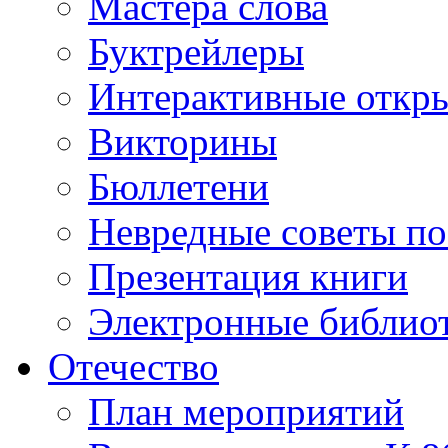
Мастера слова
Буктрейлеры
Интерактивные откр
Викторины
Бюллетени
Невредные советы по
Презентация книги
Электронные библиот
Отечество
План мероприятий