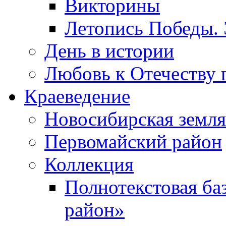
Викторины
Летопись Победы.
День в истории
Любовь к Отечеству 
Краеведение
Новосибирская земля
Первомайский район
Коллекция
Полнотекстовая ба
район»