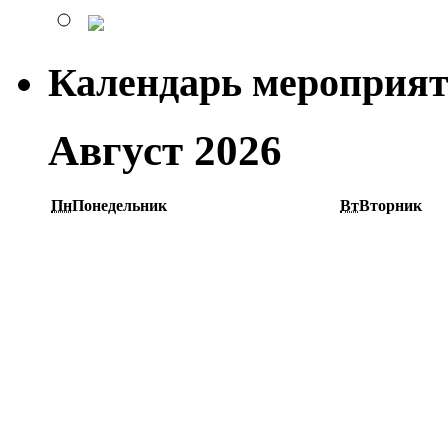
Календарь мероприя
Август 2026
Пн
Понедельник
Вт
Вторник