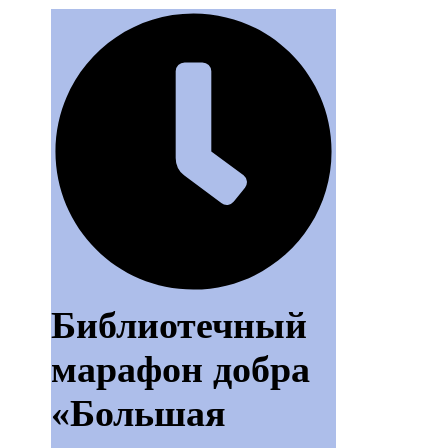
Библиотечный
марафон добра
«Большая