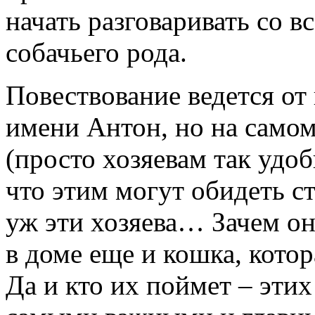
начать разговаривать со 
собачьего рода.
Повествование ведется от
имени Антон, но на самом
(просто хозяевам так удоб
что этим могут обидеть с
уж эти хозяева… Зачем он
в доме еще и кошка, котора
Да и кто их поймет – эти