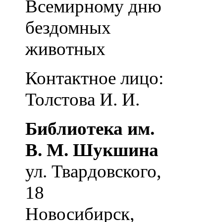
Всемирному дню
бездомных
животных
Контактное лицо:
Толстова И. И.
Библиотека им.
В. М. Шукшина
ул. Твардовского,
18
Новосибирск
,