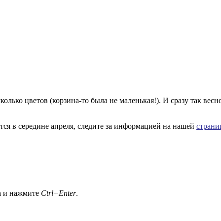
сколько цветов (корзина-то была не маленькая!). И сразу так 
тся в середине апреля, следите за информацией на нашей
страни
а и нажмите
Ctrl+Enter
.