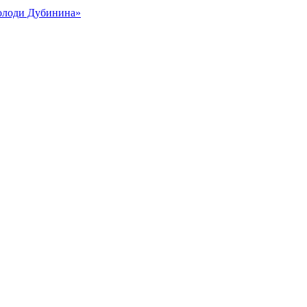
Володи Дубинина»