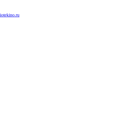
iotekino.ru