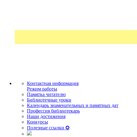
Контактная информация
Режим работы
Памятка читателю
Библиотечные уроки
Календарь знаменательных и памятных дат
Профессия библиотекарь
Наши достижения
Конкурсы
Полезные ссылки ✪