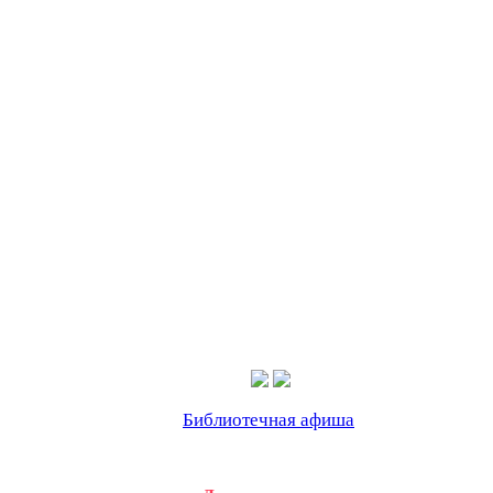
Библиотечная афиша