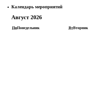
Календарь мероприятий
Август 2026
Пн
Понедельник
Вт
Вторник