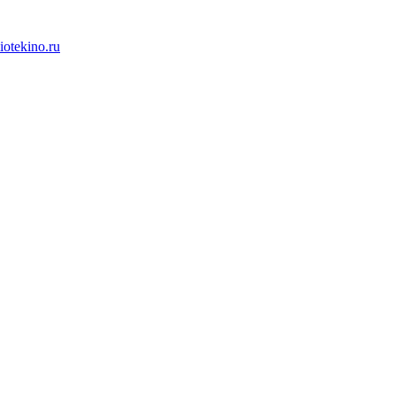
iotekino.ru