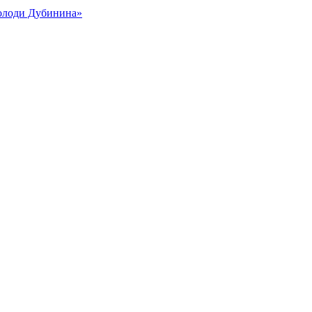
Володи Дубинина»