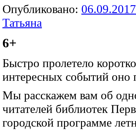
Опубликовано:
06.09.2017
Татьяна
6+
Быстро пролетело короткое
интересных событий оно
Мы расскажем вам об одн
читателей библиотек Перв
городской программе летн