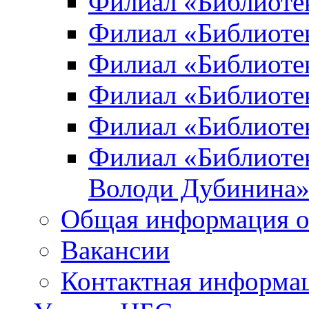
Филиал «Библиоте
Филиал «Библиотек
Филиал «Библиотек
Филиал «Библиотек
Филиал «Библиотек
Филиал «Библиотек
Володи Дубинина
Общая информация о
Вакансии
Контактная информа