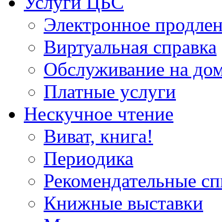
Услуги ЦБС
Электронное продлен
Виртуальная справка
Обслуживание на до
Платные услуги
Нескучное чтение
Виват, книга!
Периодика
Рекомендательные сп
Книжные выставки