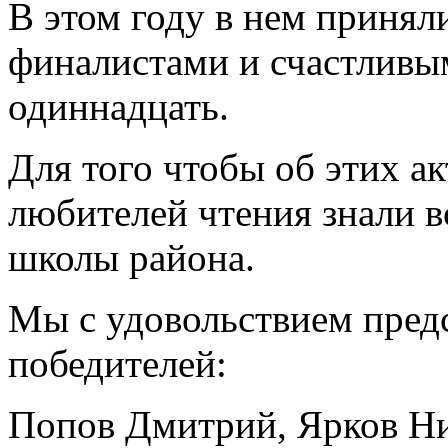
В этом году в нем приняли
финалистами и счастливы
одиннадцать.
Для того чтобы об этих а
любителей чтения знали в
школы района.
Мы с удовольствием пред
победителей:
Попов Дмитрий, Ярков Ни