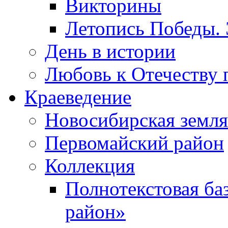
Викторины
Летопись Победы.
День в истории
Любовь к Отечеству 
Краеведение
Новосибирская земля
Первомайский район
Коллекция
Полнотекстовая ба
район»