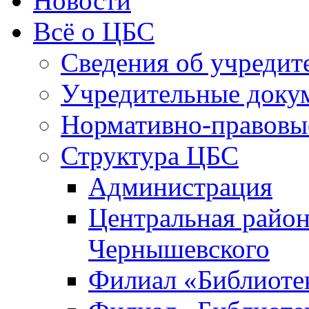
Новости
Всё о ЦБС
Сведения об учредит
Учредительные доку
Нормативно-правовы
Структура ЦБС
Администрация
Центральная район
Чернышевского
Филиал «Библиотек