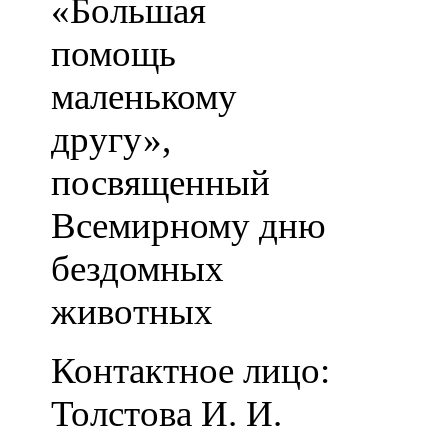
«Большая
помощь
маленькому
другу»,
посвященный
Всемирному дню
бездомных
животных
Контактное лицо:
Толстова И. И.