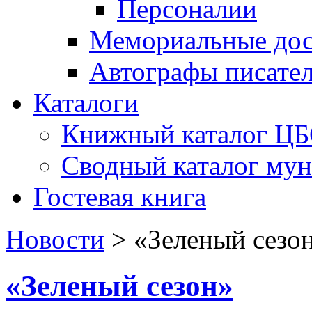
Персоналии
Мемориальные дос
Автографы писате
Каталоги
Книжный каталог Ц
Сводный каталог му
Гостевая книга
Новости
>
«Зеленый сезо
«Зеленый сезон»