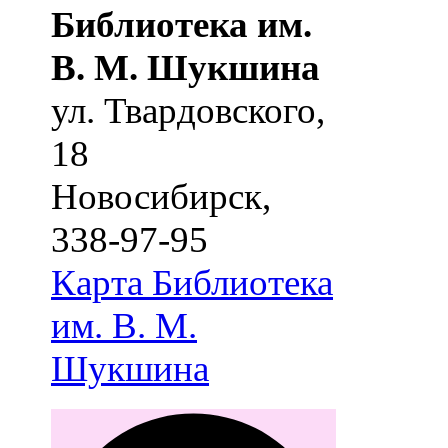
Библиотека им.
В. М. Шукшина
ул. Твардовского,
18
Новосибирск
,
338-97-95
Карта
Библиотека
им. В. М.
Шукшина