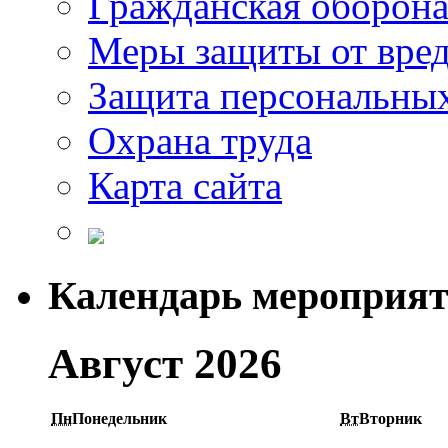
Гражданская оборон
Меры защиты от вре
Защита персональны
Охрана труда
Карта сайта
Календарь мероприя
Август 2026
Пн
Понедельник
Вт
Вторник