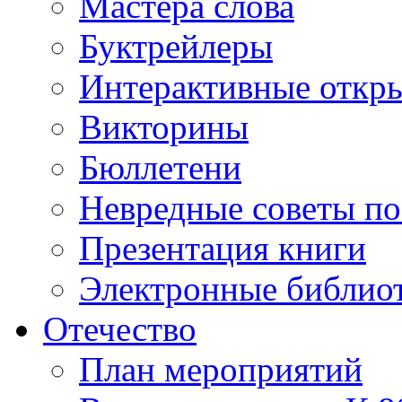
Мастера слова
Буктрейлеры
Интерактивные откр
Викторины
Бюллетени
Невредные советы по
Презентация книги
Электронные библиот
Отечество
План мероприятий