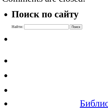
Поиск по сайту
Найти:
Библи