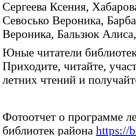
Сергеева Ксения, Хабаров
Севосько Вероника, Барба
Вероника, Бальзюк Алиса
Юные читатели библиотек
Приходите, читайте, учас
летних чтений и получайт
Фотоотчет о программе ле
библиотек района
https://