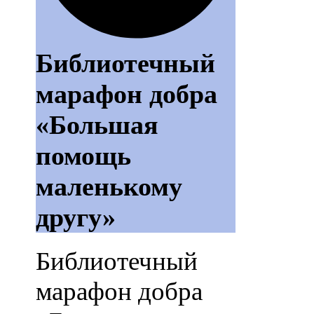
Библиотечный
марафон добра
«Большая
помощь
маленькому
другу»
Библиотечный
марафон добра