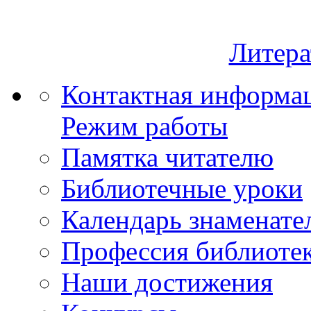
Литера
Контактная информа
Режим работы
Памятка читателю
Библиотечные уроки
Календарь знаменате
Профессия библиоте
Наши достижения