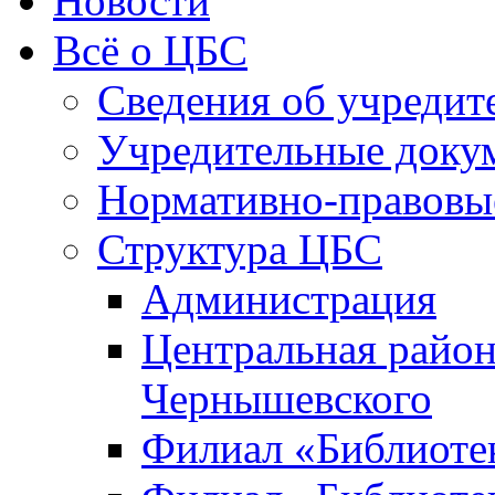
Новости
Всё о ЦБС
Сведения об учредит
Учредительные доку
Нормативно-правовы
Структура ЦБС
Администрация
Центральная район
Чернышевского
Филиал «Библиотек