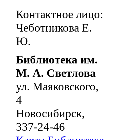
Контактное лицо:
Чеботникова Е.
Ю.
Библиотека им.
М. А. Светлова
ул. Маяковского,
4
Новосибирск
,
337-24-46