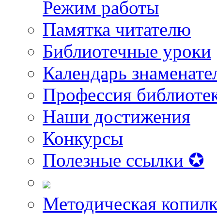
Режим работы
Памятка читателю
Библиотечные уроки
Календарь знаменате
Профессия библиоте
Наши достижения
Конкурсы
Полезные ссылки ✪
Методическая копилк