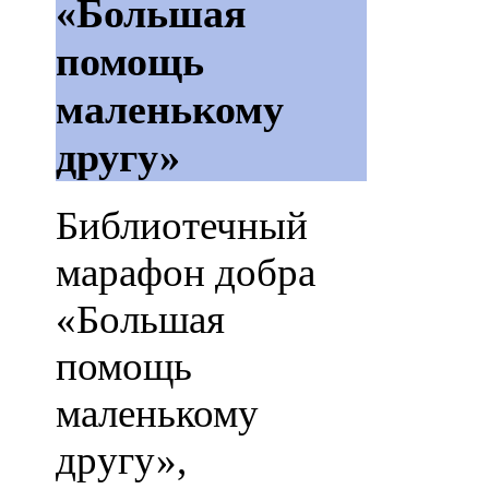
«Большая
помощь
маленькому
другу»
Библиотечный
марафон добра
«Большая
помощь
маленькому
другу»,