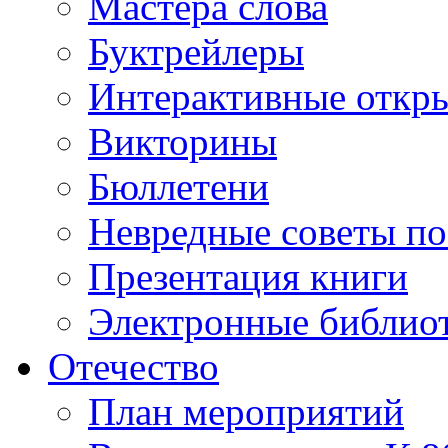
Мастера слова
Буктрейлеры
Интерактивные откр
Викторины
Бюллетени
Невредные советы по
Презентация книги
Электронные библиот
Отечество
План мероприятий