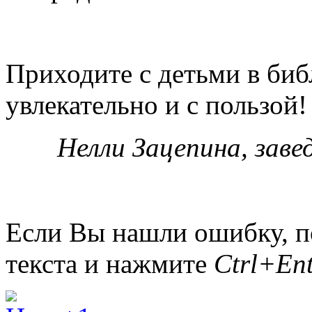
Приходите с детьми в биб
увлекательно и с пользой!
Нелли Зацепина, зав
Если Вы нашли ошибку, п
текста и нажмите
Ctrl+Ent