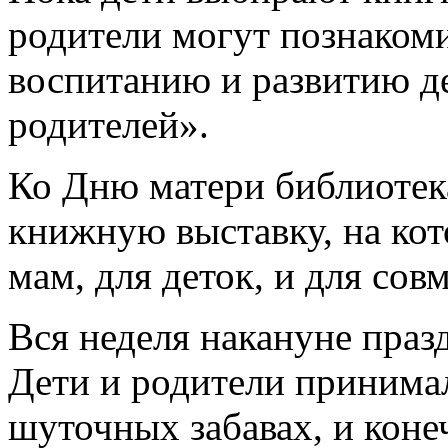
родители могут познакоми
воспитанию и развитию д
родителей».
Ко Дню матери библиоте
книжную выставку, на кот
мам, для деток, и для сов
Вся неделя накануне праз
Дети и родители принимал
шуточных забавах, и коне