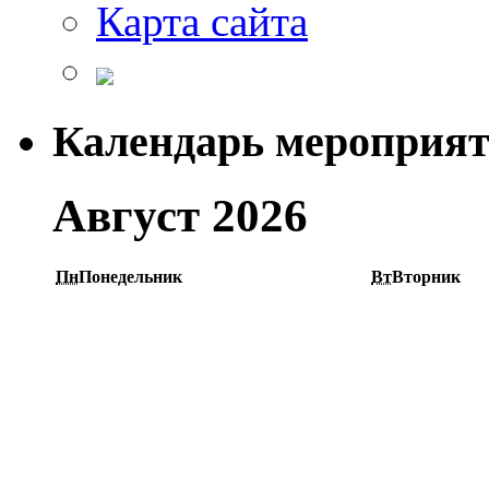
Карта сайта
Календарь мероприя
Август 2026
Пн
Понедельник
Вт
Вторник