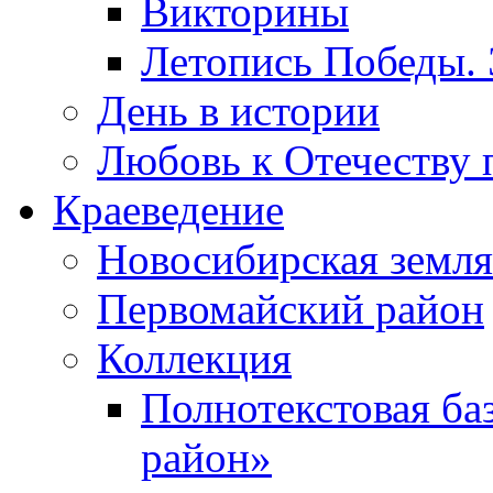
Викторины
Летопись Победы.
День в истории
Любовь к Отечеству 
Краеведение
Новосибирская земля
Первомайский район
Коллекция
Полнотекстовая ба
район»