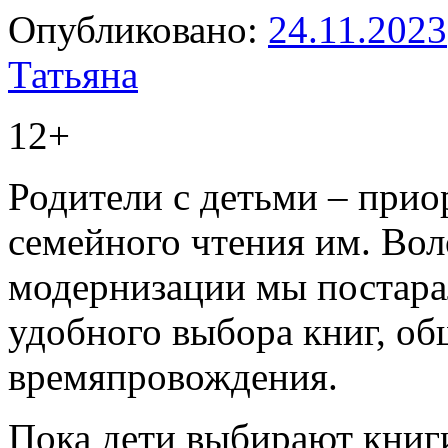
Опубликовано:
24.11.2023
Татьяна
12+
Родители с детьми – прио
семейного чтения им. Во
модернизации мы постарал
удобного выбора книг, об
времяпровождения.
Пока дети выбирают книг