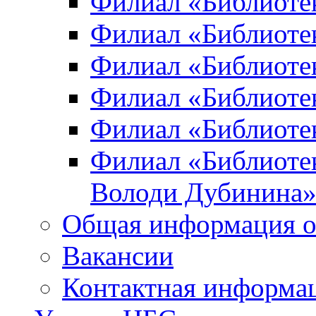
Филиал «Библиоте
Филиал «Библиотек
Филиал «Библиотек
Филиал «Библиотек
Филиал «Библиотек
Филиал «Библиотек
Володи Дубинина
Общая информация о
Вакансии
Контактная информа