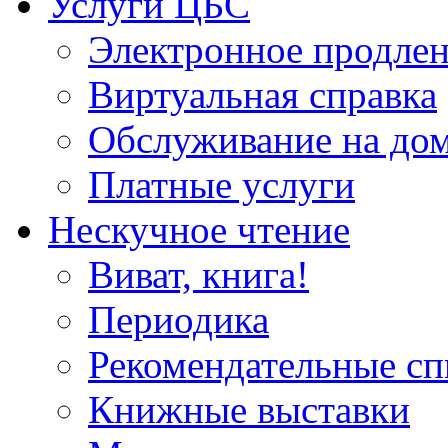
Услуги ЦБС
Электронное продлен
Виртуальная справка
Обслуживание на до
Платные услуги
Нескучное чтение
Виват, книга!
Периодика
Рекомендательные сп
Книжные выставки