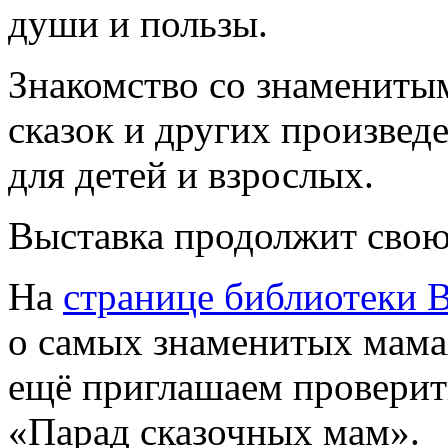
души и пользы.
Знакомство со знамениты
сказок и других произвед
для детей и взрослых.
Выставка продолжит свою 
На
странице библиотеки 
о самых знаменитых мама
ещё приглашаем проверит
«Парад сказочных мам».