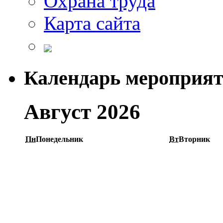
Охрана труда
Карта сайта
Календарь мероприя
Август 2026
Пн
Понедельник
Вт
Вторник