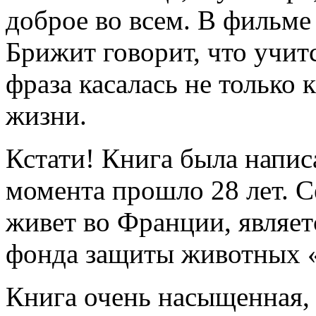
доброе во всем. В фильме
Брижит говорит, что учит
фраза касалась не только 
жизни.
Кстати! Книга была написа
момента прошло 28 лет. С
живет во Франции, являет
фонда защиты животных 
Книга очень насыщенная, 