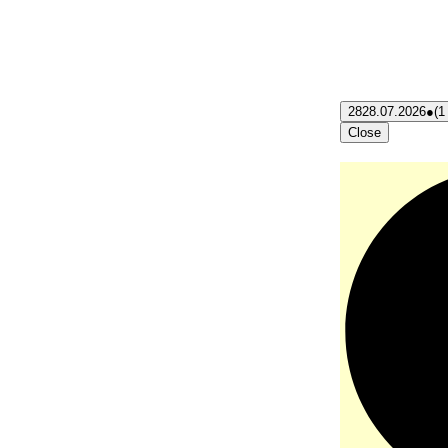
28
28.07.2026
●
(1
Close