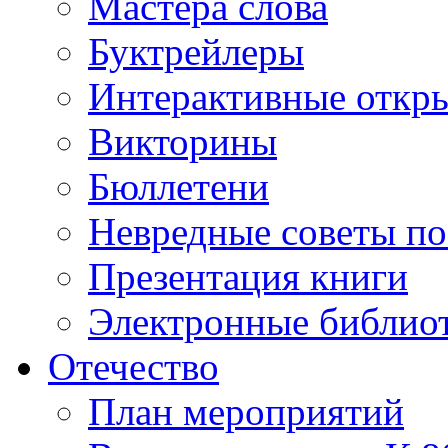
Мастера слова
Буктрейлеры
Интерактивные откр
Викторины
Бюллетени
Невредные советы по
Презентация книги
Электронные библиот
Отечество
План мероприятий