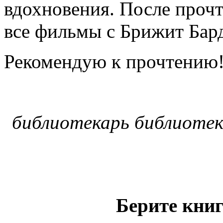
вдохновения. После прочт
все фильмы с Брижит Бар
Рекомендую к прочтению
библиотекарь библиотек
Берите книг