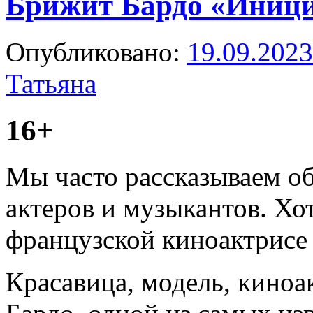
Брижит Бардо «Иници
Опубликовано:
19.09.2023
Татьяна
16+
Мы часто рассказываем о
актеров и музыкантов. Хот
французской киноактрисе 
Красавица, модель, киноа