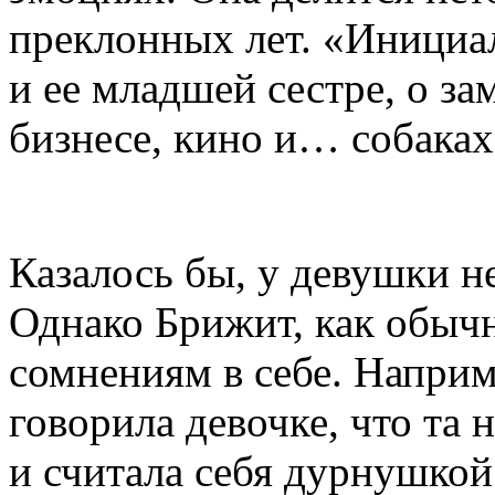
преклонных лет. «Инициал
и ее младшей сестре, о з
бизнесе, кино и… собаках
Казалось бы, у девушки н
Однако Брижит, как обыч
сомнениям в себе. Наприме
говорила девочке, что та 
и считала себя дурнушкой