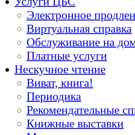
Услуги ЦБС
Электронное продлен
Виртуальная справка
Обслуживание на до
Платные услуги
Нескучное чтение
Виват, книга!
Периодика
Рекомендательные сп
Книжные выставки