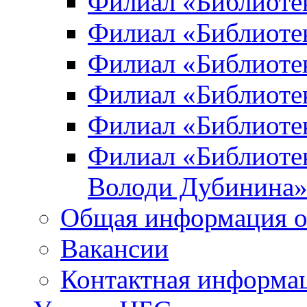
Филиал «Библиоте
Филиал «Библиотек
Филиал «Библиотек
Филиал «Библиотек
Филиал «Библиотек
Филиал «Библиотек
Володи Дубинина
Общая информация о
Вакансии
Контактная информа