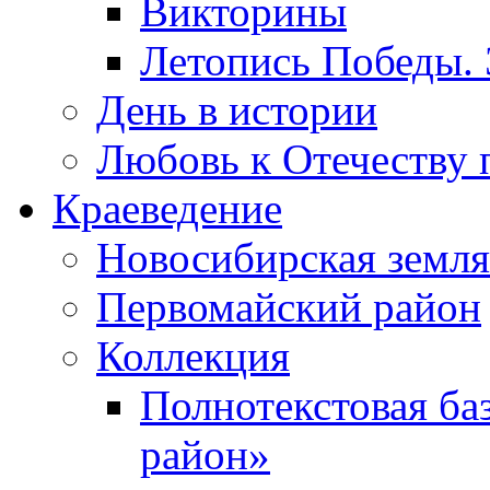
Викторины
Летопись Победы.
День в истории
Любовь к Отечеству 
Краеведение
Новосибирская земля
Первомайский район
Коллекция
Полнотекстовая ба
район»