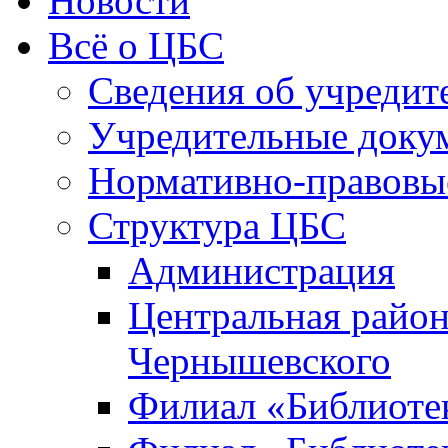
Новости
Всё о ЦБС
Сведения об учредит
Учредительные доку
Нормативно-правовы
Структура ЦБС
Администрация
Центральная район
Чернышевского
Филиал «Библиотек