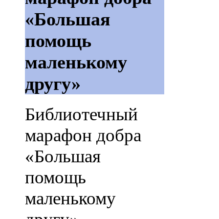
«Большая
помощь
маленькому
другу»
Библиотечный
марафон добра
«Большая
помощь
маленькому