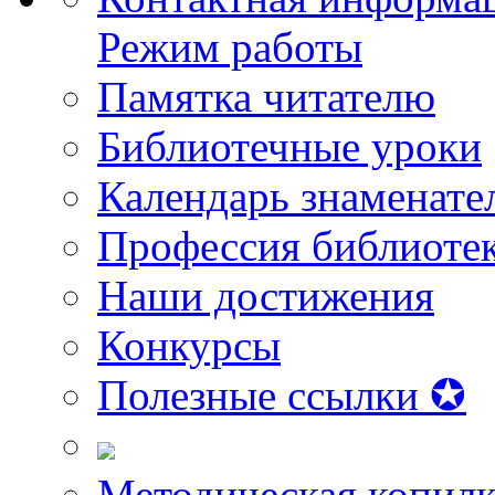
Режим работы
Памятка читателю
Библиотечные уроки
Календарь знаменате
Профессия библиоте
Наши достижения
Конкурсы
Полезные ссылки ✪
Методическая копилк