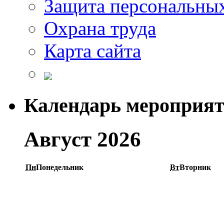
Защита персональны
Охрана труда
Карта сайта
Календарь мероприя
Август 2026
Пн
Понедельник
Вт
Вторник