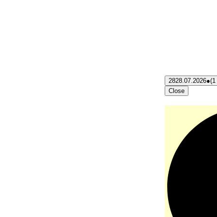
28
28.07.2026
●
(1
Close