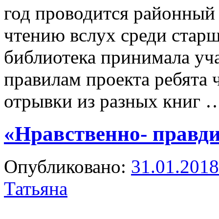
год проводится районный
чтению вслух среди старш
библиотека принимала уч
правилам проекта ребята 
отрывки из разных книг
«Нравственно- правд
Опубликовано:
31.01.2018
Татьяна