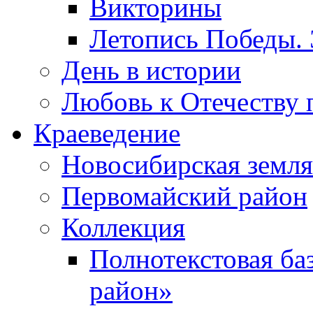
Викторины
Летопись Победы.
День в истории
Любовь к Отечеству 
Краеведение
Новосибирская земля
Первомайский район
Коллекция
Полнотекстовая ба
район»