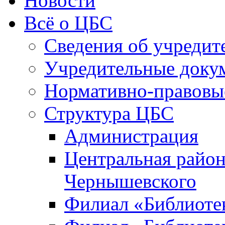
Новости
Всё о ЦБС
Сведения об учредит
Учредительные доку
Нормативно-правовы
Структура ЦБС
Администрация
Центральная район
Чернышевского
Филиал «Библиотек