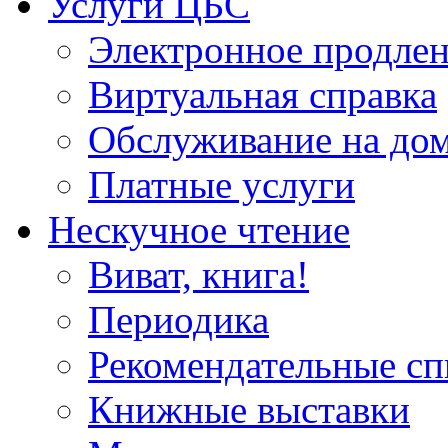
Услуги ЦБС
Электронное продлен
Виртуальная справка
Обслуживание на до
Платные услуги
Нескучное чтение
Виват, книга!
Периодика
Рекомендательные сп
Книжные выставки