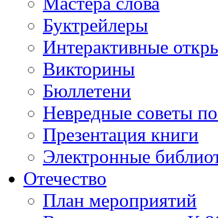
Мастера слова
Буктрейлеры
Интерактивные откр
Викторины
Бюллетени
Невредные советы по
Презентация книги
Электронные библиот
Отечество
План мероприятий