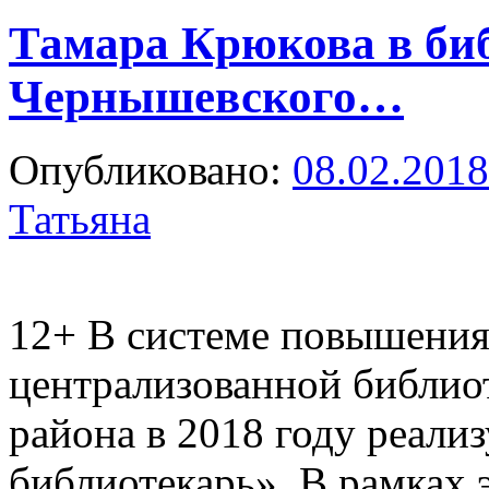
Тамара Крюкова в биб
Чернышевского…
Опубликовано:
08.02.2018
Татьяна
12+
В системе повышения
централизованной библио
района в 2018 году реализ
библиотекарь». В рамках 