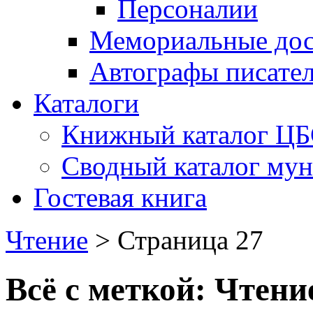
Персоналии
Мемориальные дос
Автографы писате
Каталоги
Книжный каталог Ц
Сводный каталог му
Гостевая книга
Чтение
> Страница 27
Всё с меткой:
Чтени