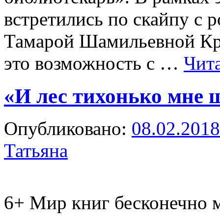
встретились по скайпу с 
Тамарой Шамильевной Крю
это возможность с …
Чит
«И лес тихонько мне
Опубликовано:
08.02.2018
Татьяна
6+
Мир книг бесконечно м