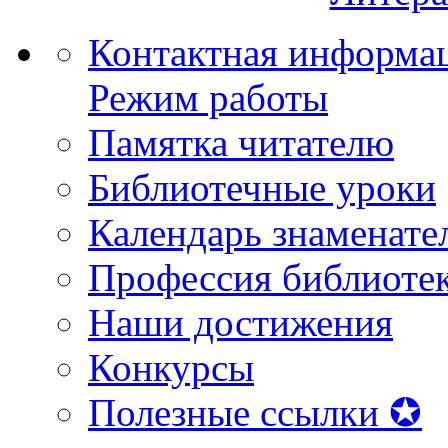
Контактная информа
Режим работы
Памятка читателю
Библиотечные уроки
Календарь знаменате
Профессия библиоте
Наши достижения
Конкурсы
Полезные ссылки ✪