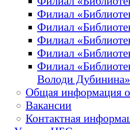
Филиал «Библиоте
Филиал «Библиотек
Филиал «Библиотек
Филиал «Библиотек
Филиал «Библиотек
Филиал «Библиотек
Володи Дубинина
Общая информация о
Вакансии
Контактная информа