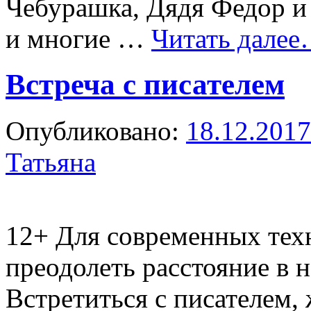
Чебурашка, Дядя Федор и
и многие …
Читать дале
Встреча с писателем
Опубликовано:
18.12.2017
Татьяна
12+
Для современных техн
преодолеть расстояние в 
Встретиться с писателем,