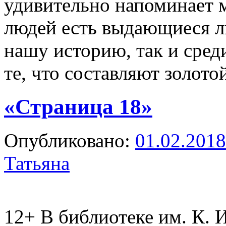
удивительно напоминает м
людей есть выдающиеся л
нашу историю, так и сред
те, что составляют золот
«Страница 18»
Опубликовано:
01.02.2018
Татьяна
12+
В библиотеке им. К. 