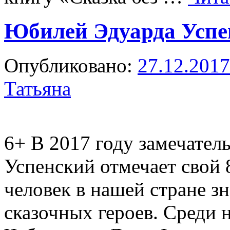
Юбилей Эдуарда Успе
Опубликовано:
27.12.2017
Татьяна
6+
В 2017 году замечател
Успенский отмечает свой
человек в нашей стране з
сказочных героев. Среди 