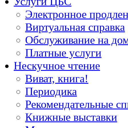
Услуги ЦБС
Электронное продлен
Виртуальная справка
Обслуживание на до
Платные услуги
Нескучное чтение
Виват, книга!
Периодика
Рекомендательные сп
Книжные выставки