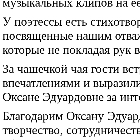
музыкальных клипов на ее
У поэтессы есть стихотво
посвященные нашим отва
которые не покладая рук в
За чашечкой чая гости вс
впечатлениями и выразил
Оксане Эдуардовне за инт
Благодарим Оксану Эдуар
творчество, сотрудничеств