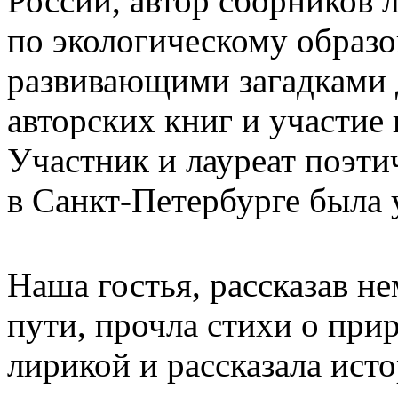
России, автор сборников 
по экологическому образо
развивающими загадками д
авторских книг и участие 
Участник и лауреат поэти
в Санкт-Петербурге была 
Наша гостья, рассказав н
пути, прочла стихи о при
лирикой и рассказала ист