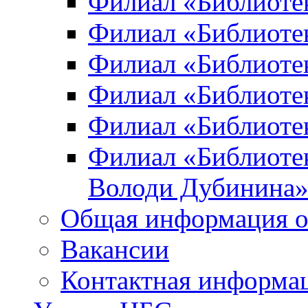
Филиал «Библиоте
Филиал «Библиотек
Филиал «Библиотек
Филиал «Библиотек
Филиал «Библиотек
Филиал «Библиотек
Володи Дубинина
Общая информация о
Вакансии
Контактная информа