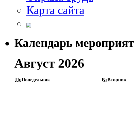
Карта сайта
Календарь мероприя
Август 2026
Пн
Понедельник
Вт
Вторник