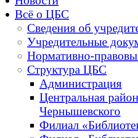
Новости
Всё о ЦБС
Сведения об учредит
Учредительные доку
Нормативно-правовы
Структура ЦБС
Администрация
Центральная район
Чернышевского
Филиал «Библиотек