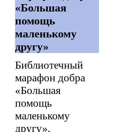
«Большая
помощь
маленькому
другу»
Библиотечный
марафон добра
«Большая
помощь
маленькому
другу»,