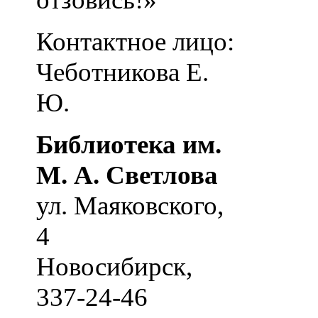
Контактное лицо:
Чеботникова Е.
Ю.
Библиотека им.
М. А. Светлова
ул. Маяковского,
4
Новосибирск
,
337-24-46