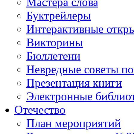
Мастера слова
Буктрейлеры
Интерактивные откр
Викторины
Бюллетени
Невредные советы по
Презентация книги
Электронные библиот
Отечество
План мероприятий