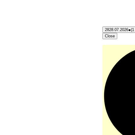
28
28.07.2026
●
(1
Close