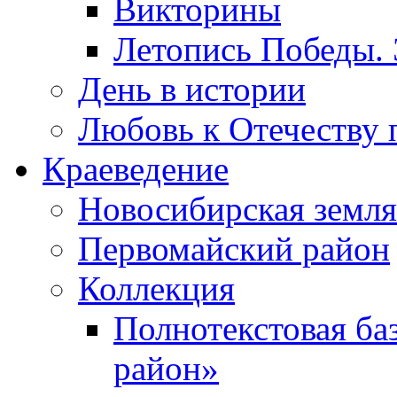
Викторины
Летопись Победы.
День в истории
Любовь к Отечеству 
Краеведение
Новосибирская земля
Первомайский район
Коллекция
Полнотекстовая ба
район»