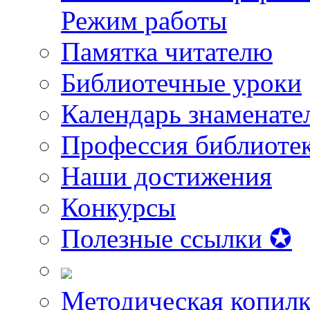
Режим работы
Памятка читателю
Библиотечные уроки
Календарь знаменате
Профессия библиоте
Наши достижения
Конкурсы
Полезные ссылки ✪
Методическая копилк