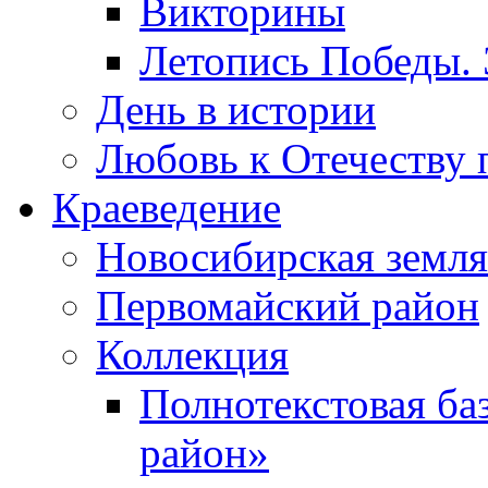
Викторины
Летопись Победы.
День в истории
Любовь к Отечеству 
Краеведение
Новосибирская земля
Первомайский район
Коллекция
Полнотекстовая ба
район»