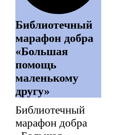
Библиотечный
марафон добра
«Большая
помощь
маленькому
другу»
Библиотечный
марафон добра