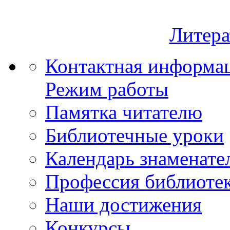
Литера
Контактная информа
Режим работы
Памятка читателю
Библиотечные уроки
Календарь знаменате
Профессия библиоте
Наши достижения
Конкурсы