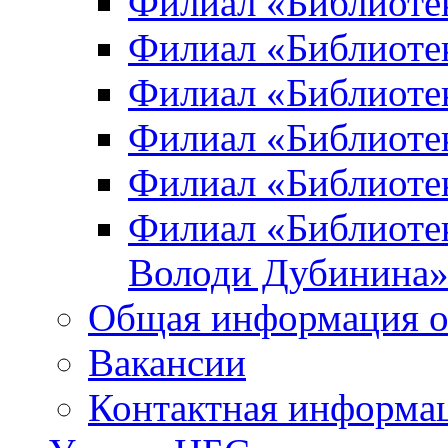
Филиал «Библиоте
Филиал «Библиотек
Филиал «Библиотек
Филиал «Библиотек
Филиал «Библиотек
Филиал «Библиотек
Володи Дубинина
Общая информация о
Вакансии
Контактная информа