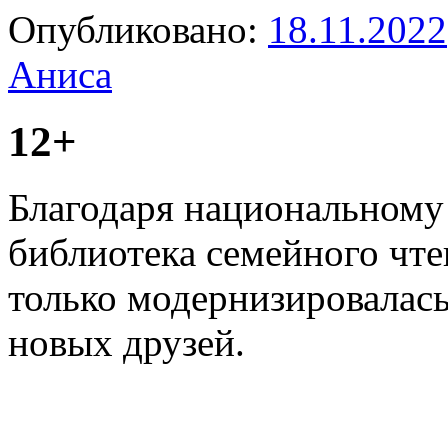
Опубликовано:
18.11.2022
Аниса
12+
Благодаря национальному
библиотека семейного чт
только модернизировалась
новых друзей.