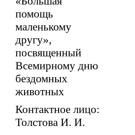
«Большая
помощь
маленькому
другу»,
посвященный
Всемирному дню
бездомных
животных
Контактное лицо:
Толстова И. И.