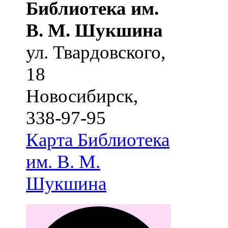
Библиотека им.
В. М. Шукшина
ул. Твардовского,
18
Новосибирск
,
338-97-95
Карта
Библиотека
им. В. М.
Шукшина