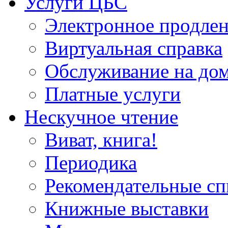
Услуги ЦБС
Электронное продлен
Виртуальная справка
Обслуживание на до
Платные услуги
Нескучное чтение
Виват, книга!
Периодика
Рекомендательные сп
Книжные выставки