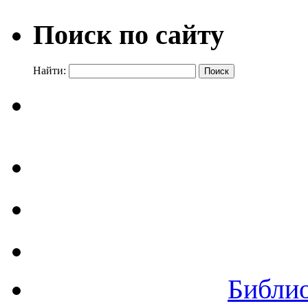
Поиск по сайту
Найти:
Библи