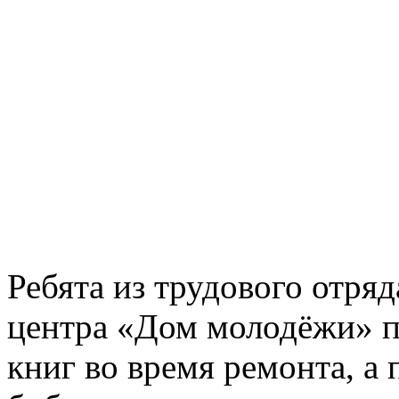
Ребята из трудового отря
центра «Дом молодёжи» п
книг во время ремонта, а