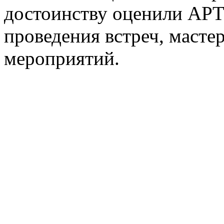
достоинству оценили АРТ
проведения встреч, масте
мероприятий.