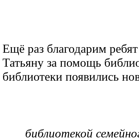
Ещё раз благодарим ребят
Татьяну за помощь библио
библиотеки появились нов
библиотекой семейно