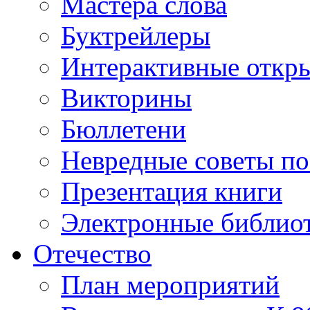
Мастера слова
Буктрейлеры
Интерактивные откр
Викторины
Бюллетени
Невредные советы по
Презентация книги
Электронные библиот
Отечество
План мероприятий