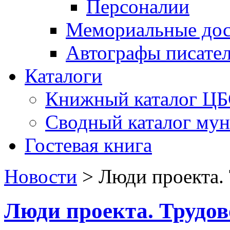
Персоналии
Мемориальные дос
Автографы писате
Каталоги
Книжный каталог Ц
Сводный каталог му
Гостевая книга
Новости
>
Люди проекта.
Люди проекта. Трудов