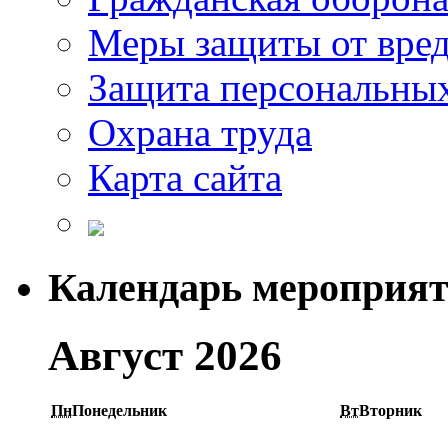
Меры защиты от вре
Защита персональны
Охрана труда
Карта сайта
Календарь мероприя
Август 2026
Пн
Понедельник
Вт
Вторник