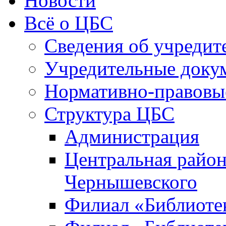
Новости
Всё о ЦБС
Сведения об учредит
Учредительные доку
Нормативно-правовы
Структура ЦБС
Администрация
Центральная район
Чернышевского
Филиал «Библиотек