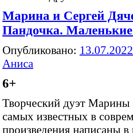
Марина и Сергей Дяч
Пандочка. Маленькие
Опубликовано:
13.07.2022
Аниса
6+
Творческий дуэт Марины 
самых известных в соврем
произведения написаны в 