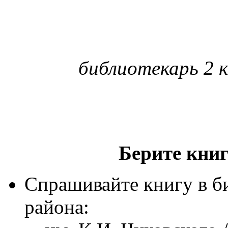
библиотекарь 2 к
Берите книг
Спрашивайте книгу в б
района: