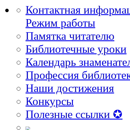
Контактная информа
Режим работы
Памятка читателю
Библиотечные уроки
Календарь знаменате
Профессия библиоте
Наши достижения
Конкурсы
Полезные ссылки ✪