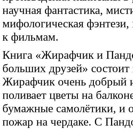
научная фантастика, мисти
мифологическая фэнтези, 
к фильмам.
Книга «Жирафчик и Пандо
больших друзей» состоит 
Жирафчик очень добрый и
поливает цветы на балкон
бумажные самолётики, и 
пожар на чердаке. С Панд