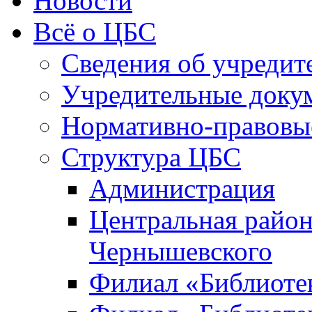
Новости
Всё о ЦБС
Сведения об учредит
Учредительные доку
Нормативно-правовы
Структура ЦБС
Администрация
Центральная район
Чернышевского
Филиал «Библиотек