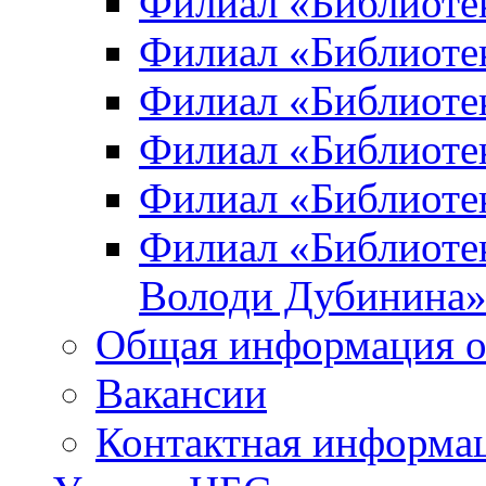
Филиал «Библиоте
Филиал «Библиотек
Филиал «Библиотек
Филиал «Библиотек
Филиал «Библиотек
Филиал «Библиотек
Володи Дубинина
Общая информация о
Вакансии
Контактная информа