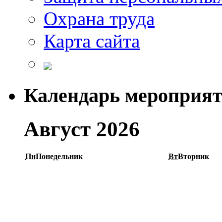
Охрана труда
Карта сайта
Календарь мероприя
Август 2026
Пн
Понедельник
Вт
Вторник