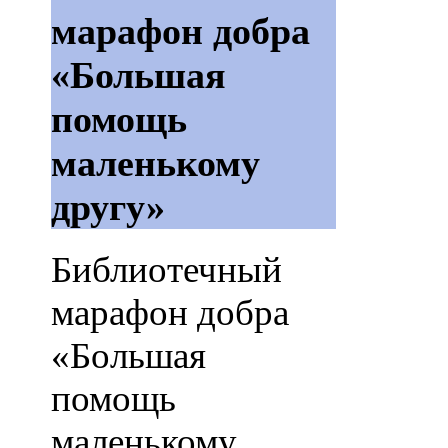
марафон добра
«Большая
помощь
маленькому
другу»
Библиотечный
марафон добра
«Большая
помощь
маленькому