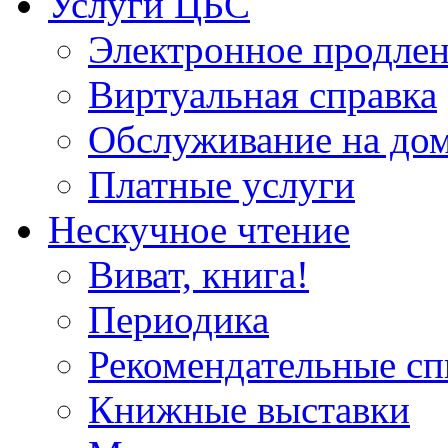
Услуги ЦБС
Электронное продлен
Виртуальная справка
Обслуживание на до
Платные услуги
Нескучное чтение
Виват, книга!
Периодика
Рекомендательные сп
Книжные выставки