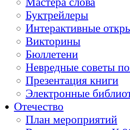
Мастера слова
Буктрейлеры
Интерактивные откр
Викторины
Бюллетени
Невредные советы по
Презентация книги
Электронные библиот
Отечество
План мероприятий