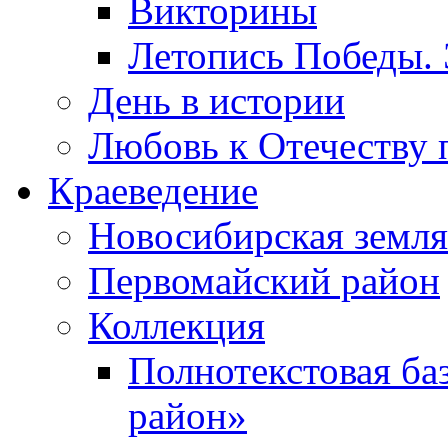
Викторины
Летопись Победы.
День в истории
Любовь к Отечеству 
Краеведение
Новосибирская земля
Первомайский район
Коллекция
Полнотекстовая ба
район»