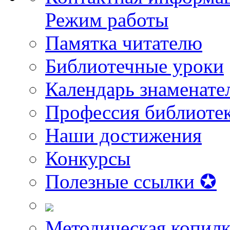
Режим работы
Памятка читателю
Библиотечные уроки
Календарь знаменате
Профессия библиоте
Наши достижения
Конкурсы
Полезные ссылки ✪
Методическая копилк