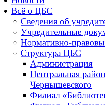
Новости
Всё о ЦБС
Сведения об учредит
Учредительные доку
Нормативно-правовы
Структура ЦБС
Администрация
Центральная район
Чернышевского
Филиал «Библиотек