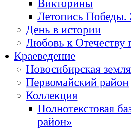
Викторины
Летопись Победы.
День в истории
Любовь к Отечеству 
Краеведение
Новосибирская земля
Первомайский район
Коллекция
Полнотекстовая ба
район»