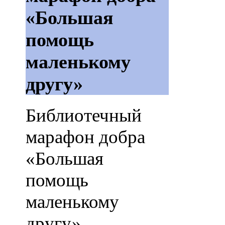
«Большая
помощь
маленькому
другу»
Библиотечный
марафон добра
«Большая
помощь
маленькому
другу»,