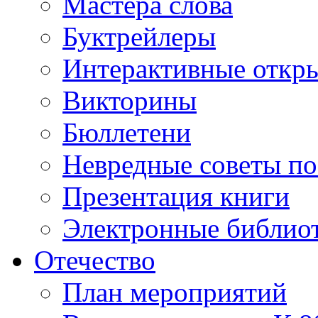
Мастера слова
Буктрейлеры
Интерактивные откр
Викторины
Бюллетени
Невредные советы по
Презентация книги
Электронные библиот
Отечество
План мероприятий