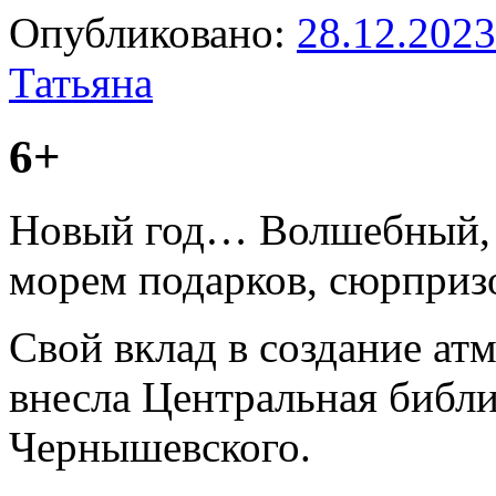
Опубликовано:
28.12.2023
Татьяна
6+
Новый год… Волшебный, 
морем подарков, сюрприз
Свой вклад в создание ат
внесла Центральная библио
Чернышевского.