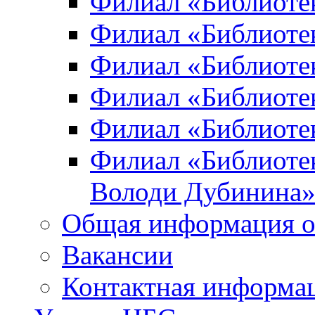
Филиал «Библиоте
Филиал «Библиотек
Филиал «Библиотек
Филиал «Библиотек
Филиал «Библиотек
Филиал «Библиотек
Володи Дубинина
Общая информация о
Вакансии
Контактная информа