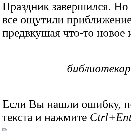
Праздник завершился. Но 
все ощутили приближение
предвкушая что-то новое и
библиотекар
Если Вы нашли ошибку, п
текста и нажмите
Ctrl+Ent