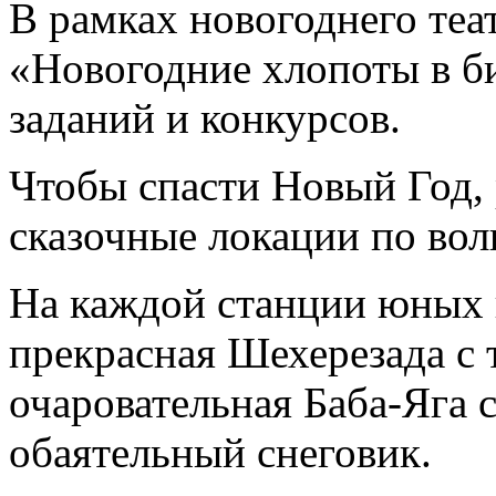
В рамках новогоднего теа
«Новогодние хлопоты в б
заданий и конкурсов.
Чтобы спасти Новый Год, 
сказочные локации по вол
На каждой станции юных 
прекрасная Шехерезада с
очаровательная Баба-Яга 
обаятельный снеговик.