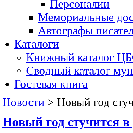
Персоналии
Мемориальные дос
Автографы писате
Каталоги
Книжный каталог Ц
Сводный каталог му
Гостевая книга
Новости
>
Новый год стуч
Новый год стучится в