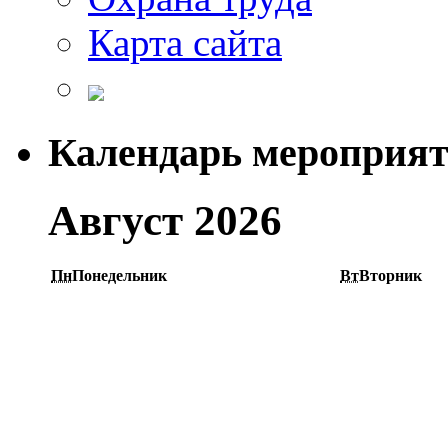
Карта сайта
Календарь мероприя
Август 2026
Пн
Понедельник
Вт
Вторник