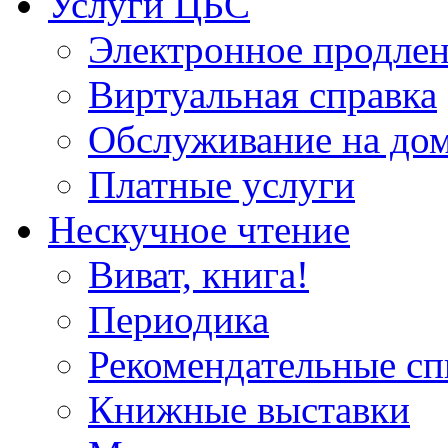
Услуги ЦБС
Электронное продлен
Виртуальная справка
Обслуживание на до
Платные услуги
Нескучное чтение
Виват, книга!
Периодика
Рекомендательные сп
Книжные выставки