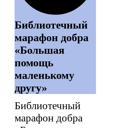
Библиотечный
марафон добра
«Большая
помощь
маленькому
другу»
Библиотечный
марафон добра