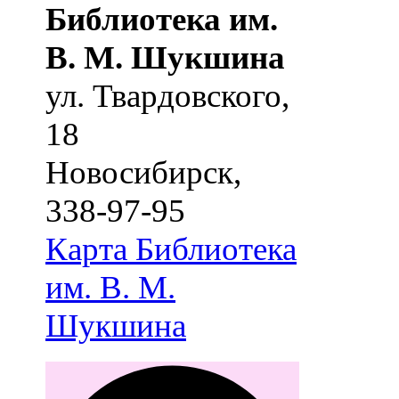
Библиотека им.
В. М. Шукшина
ул. Твардовского,
18
Новосибирск
,
338-97-95
Карта
Библиотека
им. В. М.
Шукшина