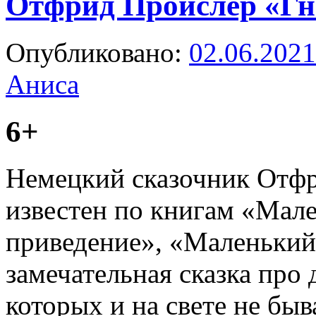
Отфрид Пройслер «Гн
Опубликовано:
02.06.2021
Аниса
6+
Немецкий сказочник Отфр
известен по книгам «Мале
приведение», «Маленький 
замечательная сказка про
которых и на свете не бы