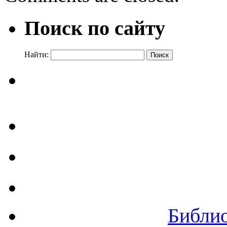
Поиск по сайту
Найти:
Библи