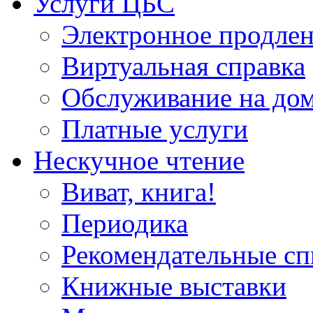
Услуги ЦБС
Электронное продлен
Виртуальная справка
Обслуживание на до
Платные услуги
Нескучное чтение
Виват, книга!
Периодика
Рекомендательные сп
Книжные выставки