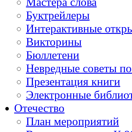
Мастера слова
Буктрейлеры
Интерактивные откр
Викторины
Бюллетени
Невредные советы по
Презентация книги
Электронные библиот
Отечество
План мероприятий