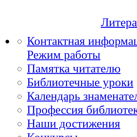
Литера
Контактная информа
Режим работы
Памятка читателю
Библиотечные уроки
Календарь знаменате
Профессия библиоте
Наши достижения