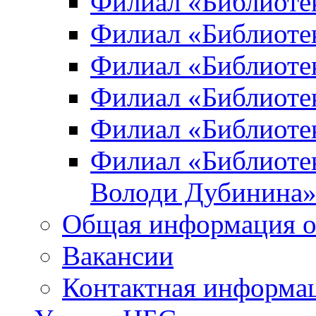
Филиал «Библиоте
Филиал «Библиотек
Филиал «Библиотек
Филиал «Библиотек
Филиал «Библиотек
Филиал «Библиотек
Володи Дубинина
Общая информация о
Вакансии
Контактная информа