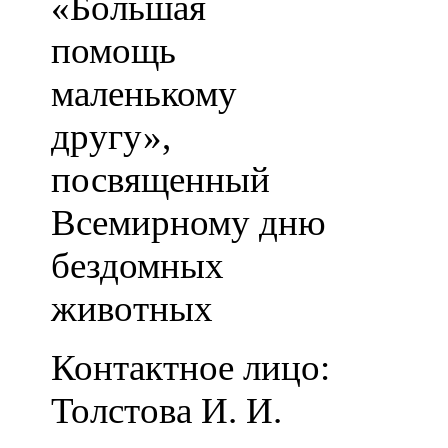
«Большая
помощь
маленькому
другу»,
посвященный
Всемирному дню
бездомных
животных
Контактное лицо:
Толстова И. И.