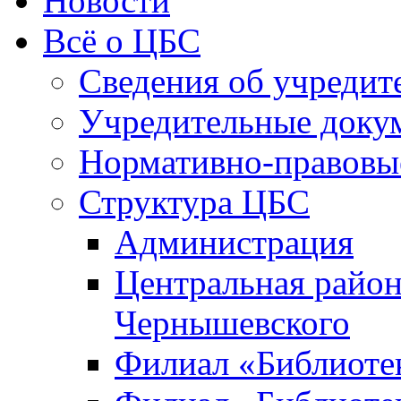
Новости
Всё о ЦБС
Сведения об учредит
Учредительные доку
Нормативно-правовы
Структура ЦБС
Администрация
Центральная район
Чернышевского
Филиал «Библиотек