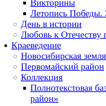
Викторины
Летопись Победы.
День в истории
Любовь к Отечеству 
Краеведение
Новосибирская земля
Первомайский район
Коллекция
Полнотекстовая ба
район»