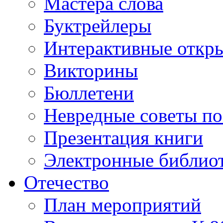
Мастера слова
Буктрейлеры
Интерактивные откр
Викторины
Бюллетени
Невредные советы по
Презентация книги
Электронные библиот
Отечество
План мероприятий