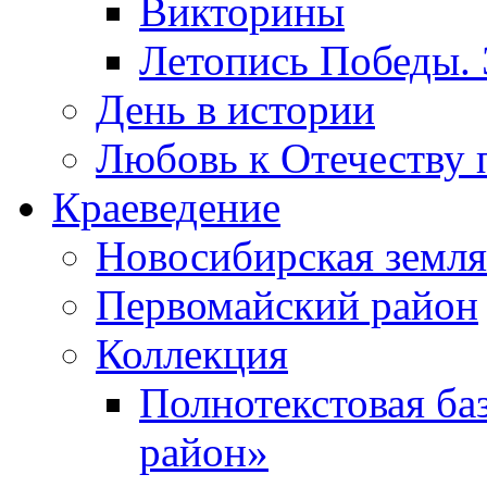
Викторины
Летопись Победы.
День в истории
Любовь к Отечеству 
Краеведение
Новосибирская земля
Первомайский район
Коллекция
Полнотекстовая ба
район»