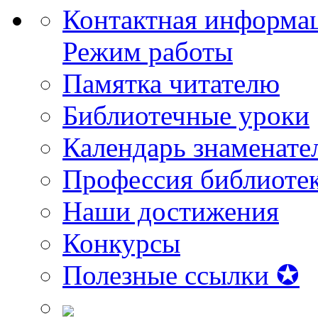
Контактная информа
Режим работы
Памятка читателю
Библиотечные уроки
Календарь знаменате
Профессия библиоте
Наши достижения
Конкурсы
Полезные ссылки ✪