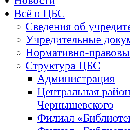
Новости
Всё о ЦБС
Сведения об учредит
Учредительные доку
Нормативно-правовы
Структура ЦБС
Администрация
Центральная район
Чернышевского
Филиал «Библиотек