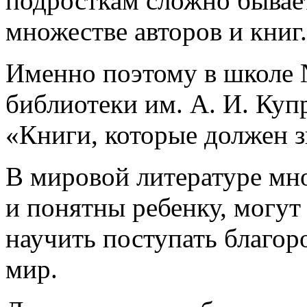
подросткам сложно бывает
множестве авторов и книг.
Именно поэтому в школе 
библиотеки им. А. И. Куп
«Книги, которые должен з
В мировой литературе мн
и понятны ребенку, могут
научить поступать благор
мир.