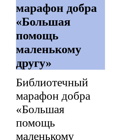
марафон добра
«Большая
помощь
маленькому
другу»
Библиотечный
марафон добра
«Большая
помощь
маленькому