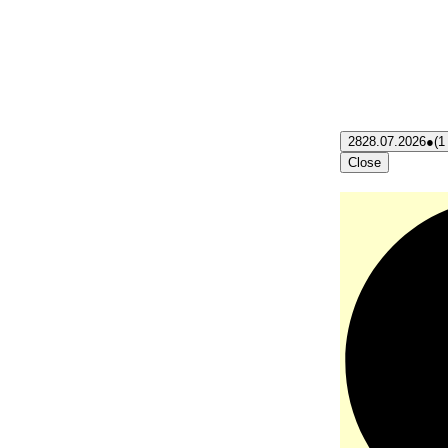
28
28.07.2026
●
(1
Close