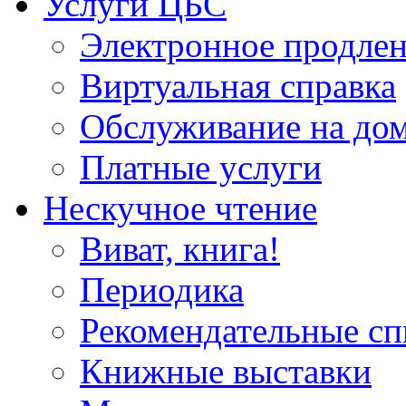
Услуги ЦБС
Электронное продлен
Виртуальная справка
Обслуживание на до
Платные услуги
Нескучное чтение
Виват, книга!
Периодика
Рекомендательные сп
Книжные выставки