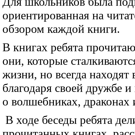
Для школьников была подг
ориентированная на читат
обзором каждой книги.
В книгах ребята прочитают
они, которые сталкиваютс
жизни, но всегда находят
благодаря своей дружбе и 
о волшебниках, драконах 
В ходе беседы ребята дел
прочитанных книгах, рас