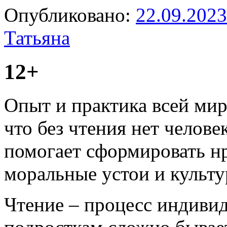
Опубликовано:
22.09.2023
Татьяна
12+
Опыт и практика всей мир
что без чтения нет челове
помогает сформировать н
моральные устои и культу
Чтение – процесс индивид