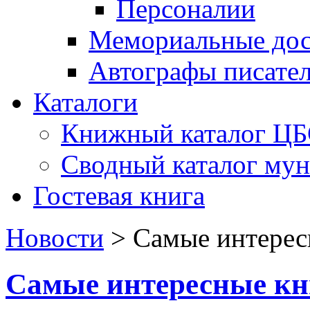
Персоналии
Мемориальные дос
Автографы писате
Каталоги
Книжный каталог Ц
Сводный каталог му
Гостевая книга
Новости
>
Самые интерес
Самые интересные кн