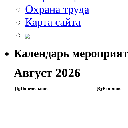
Охрана труда
Карта сайта
Календарь мероприя
Август 2026
Пн
Понедельник
Вт
Вторник