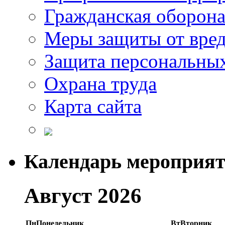
Гражданская оборон
Меры защиты от вре
Защита персональны
Охрана труда
Карта сайта
Календарь мероприя
Август 2026
Пн
Понедельник
Вт
Вторник