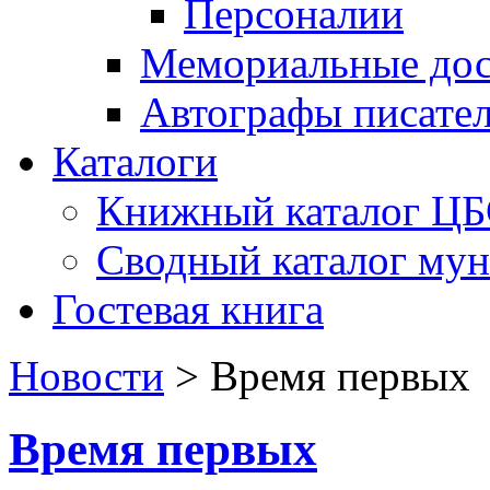
Персоналии
Мемориальные дос
Автографы писате
Каталоги
Книжный каталог Ц
Сводный каталог му
Гостевая книга
Новости
>
Время первых
Время первых