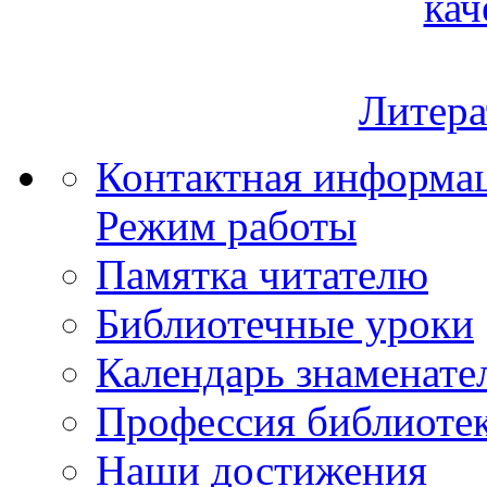
кач
Литера
Контактная информа
Режим работы
Памятка читателю
Библиотечные уроки
Календарь знаменате
Профессия библиоте
Наши достижения