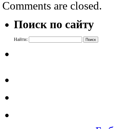
Comments are closed.
Поиск по сайту
Найти: