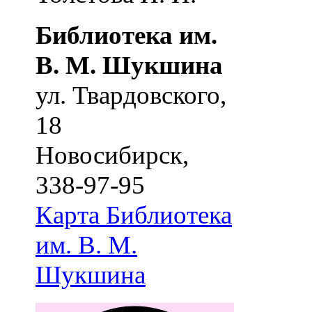
Библиотека им.
В. М. Шукшина
ул. Твардовского,
18
Новосибирск
,
338-97-95
Карта
Библиотека
им. В. М.
Шукшина