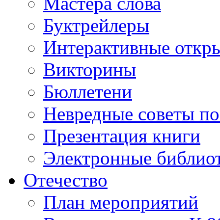
Мастера слова
Буктрейлеры
Интерактивные откр
Викторины
Бюллетени
Невредные советы по
Презентация книги
Электронные библиот
Отечество
План мероприятий