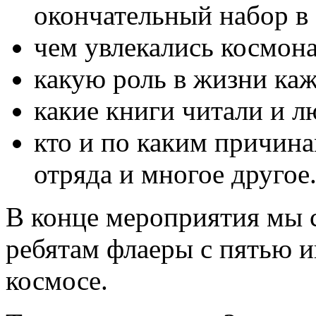
окончательный набор в 
чем увлекались космон
какую роль в жизни каж
какие книги читали и 
кто и по каким причина
отряда и многое другое
В конце мероприятия мы 
ребятам флаеры с пятью 
космосе.