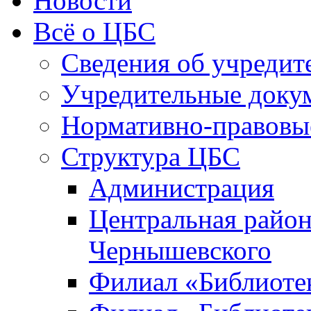
Новости
Всё о ЦБС
Сведения об учредит
Учредительные доку
Нормативно-правовы
Структура ЦБС
Администрация
Центральная район
Чернышевского
Филиал «Библиотек