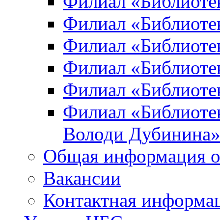
Филиал «Библиоте
Филиал «Библиотек
Филиал «Библиотек
Филиал «Библиотек
Филиал «Библиотек
Филиал «Библиотек
Володи Дубинина
Общая информация о
Вакансии
Контактная информа