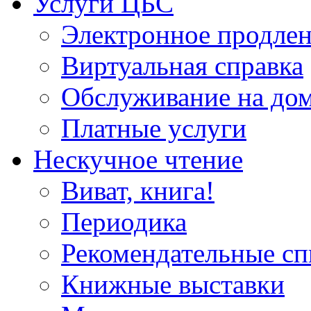
Услуги ЦБС
Электронное продлен
Виртуальная справка
Обслуживание на до
Платные услуги
Нескучное чтение
Виват, книга!
Периодика
Рекомендательные сп
Книжные выставки