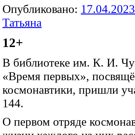
Опубликовано:
17.04.2023
Татьяна
12+
В библиотеке им. К. И. Ч
«Время первых», посвящё
космонавтики, пришли уч
144.
О первом отряде космонав