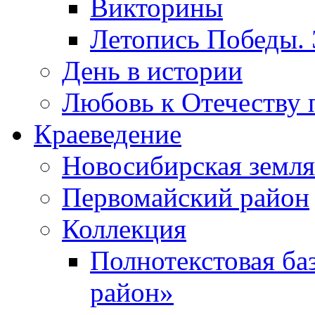
Викторины
Летопись Победы.
День в истории
Любовь к Отечеству 
Краеведение
Новосибирская земля
Первомайский район
Коллекция
Полнотекстовая ба
район»