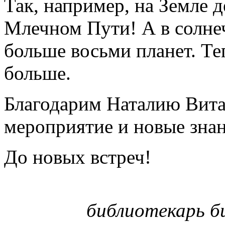
Так, например, на Земле д
Млечном Пути! А в солне
больше восьми планет. Те
больше.
Благодарим Наталию Витал
мероприятие и новые зна
До новых встреч!
библиотекарь би