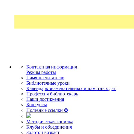
Контактная информация
Режим работы
Памятка читателю
Библиотечные уроки
Календарь знаменательных и памятных дат
Профессия библиотекарь
Наши достижения
Конкурсы
Полезные ссылки ✪
Методическая копилка
Клубы и объединения
Золотой возраст