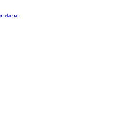
iotekino.ru