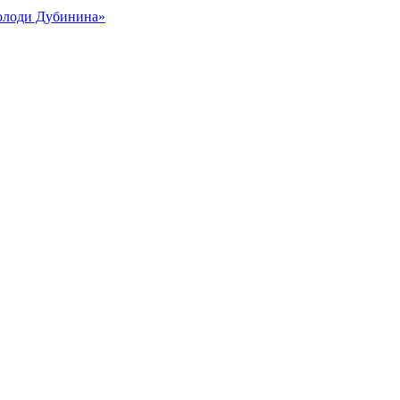
Володи Дубинина»