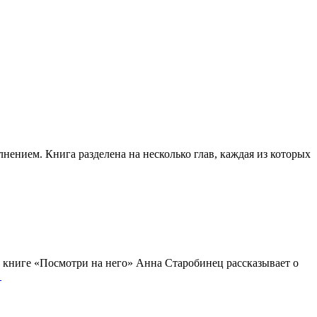
нением. Книга разделена на несколько глав, каждая из которых
В книге «Посмотри на него» Анна Старобинец рассказывает о
→