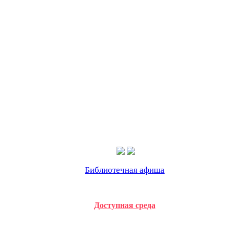
Библиотечная афиша
Доступная среда